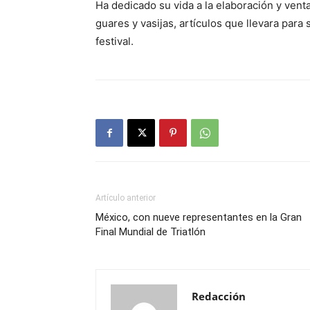
Ha dedicado su vida a la elaboración y venta
guares y vasijas, artículos que llevara para
festival.
Artículo anterior
México, con nueve representantes en la Gran
Final Mundial de Triatlón
Redacción