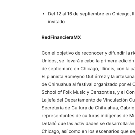
Del 12 al 16 de septiembre en Chicago, I
invitado
RedFinancieraMX
Con el objetivo de reconocer y difundir la r
Unidos, se llevará a cabo la primera edición
de septiembre en Chicago, Illinois, con la 
El pianista Romeyno Gutiérrez y la artesana 
de Chihuahua al festival organizado por el
School of Folk Music y Cenzontles, y el Con
La jefa del Departamento de Vinculación Cu
Secretaría de Cultura de Chihuahua, Gabriel
representantes de culturas indígenas de M
Detalló que las actividades se desarrollará
Chicago, así como en los escenarios que se