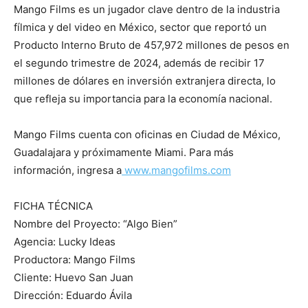
Mango Films es un jugador clave dentro de la industria
fílmica y del video en México, sector que reportó un
Producto Interno Bruto de 457,972 millones de pesos en
el segundo trimestre de 2024, además de recibir 17
millones de dólares en inversión extranjera directa, lo
que refleja su importancia para la economía nacional.
Mango Films cuenta con oficinas en Ciudad de México,
Guadalajara y próximamente Miami. Para más
información, ingresa a
www.mangofilms.com
FICHA TÉCNICA
Nombre del Proyecto: “Algo Bien”
Agencia: Lucky Ideas
Productora: Mango Films
Cliente: Huevo San Juan
Dirección: Eduardo Ávila