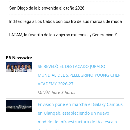
San Diego da la bienvenida al otoño 2026
Inditex llega a Los Cabos con cuatro de sus marcas de moda
LATAM, la favorita de los viajeros millennial y Generación Z
PR Newswire
SE REVELÓ EL DESTACADO JURADO
MUNDIAL DEL S.PELLEGRINO YOUNG CHEF
ACADEMY 2026-27
MILÁN, hace 3 horas
Envision pone en marcha el Galaxy Campus
en Ulanqab, estableciendo un nuevo
modelo de infraestructura de IA a escala