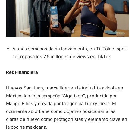
A unas semanas de su lanzamiento, en TikTok el spot
sobrepasa los 7.5 millones de views en TikTok
RedFinanciera
Huevos San Juan, marca líder en la industria avícola en
México, lanzó la campaña “Algo bien”, producida por
Mango Films y creada por la agencia Lucky Ideas. El
ocurrente
spot
tiene como objetivo posicionar a las
claras de huevo como protagonistas y elemento clave en
la cocina mexicana.