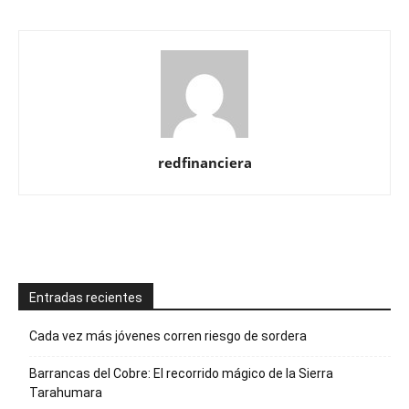
redfinanciera
Entradas recientes
Cada vez más jóvenes corren riesgo de sordera
Barrancas del Cobre: El recorrido mágico de la Sierra
Tarahumara