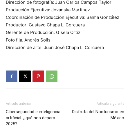
Dirección de fotografía: Juan Carlos Campos Taylor
Producción Ejecutiva: Jovanska Martínez
Coordinación de Producción Ejecutiva: Salma González
Productor: Gustavo Chapa L. Corcuera
Gerente de Producción: Gisela Ortiz
Foto fija. Andrés Solis
Dirección de arte: Juan José Chapa L. Corcuera
Artículo anterior
Artículo siguiente
Ciberseguridad e inteligencia
Disfruta del Nocturismo en
artificial: ¿qué nos depara
México
2025?