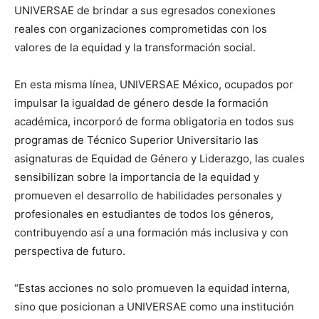
UNIVERSAE de brindar a sus egresados conexiones
reales con organizaciones comprometidas con los
valores de la equidad y la transformación social.
En esta misma línea, UNIVERSAE México, ocupados por
impulsar la igualdad de género desde la formación
académica, incorporó de forma obligatoria en todos sus
programas de Técnico Superior Universitario las
asignaturas de Equidad de Género y Liderazgo, las cuales
sensibilizan sobre la importancia de la equidad y
promueven el desarrollo de habilidades personales y
profesionales en estudiantes de todos los géneros,
contribuyendo así a una formación más inclusiva y con
perspectiva de futuro.
“Estas acciones no solo promueven la equidad interna,
sino que posicionan a UNIVERSAE como una institución