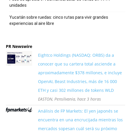
unidades
Yucatán sobre ruedas: cinco rutas para vivir grandes
experiencias al aire libre
PR Newswire
Eightco Holdings (NASDAQ: ORBS) da a
conocer que su cartera total asciende a
aproximadamente $378 millones, e incluye
OpenAI, Beast Industries, más de 16 000
ETH y casi 302 millones de tokens WLD
EASTON, Pensilvania, hace 3 horas
Análisis de FP Markets: El yen japonés se
encuentra en una encrucijada mientras los
mercados sopesan cuál será su próximo