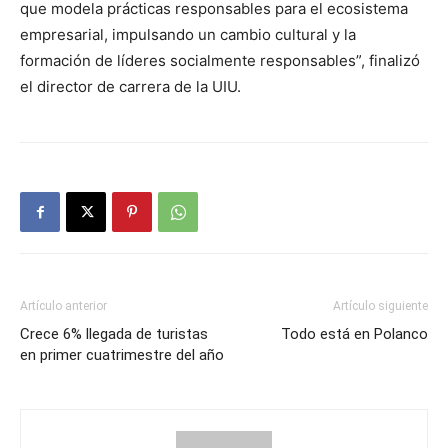
que modela prácticas responsables para el ecosistema
empresarial, impulsando un cambio cultural y la
formación de líderes socialmente responsables”, finalizó
el director de carrera de la UIU.
Artículo anterior
Artículo siguiente
Crece 6% llegada de turistas
Todo está en Polanco
en primer cuatrimestre del año