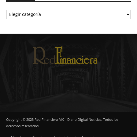
Categorías
Copyright © 2023 Red Financiera MX – Diario Digital Noticias. Todos los
derechos reservados.