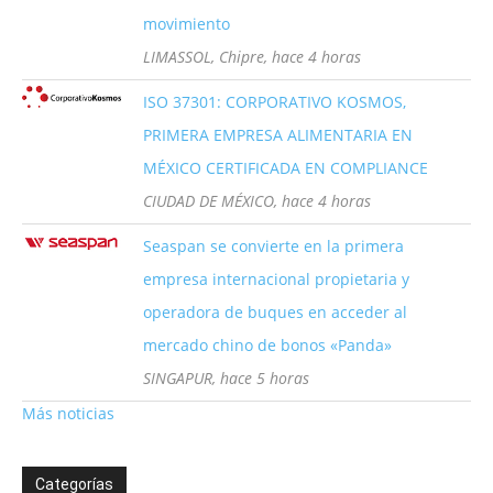
movimiento
LIMASSOL, Chipre, hace 4 horas
ISO 37301: CORPORATIVO KOSMOS,
PRIMERA EMPRESA ALIMENTARIA EN
MÉXICO CERTIFICADA EN COMPLIANCE
CIUDAD DE MÉXICO, hace 4 horas
Seaspan se convierte en la primera
empresa internacional propietaria y
operadora de buques en acceder al
mercado chino de bonos «Panda»
SINGAPUR, hace 5 horas
Más noticias
Categorías