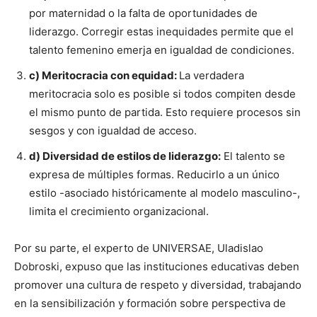
por maternidad o la falta de oportunidades de
liderazgo. Corregir estas inequidades permite que el
talento femenino emerja en igualdad de condiciones.
c) Meritocracia con equidad:
La verdadera
meritocracia solo es posible si todos compiten desde
el mismo punto de partida. Esto requiere procesos sin
sesgos y con igualdad de acceso.
d) Diversidad de estilos de liderazgo:
El talento se
expresa de múltiples formas. Reducirlo a un único
estilo -asociado históricamente al modelo masculino-,
limita el crecimiento organizacional.
Por su parte, el experto de UNIVERSAE, Uladislao
Dobroski, expuso que las instituciones educativas deben
promover una cultura de respeto y diversidad, trabajando
en la sensibilización y formación sobre perspectiva de