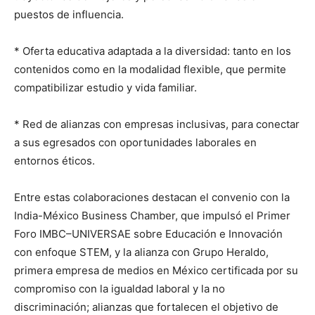
puestos de influencia.
* Oferta educativa adaptada a la diversidad: tanto en los
contenidos como en la modalidad flexible, que permite
compatibilizar estudio y vida familiar.
* Red de alianzas con empresas inclusivas, para conectar
a sus egresados con oportunidades laborales en
entornos éticos.
Entre estas colaboraciones destacan el convenio con la
India-México Business Chamber, que impulsó el Primer
Foro IMBC–UNIVERSAE sobre Educación e Innovación
con enfoque STEM, y la alianza con Grupo Heraldo,
primera empresa de medios en México certificada por su
compromiso con la igualdad laboral y la no
discriminación; alianzas que fortalecen el objetivo de