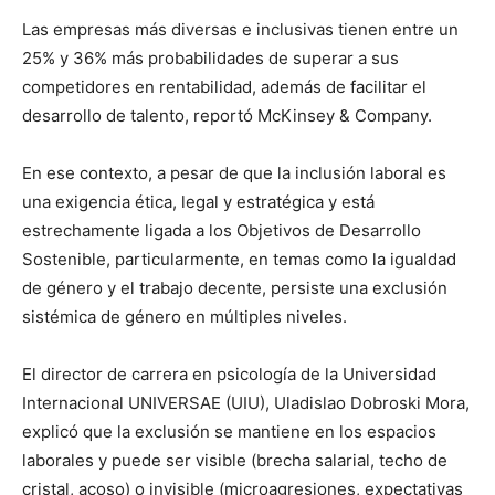
Las empresas más diversas e inclusivas tienen entre un
25% y 36% más probabilidades de superar a sus
competidores en rentabilidad, además de facilitar el
desarrollo de talento, reportó McKinsey & Company.
En ese contexto, a pesar de que la inclusión laboral es
una exigencia ética, legal y estratégica y está
estrechamente ligada a los Objetivos de Desarrollo
Sostenible, particularmente, en temas como la igualdad
de género y el trabajo decente, persiste una exclusión
sistémica de género en múltiples niveles.
El director de carrera en psicología de la Universidad
Internacional UNIVERSAE (UIU), Uladislao Dobroski Mora,
explicó que la exclusión se mantiene en los espacios
laborales y puede ser visible (brecha salarial, techo de
cristal, acoso) o invisible (microagresiones, expectativas