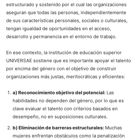
estructurado y sostenido por el cual las organizaciones
aseguran que todas las personas, independientemente
de sus características personales, sociales o culturales,
tengan igualdad de oportunidades en el acceso,
desarrollo y permanencia en el entorno de trabajo.
En ese contexto, la institución de educación superior
UNIVERSAE sostiene que es importante apoyar el talento
por encima del género con el objetivo de construir
organizaciones más justas, meritocráticas y eficientes:
a) Reconocimiento objetivo del potencial:
Las
habilidades no dependen del género, por lo que es
clave evaluar el talento con criterios basados en
desempeño, no en suposiciones culturales.
b) Eliminación de barreras estructurales:
Muchas
mujeres enfrentan obstáculos como la penalización