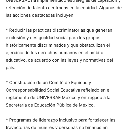
UNIVERSAE ha implementado estrategias de captación y
retención de talento centradas en la equidad. Algunas de
las acciones destacadas incluyen:
* Reducir las prácticas discriminatorias que generan
exclusión y desigualdad social para los grupos
históricamente discriminados y que obstaculizan el
ejercicio de los derechos humanos en el ámbito
educativo, de acuerdo con las leyes y normativas del
país.
* Constitución de un Comité de Equidad y
Corresponsabilidad Social Educativa reflejado en el
reglamento de UNIVERSAE México y entregado a la
Secretaría de Educación Pública de México.
* Programas de liderazgo inclusivo para fortalecer las
trayectorias de mujeres y personas no binarias en