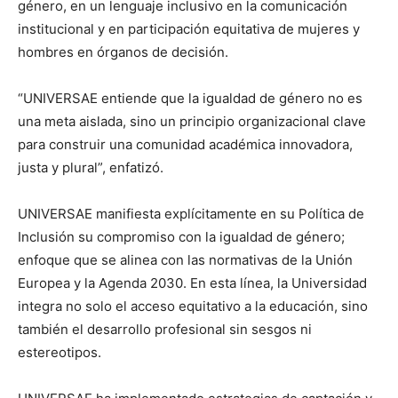
género, en un lenguaje inclusivo en la comunicación
institucional y en participación equitativa de mujeres y
hombres en órganos de decisión.
“UNIVERSAE entiende que la igualdad de género no es
una meta aislada, sino un principio organizacional clave
para construir una comunidad académica innovadora,
justa y plural”, enfatizó.
UNIVERSAE manifiesta explícitamente en su Política de
Inclusión su compromiso con la igualdad de género;
enfoque que se alinea con las normativas de la Unión
Europea y la Agenda 2030. En esta línea, la Universidad
integra no solo el acceso equitativo a la educación, sino
también el desarrollo profesional sin sesgos ni
estereotipos.