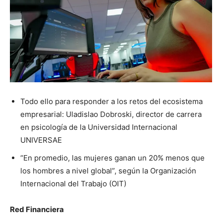
Todo ello para responder a los retos del ecosistema
empresarial: Uladislao Dobroski, director de carrera
en psicología de la Universidad Internacional
UNIVERSAE
“En promedio, las mujeres ganan un 20% menos que
los hombres a nivel global”, según la Organización
Internacional del Trabajo (OIT)
Red Financiera