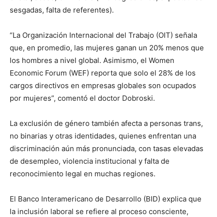
sesgadas, falta de referentes).
“La Organización Internacional del Trabajo (OIT) señala
que, en promedio, las mujeres ganan un 20% menos que
los hombres a nivel global. Asimismo, el Women
Economic Forum (WEF) reporta que solo el 28% de los
cargos directivos en empresas globales son ocupados
por mujeres”, comentó el doctor Dobroski.
La exclusión de género también afecta a personas trans,
no binarias y otras identidades, quienes enfrentan una
discriminación aún más pronunciada, con tasas elevadas
de desempleo, violencia institucional y falta de
reconocimiento legal en muchas regiones.
El Banco Interamericano de Desarrollo (BID) explica que
la inclusión laboral se refiere al proceso consciente,