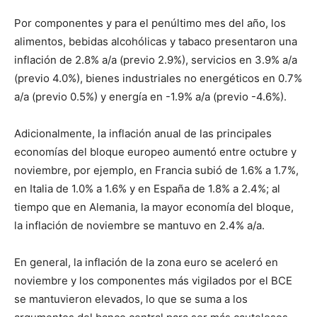
Por componentes y para el penúltimo mes del año, los
alimentos, bebidas alcohólicas y tabaco presentaron una
inflación de 2.8% a/a (previo 2.9%), servicios en 3.9% a/a
(previo 4.0%), bienes industriales no energéticos en 0.7%
a/a (previo 0.5%) y energía en -1.9% a/a (previo -4.6%).
Adicionalmente, la inflación anual de las principales
economías del bloque europeo aumentó entre octubre y
noviembre, por ejemplo, en Francia subió de 1.6% a 1.7%,
en Italia de 1.0% a 1.6% y en España de 1.8% a 2.4%; al
tiempo que en Alemania, la mayor economía del bloque,
la inflación de noviembre se mantuvo en 2.4% a/a.
En general, la inflación de la zona euro se aceleró en
noviembre y los componentes más vigilados por el BCE
se mantuvieron elevados, lo que se suma a los