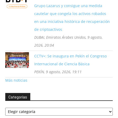
Grupo Lazarus y consigue una medida
cautelar que congela los activos robados
en una iniciativa histórica de recuperación
de criptoactivos
DUBAI, Emiratos Árabes Unidos, 9 agosto,
2026, 20:04
CCTV+: Se inaugura en Pekín el Congreso
Internacional de Ciencia Básica
PEKÍN, 9 agosto, 2026, 19:11
Más noticias
Categorías
Categorías