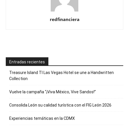
redfinanciera
Entradas recientes
Treasure Island TI Las Vegas Hotel se une a Handwritten
Collection
Vuelve la campaña “¡Viva México, Vive Sandos!”
Consolida León su calidad turística con el FIG León 2026
Experiencias temáticas en la CDMX