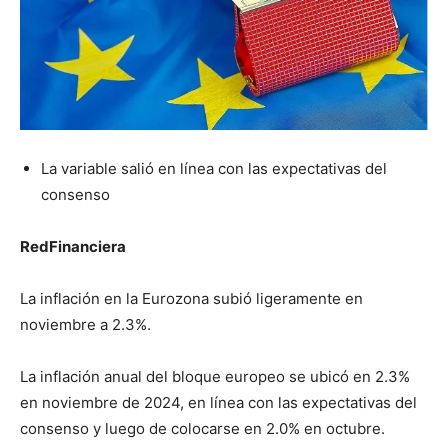
La variable salió en línea con las expectativas del
consenso
RedFinanciera
La inflación en la Eurozona subió ligeramente en
noviembre a 2.3%.
La inflación anual del bloque europeo se ubicó en 2.3%
en noviembre de 2024, en línea con las expectativas del
consenso y luego de colocarse en 2.0% en octubre.