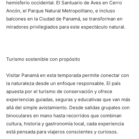
hemisferio occidental. El Santuario de Aves en Cerro
Ancón, el Parque Natural Metropolitano, e incluso
balcones en la Ciudad de Panamá, se transforman en
miradores privilegiados para este espectáculo natural.
Turismo sostenible con propósito
Visitar Panamá en esta temporada permite conectar con
la naturaleza desde un enfoque responsable. El país
apuesta por el turismo de conservación y ofrece
experiencias guiadas, seguras y educativas que van más
allá del simple avistamiento. Desde salidas grupales con
binoculares en mano hasta recorridos que combinan
cultura, historia y gastronomía local, cada experiencia
está pensada para viajeros conscientes y curiosos.