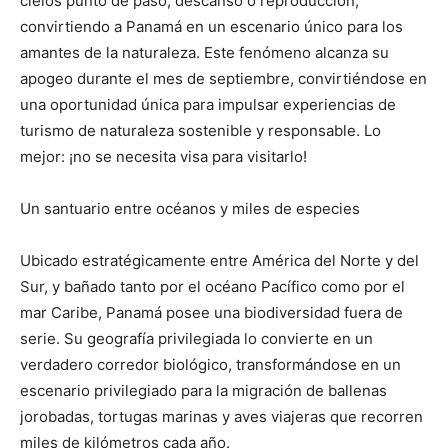
cielos punto de paso, descanso o reproducción,
convirtiendo a Panamá en un escenario único para los
amantes de la naturaleza. Este fenómeno alcanza su
apogeo durante el mes de septiembre, convirtiéndose en
una oportunidad única para impulsar experiencias de
turismo de naturaleza sostenible y responsable. Lo
mejor: ¡no se necesita visa para visitarlo!
Un santuario entre océanos y miles de especies
Ubicado estratégicamente entre América del Norte y del
Sur, y bañado tanto por el océano Pacífico como por el
mar Caribe, Panamá posee una biodiversidad fuera de
serie. Su geografía privilegiada lo convierte en un
verdadero corredor biológico, transformándose en un
escenario privilegiado para la migración de ballenas
jorobadas, tortugas marinas y aves viajeras que recorren
miles de kilómetros cada año.