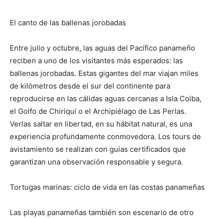
El canto de las ballenas jorobadas
Entre julio y octubre, las aguas del Pacífico panameño
reciben a uno de los visitantes más esperados: las
ballenas jorobadas. Estas gigantes del mar viajan miles
de kilómetros desde el sur del continente para
reproducirse en las cálidas aguas cercanas a Isla Coiba,
el Golfo de Chiriquí o el Archipiélago de Las Perlas.
Verlas saltar en libertad, en su hábitat natural, es una
experiencia profundamente conmovedora. Los tours de
avistamiento se realizan con guías certificados que
garantizan una observación responsable y segura.
Tortugas marinas: ciclo de vida en las costas panameñas
Las playas panameñas también son escenario de otro