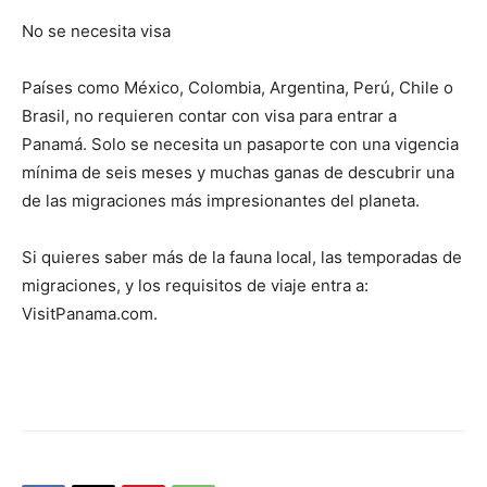
No se necesita visa
Países como México, Colombia, Argentina, Perú, Chile o
Brasil, no requieren contar con visa para entrar a
Panamá. Solo se necesita un pasaporte con una vigencia
mínima de seis meses y muchas ganas de descubrir una
de las migraciones más impresionantes del planeta.
Si quieres saber más de la fauna local, las temporadas de
migraciones, y los requisitos de viaje entra a:
VisitPanama.com.