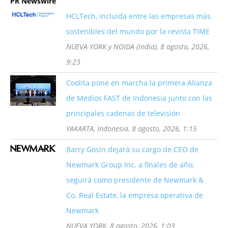
PR Newswire
HCLTech, incluida entre las empresas más
sostenibles del mundo por la revista TIME
NUEVA YORK y NOIDA (India), 8 agosto, 2026,
9:23
Coolita pone en marcha la primera Alianza
de Medios FAST de Indonesia junto con las
principales cadenas de televisión
YAKARTA, Indonesia, 8 agosto, 2026, 1:15
Barry Gosin dejará su cargo de CEO de
Newmark Group Inc. a finales de año;
seguirá como presidente de Newmark &
Co. Real Estate, la empresa operativa de
Newmark
NUEVA YORK, 8 agosto, 2026, 1:03