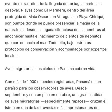
evento extraordinario: la llegada de tortugas marinas a
desovar. Playas como La Marinera, dentro del área
protegida de Mata Oscura en Veraguas, o Playa Chiriquí,
son puntos donde se puede presenciar la magia de la
naturaleza, desde la llegada silenciosa de las hembras al
anochecer hasta el nacimiento de cientos de neonatos
que corren hacia el mar. Todo ello, bajo estrictos
protocolos de conservación y acompañados por expertos
locales.
Aves migratorias: los cielos de Panamá cobran vida
Con más de 1,000 especies registradas, Panamá es un
paraíso para los observadores de aves. Desde
septiembre y con un pico en octubre, una gran cantidad
de aves migratorias —especialmente rapaces— cruzan el
istmo en una de las travesías más impresionantes del