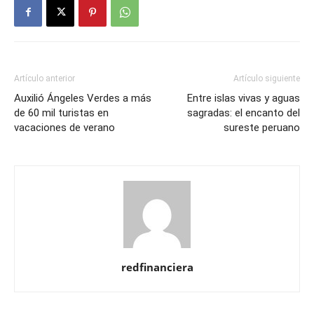
Artículo anterior
Artículo siguiente
Auxilió Ángeles Verdes a más
Entre islas vivas y aguas
de 60 mil turistas en
sagradas: el encanto del
vacaciones de verano
sureste peruano
redfinanciera