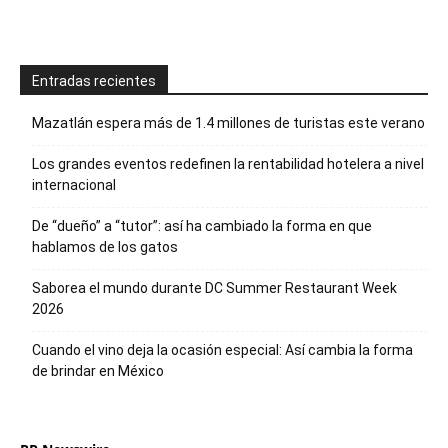
Entradas recientes
Mazatlán espera más de 1.4 millones de turistas este verano
Los grandes eventos redefinen la rentabilidad hotelera a nivel
internacional
De “dueño” a “tutor”: así ha cambiado la forma en que
hablamos de los gatos
Saborea el mundo durante DC Summer Restaurant Week
2026
Cuando el vino deja la ocasión especial: Así cambia la forma
de brindar en México