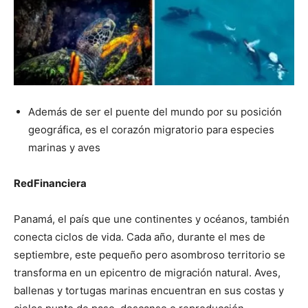
Además de ser el puente del mundo por su posición
geográfica, es el corazón migratorio para especies
marinas y aves
RedFinanciera
Panamá, el país que une continentes y océanos, también
conecta ciclos de vida. Cada año, durante el mes de
septiembre, este pequeño pero asombroso territorio se
transforma en un epicentro de migración natural. Aves,
ballenas y tortugas marinas encuentran en sus costas y