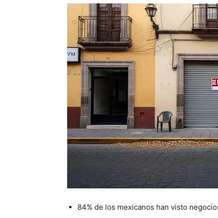
84% de los mexicanos han visto negocio