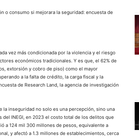
ón o consumo si mejorara la seguridad: encuesta de
da vez más condicionada por la violencia y el riesgo
actores económicos tradicionales. Y es que, el 62% de
bos, extorsión y cobro de piso) como el mayor
erando a la falta de crédito, la carga fiscal y la
cuesta de Research Land, la agencia de investigación
 la inseguridad no solo es una percepción, sino una
del INEGI, en 2023 el costo total de los delitos que
ó a 124 mil 300 millones de pesos, equivalente a
nal, y afectó a 1.3 millones de establecimientos, cerca