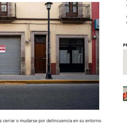
P
s cerrar o mudarse por delincuencia en su entorno