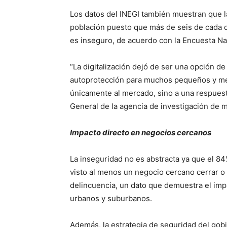
Los datos del INEGI también muestran que la
población puesto que más de seis de cada d
es inseguro, de acuerdo con la Encuesta Na
“La digitalización dejó de ser una opción de
autoprotección para muchos pequeños y m
únicamente al mercado, sino a una respuesta
General de la agencia de investigación de
Impacto directo en negocios cercanos
La inseguridad no es abstracta ya que el 8
visto al menos un negocio cercano cerrar o
delincuencia, un dato que demuestra el imp
urbanos y suburbanos.
Además, la estrategia de seguridad del go