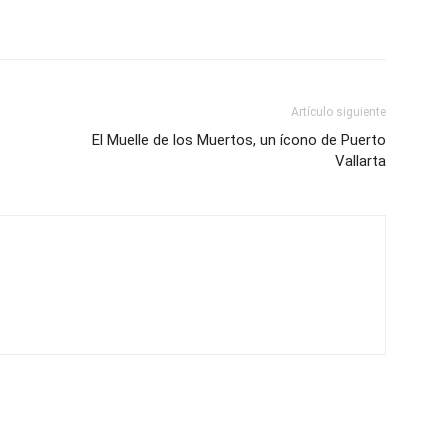
Artículo siguiente
El Muelle de los Muertos, un ícono de Puerto
Vallarta