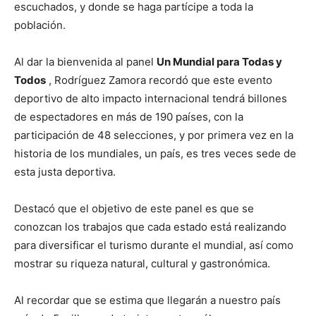
escuchados, y donde se haga partícipe a toda la
población.
Al dar la bienvenida al panel
Un Mundial para Todas y
Todos
, Rodríguez Zamora recordó que este evento
deportivo de alto impacto internacional tendrá billones
de espectadores en más de 190 países, con la
participación de 48 selecciones, y por primera vez en la
historia de los mundiales, un país, es tres veces sede de
esta justa deportiva.
Destacó que el objetivo de este panel es que se
conozcan los trabajos que cada estado está realizando
para diversificar el turismo durante el mundial, así como
mostrar su riqueza natural, cultural y gastronómica.
Al recordar que se estima que llegarán a nuestro país