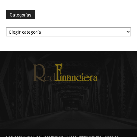
Categorías
Categorías
Copyright © 2023 Red Financiera MX – Diario Digital Noticias. Todos los