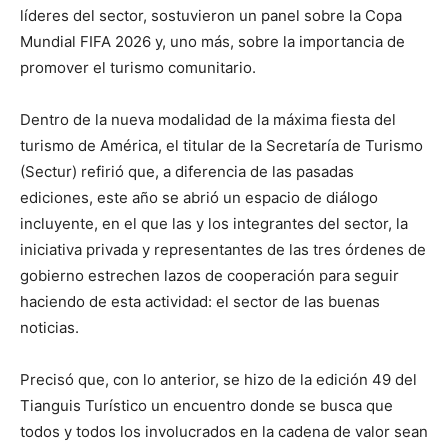
líderes del sector, sostuvieron un panel sobre la Copa
Mundial FIFA 2026 y, uno más, sobre la importancia de
promover el turismo comunitario.
Dentro de la nueva modalidad de la máxima fiesta del
turismo de América, el titular de la Secretaría de Turismo
(Sectur) refirió que, a diferencia de las pasadas
ediciones, este año se abrió un espacio de diálogo
incluyente, en el que las y los integrantes del sector, la
iniciativa privada y representantes de las tres órdenes de
gobierno estrechen lazos de cooperación para seguir
haciendo de esta actividad: el sector de las buenas
noticias.
Precisó que, con lo anterior, se hizo de la edición 49 del
Tianguis Turístico un encuentro donde se busca que
todos y todos los involucrados en la cadena de valor sean