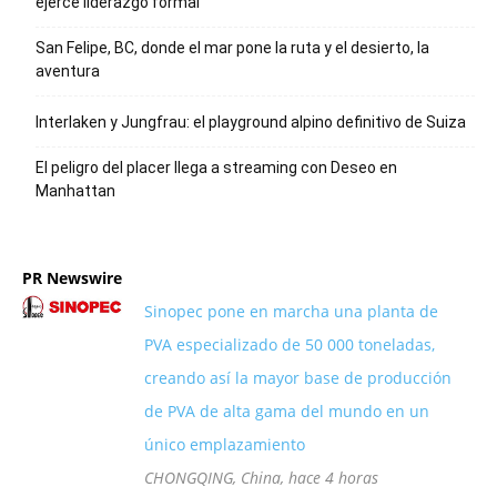
ejerce liderazgo formal
San Felipe, BC, donde el mar pone la ruta y el desierto, la
aventura
Interlaken y Jungfrau: el playground alpino definitivo de Suiza
El peligro del placer llega a streaming con Deseo en
Manhattan
PR Newswire
Sinopec pone en marcha una planta de
PVA especializado de 50 000 toneladas,
creando así la mayor base de producción
de PVA de alta gama del mundo en un
único emplazamiento
CHONGQING, China, hace 4 horas