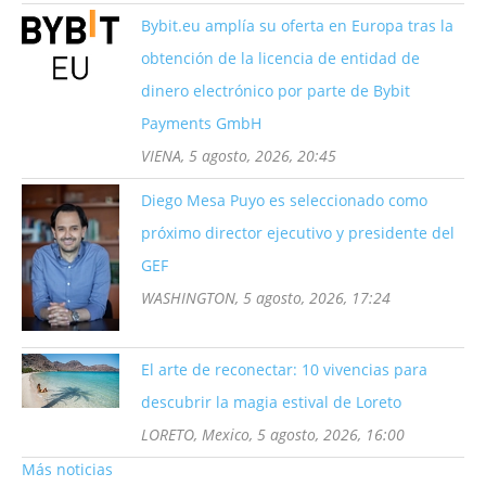
Bybit.eu amplía su oferta en Europa tras la
obtención de la licencia de entidad de
dinero electrónico por parte de Bybit
Payments GmbH
VIENA, 5 agosto, 2026, 20:45
Diego Mesa Puyo es seleccionado como
próximo director ejecutivo y presidente del
GEF
WASHINGTON, 5 agosto, 2026, 17:24
El arte de reconectar: 10 vivencias para
descubrir la magia estival de Loreto
LORETO, Mexico, 5 agosto, 2026, 16:00
Más noticias