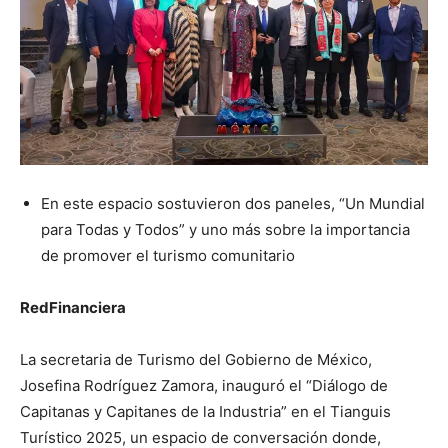
En este espacio sostuvieron dos paneles, “Un Mundial
para Todas y Todos” y uno más sobre la importancia
de promover el turismo comunitario
RedFinanciera
La secretaria de Turismo del Gobierno de México,
Josefina Rodríguez Zamora, inauguró el “Diálogo de
Capitanas y Capitanes de la Industria” en el Tianguis
Turístico 2025, un espacio de conversación donde,