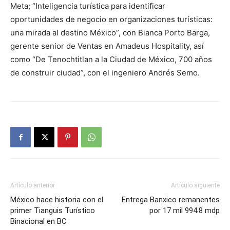
Meta; “Inteligencia turística para identificar
oportunidades de negocio en organizaciones turísticas:
una mirada al destino México”, con Bianca Porto Barga,
gerente senior de Ventas en Amadeus Hospitality, así
como “De Tenochtitlan a la Ciudad de México, 700 años
de construir ciudad”, con el ingeniero Andrés Semo.
Artículo anterior
Artículo siguiente
México hace historia con el
Entrega Banxico remanentes
primer Tianguis Turístico
por 17 mil 994.8 mdp
Binacional en BC