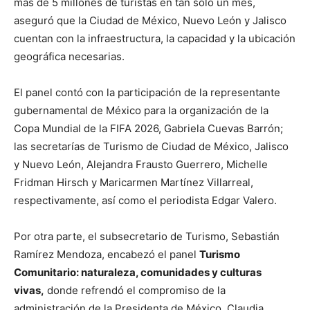
más de 5 millones de turistas en tan sólo un mes,
aseguró que la Ciudad de México, Nuevo León y Jalisco
cuentan con la infraestructura, la capacidad y la ubicación
geográfica necesarias.
El panel contó con la participación de la representante
gubernamental de México para la organización de la
Copa Mundial de la FIFA 2026, Gabriela Cuevas Barrón;
las secretarías de Turismo de Ciudad de México, Jalisco
y Nuevo León, Alejandra Frausto Guerrero, Michelle
Fridman Hirsch y Maricarmen Martínez Villarreal,
respectivamente, así como el periodista Edgar Valero.
Por otra parte, el subsecretario de Turismo, Sebastián
Ramírez Mendoza, encabezó el panel
Turismo
Comunitario: naturaleza, comunidades y culturas
vivas,
donde refrendó el compromiso de la
administración de la Presidenta de México, Claudia