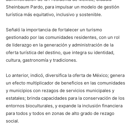
Sheinbaum Pardo, para impulsar un modelo de gestión
turística más equitativo, inclusivo y sostenible.
Señaló la importancia de fortalecer un turismo
gestionado por las comunidades residentes, con un rol
de liderazgo en la generación y administración de la
oferta turística del destino, que integra su identidad,
cultura, gastronomía y tradiciones.
Lo anterior, indicó, diversifica la oferta de México; genera
un efecto multiplicador de beneficios en las comunidades
y municipios con rezagos de servicios municipales y
estatales; brinda capacidades para la conservación de los
entornos bioculturales, y expande la inclusión financiera
para todos y todos en zonas de alto grado de rezago
social.