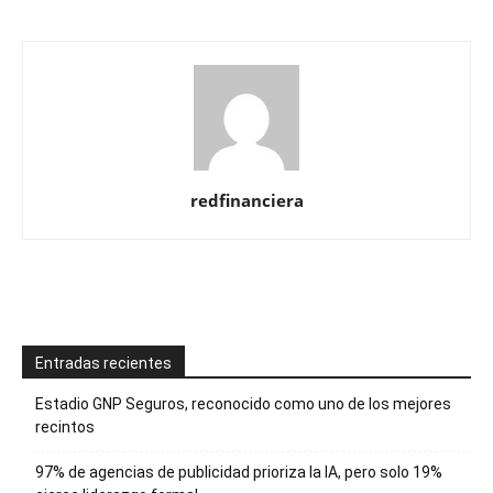
redfinanciera
Entradas recientes
Estadio GNP Seguros, reconocido como uno de los mejores
recintos
97% de agencias de publicidad prioriza la IA, pero solo 19%