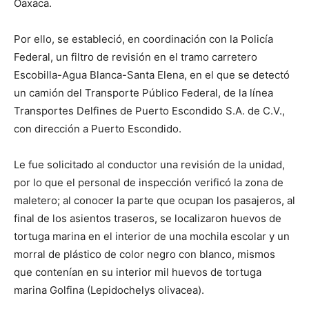
Oaxaca.
Por ello, se estableció, en coordinación con la Policía
Federal, un filtro de revisión en el tramo carretero
Escobilla-Agua Blanca-Santa Elena, en el que se detectó
un camión del Transporte Público Federal, de la línea
Transportes Delfines de Puerto Escondido S.A. de C.V.,
con dirección a Puerto Escondido.
Le fue solicitado al conductor una revisión de la unidad,
por lo que el personal de inspección verificó la zona de
maletero; al conocer la parte que ocupan los pasajeros, al
final de los asientos traseros, se localizaron huevos de
tortuga marina en el interior de una mochila escolar y un
morral de plástico de color negro con blanco, mismos
que contenían en su interior mil huevos de tortuga
marina Golfina (Lepidochelys olivacea).