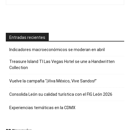
Entradas recientes
Indicadores macroeconómicos se moderan en abril
Treasure Island TI Las Vegas Hotel se une a Handwritten
Collection
Vuelve la campaña “¡Viva México, Vive Sandos!”
Consolida León su calidad turística con el FIG León 2026
Experiencias temáticas en la CDMX