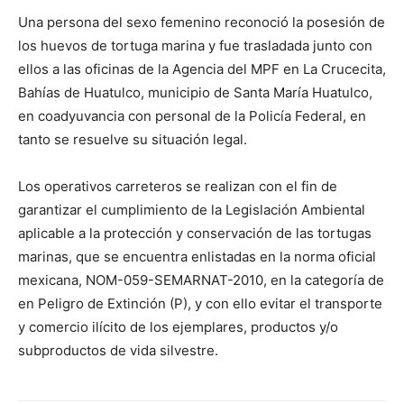
Una persona del sexo femenino reconoció la posesión de
los huevos de tortuga marina y fue trasladada junto con
ellos a las oficinas de la Agencia del MPF en La Crucecita,
Bahías de Huatulco, municipio de Santa María Huatulco,
en coadyuvancia con personal de la Policía Federal, en
tanto se resuelve su situación legal.
Los operativos carreteros se realizan con el fin de
garantizar el cumplimiento de la Legislación Ambiental
aplicable a la protección y conservación de las tortugas
marinas, que se encuentra enlistadas en la norma oficial
mexicana, NOM-059-SEMARNAT-2010, en la categoría de
en Peligro de Extinción (P), y con ello evitar el transporte
y comercio ilícito de los ejemplares, productos y/o
subproductos de vida silvestre.