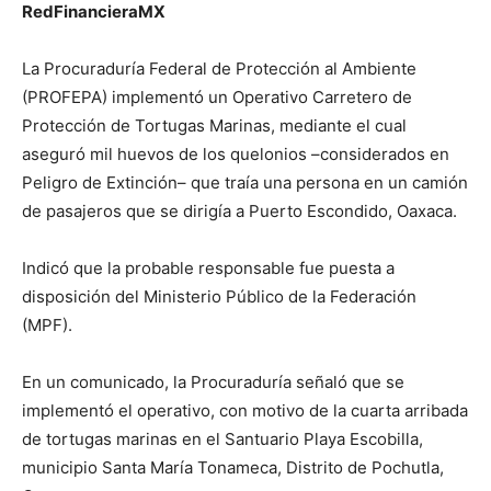
RedFinancieraMX
La Procuraduría Federal de Protección al Ambiente
(PROFEPA) implementó un Operativo Carretero de
Protección de Tortugas Marinas, mediante el cual
aseguró mil huevos de los quelonios –considerados en
Peligro de Extinción– que traía una persona en un camión
de pasajeros que se dirigía a Puerto Escondido, Oaxaca.
Indicó que la probable responsable fue puesta a
disposición del Ministerio Público de la Federación
(MPF).
En un comunicado, la Procuraduría señaló que se
implementó el operativo, con motivo de la cuarta arribada
de tortugas marinas en el Santuario Playa Escobilla,
municipio Santa María Tonameca, Distrito de Pochutla,