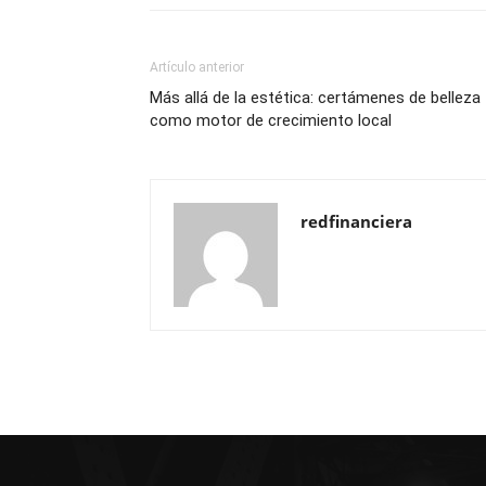
Artículo anterior
Más allá de la estética: certámenes de belleza
como motor de crecimiento local
redfinanciera