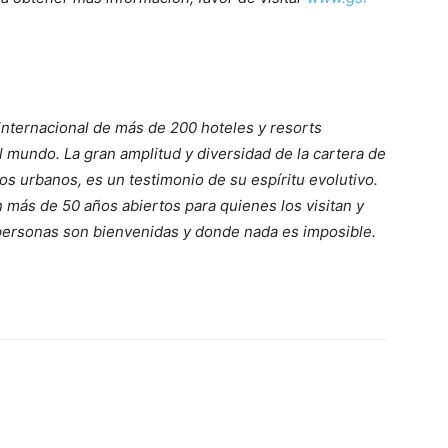
nternacional de más de 200 hoteles y resorts
 mundo. La gran amplitud y diversidad de la cartera de
os urbanos, es un testimonio de su espíritu evolutivo.
 más de 50 años abiertos para quienes los visitan y
s personas son bienvenidas y donde nada es imposible.