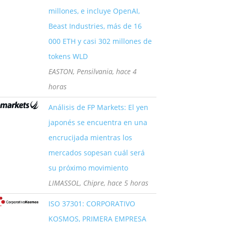
millones, e incluye OpenAI,
Beast Industries, más de 16
000 ETH y casi 302 millones de
tokens WLD
EASTON, Pensilvania, hace 4
horas
Análisis de FP Markets: El yen
japonés se encuentra en una
encrucijada mientras los
mercados sopesan cuál será
su próximo movimiento
LIMASSOL, Chipre, hace 5 horas
ISO 37301: CORPORATIVO
KOSMOS, PRIMERA EMPRESA