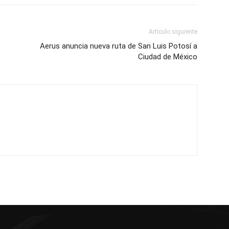
Artículo siguiente
Aerus anuncia nueva ruta de San Luis Potosí a
Ciudad de México