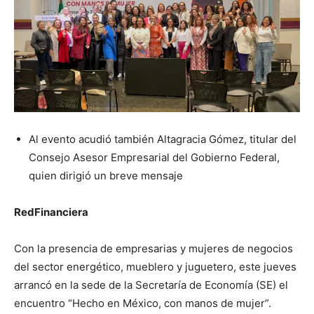
Al evento acudió también Altagracia Gómez, titular del
Consejo Asesor Empresarial del Gobierno Federal,
quien dirigió un breve mensaje
RedFinanciera
Con la presencia de empresarias y mujeres de negocios
del sector energético, mueblero y juguetero, este jueves
arrancó en la sede de la Secretaría de Economía (SE) el
encuentro “Hecho en México, con manos de mujer”.