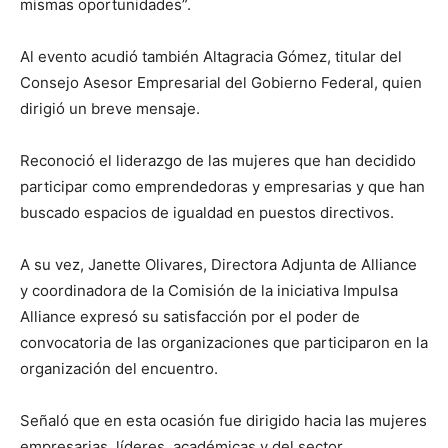
mismas oportunidades”.
Al evento acudió también Altagracia Gómez, titular del
Consejo Asesor Empresarial del Gobierno Federal, quien
dirigió un breve mensaje.
Reconoció el liderazgo de las mujeres que han decidido
participar como emprendedoras y empresarias y que han
buscado espacios de igualdad en puestos directivos.
A su vez, Janette Olivares, Directora Adjunta de Alliance
y coordinadora de la Comisión de la iniciativa Impulsa
Alliance expresó su satisfacción por el poder de
convocatoria de las organizaciones que participaron en la
organización del encuentro.
Señaló que en esta ocasión fue dirigido hacia las mujeres
empresarias, líderes, académicas y del sector