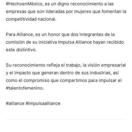
#HechoenMéxico, es un digno reconocimiento a las
empresas que son lideradas por mujeres que fomentan la
competitividad nacional.
Para Alliance, es un honor que dos integrantes de la
comisión de su iniciativa Impulsa Alliance hayan recibido
este distintivo.
Su reconocimiento refleja el trabajo, la visión empresarial
y el impacto que generan dentro de sus industrias, así
como el compromiso que compartimos para impulsar el
#talentofemenino.
#alliance #impulsaalliance