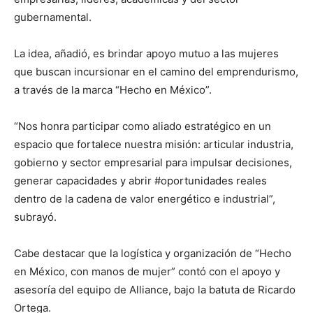
gubernamental.
La idea, añadió, es brindar apoyo mutuo a las mujeres
que buscan incursionar en el camino del emprendurismo,
a través de la marca “Hecho en México”.
“Nos honra participar como aliado estratégico en un
espacio que fortalece nuestra misión: articular industria,
gobierno y sector empresarial para impulsar decisiones,
generar capacidades y abrir #oportunidades reales
dentro de la cadena de valor energético e industrial”,
subrayó.
Cabe destacar que la logística y organización de “Hecho
en México, con manos de mujer” contó con el apoyo y
asesoría del equipo de Alliance, bajo la batuta de Ricardo
Ortega.