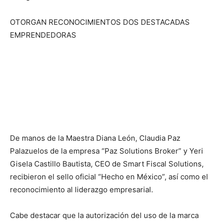
OTORGAN RECONOCIMIENTOS DOS DESTACADAS
EMPRENDEDORAS
De manos de la Maestra Diana León, Claudia Paz
Palazuelos de la empresa “Paz Solutions Broker” y Yeri
Gisela Castillo Bautista, CEO de Smart Fiscal Solutions,
recibieron el sello oficial “Hecho en México”, así como el
reconocimiento al liderazgo empresarial.
Cabe destacar que la autorización del uso de la marca