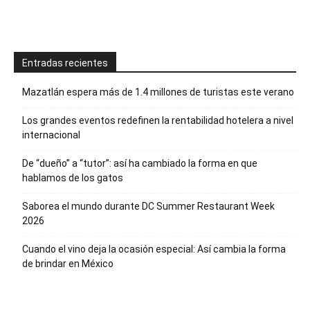
Entradas recientes
Mazatlán espera más de 1.4 millones de turistas este verano
Los grandes eventos redefinen la rentabilidad hotelera a nivel
internacional
De “dueño” a “tutor”: así ha cambiado la forma en que
hablamos de los gatos
Saborea el mundo durante DC Summer Restaurant Week
2026
Cuando el vino deja la ocasión especial: Así cambia la forma
de brindar en México