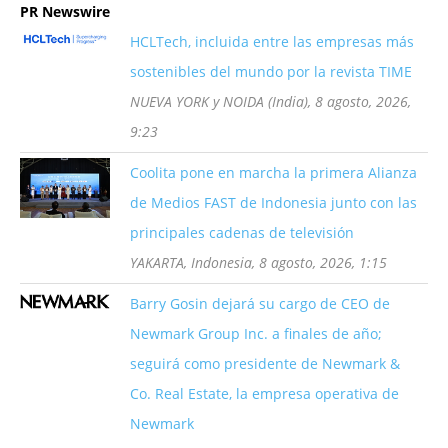
PR Newswire
HCLTech, incluida entre las empresas más
sostenibles del mundo por la revista TIME
NUEVA YORK y NOIDA (India), 8 agosto, 2026,
9:23
Coolita pone en marcha la primera Alianza
de Medios FAST de Indonesia junto con las
principales cadenas de televisión
YAKARTA, Indonesia, 8 agosto, 2026, 1:15
Barry Gosin dejará su cargo de CEO de
Newmark Group Inc. a finales de año;
seguirá como presidente de Newmark &
Co. Real Estate, la empresa operativa de
Newmark