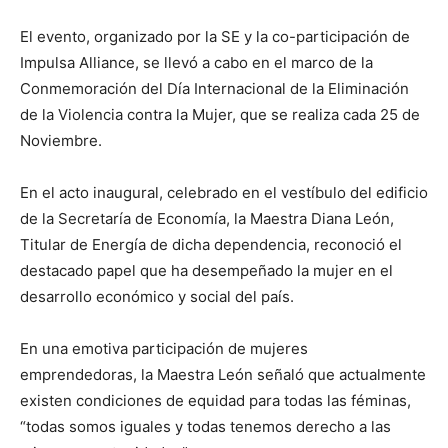
El evento, organizado por la SE y la co-participación de
Impulsa Alliance, se llevó a cabo en el marco de la
Conmemoración del Día Internacional de la Eliminación
de la Violencia contra la Mujer, que se realiza cada 25 de
Noviembre.
En el acto inaugural, celebrado en el vestíbulo del edificio
de la Secretaría de Economía, la Maestra Diana León,
Titular de Energía de dicha dependencia, reconoció el
destacado papel que ha desempeñado la mujer en el
desarrollo económico y social del país.
En una emotiva participación de mujeres
emprendedoras, la Maestra León señaló que actualmente
existen condiciones de equidad para todas las féminas,
“todas somos iguales y todas tenemos derecho a las