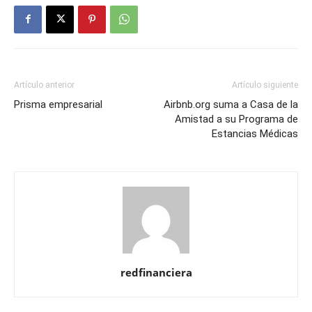
Artículo anterior
Artículo siguiente
Prisma empresarial
Airbnb.org suma a Casa de la
Amistad a su Programa de
Estancias Médicas
redfinanciera