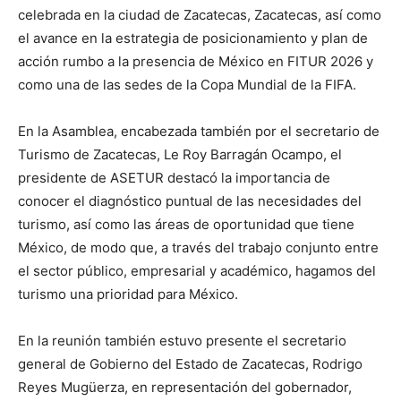
celebrada en la ciudad de Zacatecas, Zacatecas, así como
el avance en la estrategia de posicionamiento y plan de
acción rumbo a la presencia de México en FITUR 2026 y
como una de las sedes de la Copa Mundial de la FIFA.
En la Asamblea, encabezada también por el secretario de
Turismo de Zacatecas, Le Roy Barragán Ocampo, el
presidente de ASETUR destacó la importancia de
conocer el diagnóstico puntual de las necesidades del
turismo, así como las áreas de oportunidad que tiene
México, de modo que, a través del trabajo conjunto entre
el sector público, empresarial y académico, hagamos del
turismo una prioridad para México.
En la reunión también estuvo presente el secretario
general de Gobierno del Estado de Zacatecas, Rodrigo
Reyes Mugüerza, en representación del gobernador,