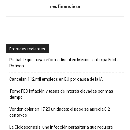
redfinanciera
Entradas recientes
Probable que haya reforma fiscal en México, anticipa Fitch
Ratings
Cancelan 112 mil empleos en EU por causa de la IA
Teme FED inflación y tasas de interés elevadas por mas
tiempo
Venden dólar en 17.23 unidades; el peso se aprecia 0.2
centavos
La Ciclosporiasis, una infección parasitaria que requiere