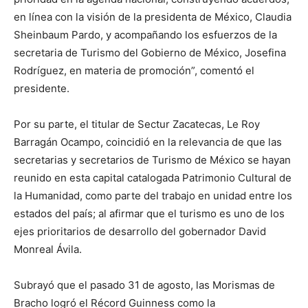
en línea con la visión de la presidenta de México, Claudia
Sheinbaum Pardo, y acompañando los esfuerzos de la
secretaria de Turismo del Gobierno de México, Josefina
Rodríguez, en materia de promoción”, comentó el
presidente.
Por su parte, el titular de Sectur Zacatecas, Le Roy
Barragán Ocampo, coincidió en la relevancia de que las
secretarias y secretarios de Turismo de México se hayan
reunido en esta capital catalogada Patrimonio Cultural de
la Humanidad, como parte del trabajo en unidad entre los
estados del país; al afirmar que el turismo es uno de los
ejes prioritarios de desarrollo del gobernador David
Monreal Ávila.
Subrayó que el pasado 31 de agosto, las Morismas de
Bracho logró el Récord Guinness como la