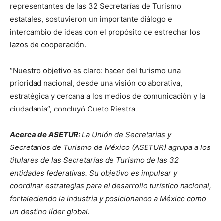
representantes de las 32 Secretarías de Turismo
estatales, sostuvieron un importante diálogo e
intercambio de ideas con el propósito de estrechar los
lazos de cooperación.
“Nuestro objetivo es claro: hacer del turismo una
prioridad nacional, desde una visión colaborativa,
estratégica y cercana a los medios de comunicación y la
ciudadanía”, concluyó Cueto Riestra.
Acerca de ASETUR:
La Unión de Secretarias y
Secretarios de Turismo de México (ASETUR) agrupa a los
titulares de las Secretarías de Turismo de las 32
entidades federativas. Su objetivo es impulsar y
coordinar estrategias para el desarrollo turístico nacional,
fortaleciendo la industria y posicionando a México como
un destino líder global.