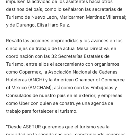
impulsen la actividad de los asistentes hacia otros
destinos del país, como lo señalaron las secretarias de
Turismo de Nuevo León, Maricarmen Martínez Villarreal;
y de Durango, Elisa Haro Ruiz.
Resaltó las acciones emprendidas y los avances en los
cinco ejes de trabajo de la actual Mesa Directiva, en
coordinación con las 32 Secretarías Estatales de
Turismo, entre ellos el acercamiento con organismos
como Coparmex, la Asociación Nacional de Cadenas
Hoteleras (ANCH) y la American Chamber of Commerce
of Mexico (AMCHAM); así como con las Embajadas y
Consulados de nuestro país en el exterior, y empresas
como Uber con quien se construye una agenda de
trabajo para fortalecer el turismo.
“Desde ASETUR queremos que el turismo sea la
prioridad en la agenda nacional, construyendo acuerdos,