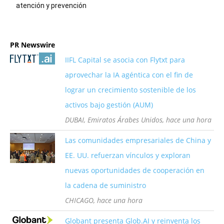
atención y prevención
PR Newswire
IIFL Capital se asocia con Flytxt para
aprovechar la IA agéntica con el fin de
lograr un crecimiento sostenible de los
activos bajo gestión (AUM)
DUBAI, Emiratos Árabes Unidos, hace una hora
Las comunidades empresariales de China y
EE. UU. refuerzan vínculos y exploran
nuevas oportunidades de cooperación en
la cadena de suministro
CHICAGO, hace una hora
Globant presenta Glob.AI y reinventa los