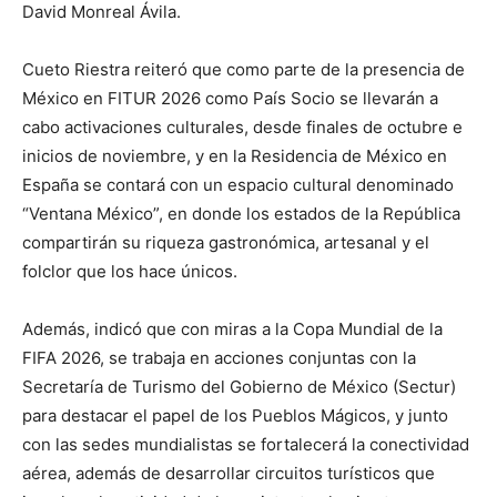
David Monreal Ávila.
Cueto Riestra reiteró que como parte de la presencia de
México en FITUR 2026 como País Socio se llevarán a
cabo activaciones culturales, desde finales de octubre e
inicios de noviembre, y en la Residencia de México en
España se contará con un espacio cultural denominado
“Ventana México”, en donde los estados de la República
compartirán su riqueza gastronómica, artesanal y el
folclor que los hace únicos.
Además, indicó que con miras a la Copa Mundial de la
FIFA 2026, se trabaja en acciones conjuntas con la
Secretaría de Turismo del Gobierno de México (Sectur)
para destacar el papel de los Pueblos Mágicos, y junto
con las sedes mundialistas se fortalecerá la conectividad
aérea, además de desarrollar circuitos turísticos que