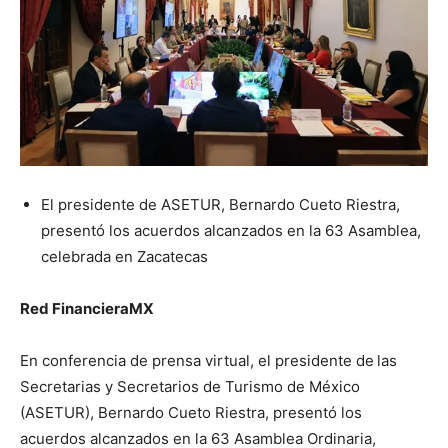
El presidente de ASETUR, Bernardo Cueto Riestra,
presentó los acuerdos alcanzados en la 63 Asamblea,
celebrada en Zacatecas
Red FinancieraMX
En conferencia de prensa virtual, el presidente de
las
Secretarias y Secretarios de Turismo de México
(ASETUR), Bernardo Cueto Riestra, presentó los
acuerdos alcanzados en la 63 Asamblea Ordinaria,