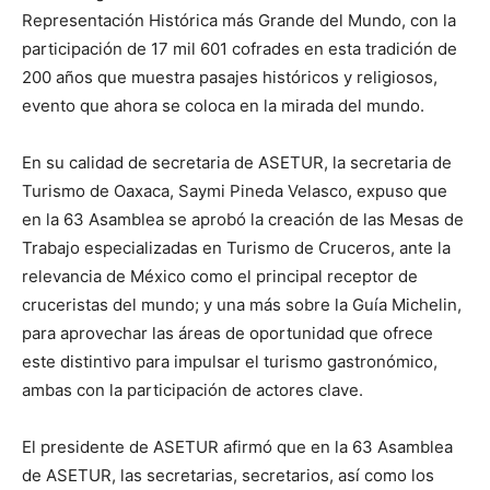
Representación Histórica más Grande del Mundo, con la
participación de 17 mil 601 cofrades en esta tradición de
200 años que muestra pasajes históricos y religiosos,
evento que ahora se coloca en la mirada del mundo.
En su calidad de secretaria de ASETUR, la secretaria de
Turismo de Oaxaca, Saymi Pineda Velasco, expuso que
en la 63 Asamblea se aprobó la creación de las Mesas de
Trabajo especializadas en Turismo de Cruceros, ante la
relevancia de México como el principal receptor de
cruceristas del mundo; y una más sobre la Guía Michelin,
para aprovechar las áreas de oportunidad que ofrece
este distintivo para impulsar el turismo gastronómico,
ambas con la participación de actores clave.
El presidente de ASETUR afirmó que en la 63 Asamblea
de ASETUR, las secretarias, secretarios, así como los