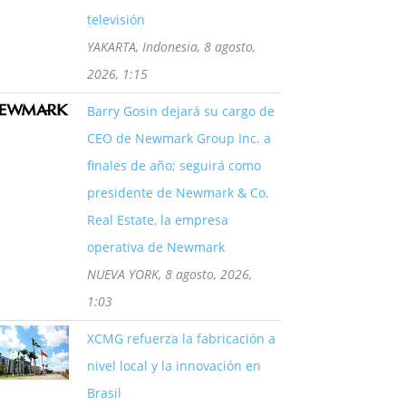
televisión
YAKARTA, Indonesia, 8 agosto,
2026, 1:15
Barry Gosin dejará su cargo de
CEO de Newmark Group Inc. a
finales de año; seguirá como
presidente de Newmark & Co.
Real Estate, la empresa
operativa de Newmark
NUEVA YORK, 8 agosto, 2026,
1:03
XCMG refuerza la fabricación a
nivel local y la innovación en
Brasil