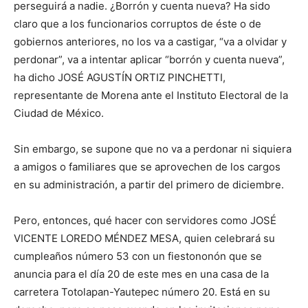
perseguirá a nadie. ¿Borrón y cuenta nueva? Ha sido
claro que a los funcionarios corruptos de éste o de
gobiernos anteriores, no los va a castigar, “va a olvidar y
perdonar”, va a intentar aplicar “borrón y cuenta nueva”,
ha dicho JOSÉ AGUSTÍN ORTIZ PINCHETTI,
representante de Morena ante el Instituto Electoral de la
Ciudad de México.
Sin embargo, se supone que no va a perdonar ni siquiera
a amigos o familiares que se aprovechen de los cargos
en su administración, a partir del primero de diciembre.
Pero, entonces, qué hacer con servidores como JOSÉ
VICENTE LOREDO MÉNDEZ MESA, quien celebrará su
cumpleaños número 53 con un fiestononón que se
anuncia para el día 20 de este mes en una casa de la
carretera Totolapan-Yautepec número 20. Está en su