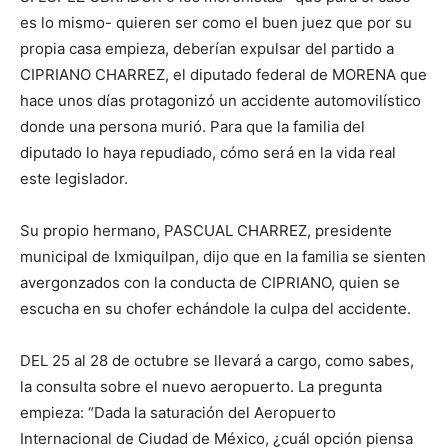
es lo mismo- quieren ser como el buen juez que por su
propia casa empieza, deberían expulsar del partido a
CIPRIANO CHARREZ, el diputado federal de MORENA que
hace unos días protagonizó un accidente automovilístico
donde una persona murió. Para que la familia del
diputado lo haya repudiado, cómo será en la vida real
este legislador.
Su propio hermano, PASCUAL CHARREZ, presidente
municipal de Ixmiquilpan, dijo que en la familia se sienten
avergonzados con la conducta de CIPRIANO, quien se
escucha en su chofer echándole la culpa del accidente.
DEL 25 al 28 de octubre se llevará a cargo, como sabes,
la consulta sobre el nuevo aeropuerto. La pregunta
empieza: “Dada la saturación del Aeropuerto
Internacional de Ciudad de México, ¿cuál opción piensa