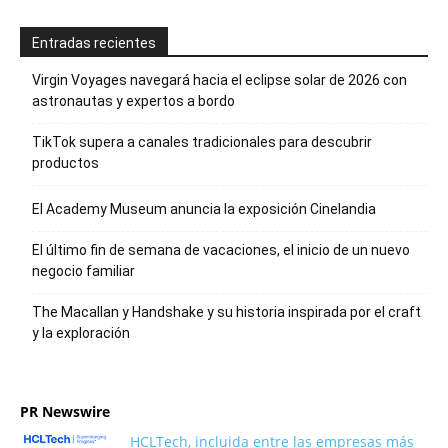
Entradas recientes
Virgin Voyages navegará hacia el eclipse solar de 2026 con
astronautas y expertos a bordo
TikTok supera a canales tradicionales para descubrir
productos
El Academy Museum anuncia la exposición Cinelandia
El último fin de semana de vacaciones, el inicio de un nuevo
negocio familiar
The Macallan y Handshake y su historia inspirada por el craft
y la exploración
PR Newswire
HCLTech, incluida entre las empresas más