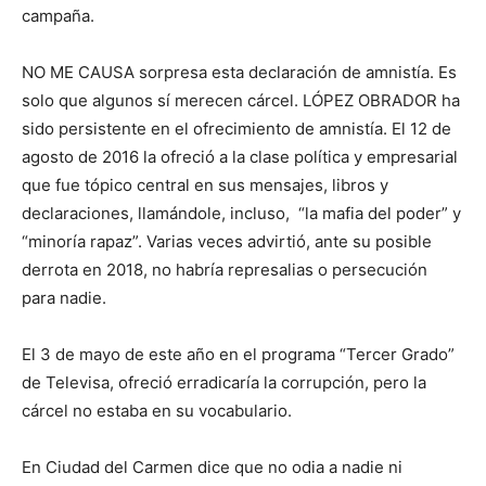
campaña.
NO ME CAUSA sorpresa esta declaración de amnistía. Es
solo que algunos sí merecen cárcel. LÓPEZ OBRADOR ha
sido persistente en el ofrecimiento de amnistía. El 12 de
agosto de 2016 la ofreció a la clase política y empresarial
que fue tópico central en sus mensajes, libros y
declaraciones, llamándole, incluso, “la mafia del poder” y
“minoría rapaz”. Varias veces advirtió, ante su posible
derrota en 2018, no habría represalias o persecución
para nadie.
El 3 de mayo de este año en el programa “Tercer Grado”
de Televisa, ofreció erradicaría la corrupción, pero la
cárcel no estaba en su vocabulario.
En Ciudad del Carmen dice que no odia a nadie ni