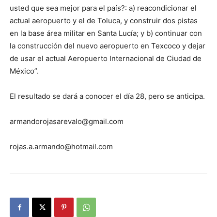
usted que sea mejor para el país?: a) reacondicionar el
actual aeropuerto y el de Toluca, y construir dos pistas
en la base área militar en Santa Lucía; y b) continuar con
la construcción del nuevo aeropuerto en Texcoco y dejar
de usar el actual Aeropuerto Internacional de Ciudad de
México”.
El resultado se dará a conocer el día 28, pero se anticipa.
armandorojasarevalo@gmail.com
rojas.a.armando@hotmail.com