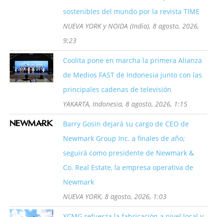
sostenibles del mundo por la revista TIME
NUEVA YORK y NOIDA (India), 8 agosto, 2026,
9:23
Coolita pone en marcha la primera Alianza
de Medios FAST de Indonesia junto con las
principales cadenas de televisión
YAKARTA, Indonesia, 8 agosto, 2026, 1:15
Barry Gosin dejará su cargo de CEO de
Newmark Group Inc. a finales de año;
seguirá como presidente de Newmark &
Co. Real Estate, la empresa operativa de
Newmark
NUEVA YORK, 8 agosto, 2026, 1:03
XCMG refuerza la fabricación a nivel local y