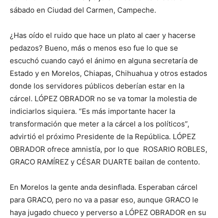
sábado en Ciudad del Carmen, Campeche.
¿Has oído el ruido que hace un plato al caer y hacerse
pedazos? Bueno, más o menos eso fue lo que se
escuchó cuando cayó el ánimo en alguna secretaría de
Estado y en Morelos, Chiapas, Chihuahua y otros estados
donde los servidores públicos deberían estar en la
cárcel. LÓPEZ OBRADOR no se va tomar la molestia de
indiciarlos siquiera. “Es más importante hacer la
transformación que meter a la cárcel a los políticos”,
advirtió el próximo Presidente de la República. LÓPEZ
OBRADOR ofrece amnistía, por lo que ROSARIO ROBLES,
GRACO RAMÍREZ y CÉSAR DUARTE bailan de contento.
En Morelos la gente anda desinflada. Esperaban cárcel
para GRACO, pero no va a pasar eso, aunque GRACO le
haya jugado chueco y perverso a LÓPEZ OBRADOR en su