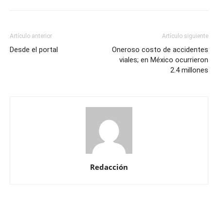
Artículo anterior
Artículo siguiente
Desde el portal
Oneroso costo de accidentes
viales; en México ocurrieron
2.4 millones
Redacción