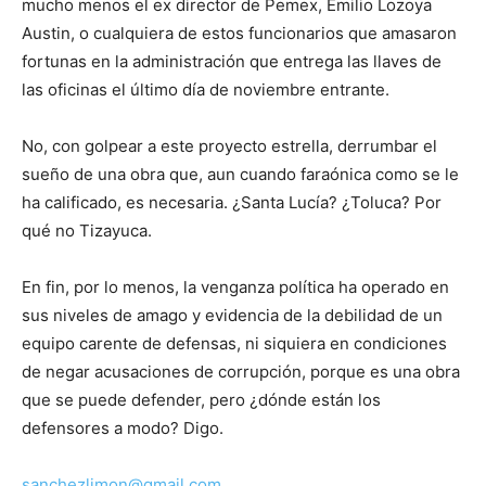
mucho menos el ex director de Pemex, Emilio Lozoya
Austin, o cualquiera de estos funcionarios que amasaron
fortunas en la administración que entrega las llaves de
las oficinas el último día de noviembre entrante.
No, con golpear a este proyecto estrella, derrumbar el
sueño de una obra que, aun cuando faraónica como se le
ha calificado, es necesaria. ¿Santa Lucía? ¿Toluca? Por
qué no Tizayuca.
En fin, por lo menos, la venganza política ha operado en
sus niveles de amago y evidencia de la debilidad de un
equipo carente de defensas, ni siquiera en condiciones
de negar acusaciones de corrupción, porque es una obra
que se puede defender, pero ¿dónde están los
defensores a modo? Digo.
sanchezlimon@gmail.com