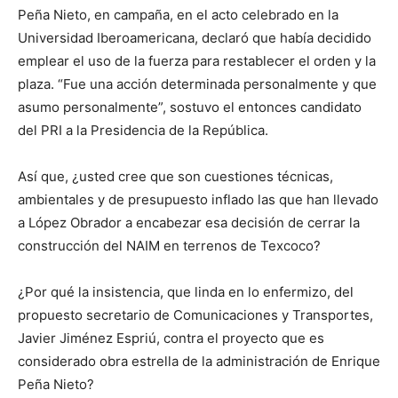
Peña Nieto, en campaña, en el acto celebrado en la
Universidad Iberoamericana, declaró que había decidido
emplear el uso de la fuerza para restablecer el orden y la
plaza. “Fue una acción determinada personalmente y que
asumo personalmente”, sostuvo el entonces candidato
del PRI a la Presidencia de la República.
Así que, ¿usted cree que son cuestiones técnicas,
ambientales y de presupuesto inflado las que han llevado
a López Obrador a encabezar esa decisión de cerrar la
construcción del NAIM en terrenos de Texcoco?
¿Por qué la insistencia, que linda en lo enfermizo, del
propuesto secretario de Comunicaciones y Transportes,
Javier Jiménez Espriú, contra el proyecto que es
considerado obra estrella de la administración de Enrique
Peña Nieto?