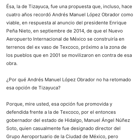
Ésa, la de Tizayuca, fue una propuesta que, incluso, hace
cuatro años recordó Andrés Manuel López Obrador como
viable, en respuesta al anuncio del presidente Enrique
Peña Nieto, en septiembre de 2014, de que el Nuevo
Aeropuerto Internacional de México se construiría en
terrenos del ex vaso de Texcoco, próximo a la zona de
los pueblos que en 2001 se movilizaron en contra de esa
obra.
¿Por qué Andrés Manuel López Obrador no ha retomado
esa opción de Tizayuca?
Porque, mire usted, esa opción fue promovida y
defendida frente a la de Texcoco, por el entonces
gobernador del estado de Hidalgo, Manuel Ángel Núñez
Soto, quien casualmente fue designado director del
Grupo Aeroportuario de la Ciudad de México, pero