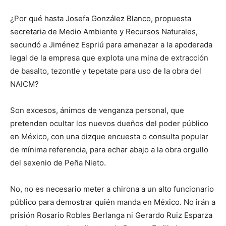
¿Por qué hasta Josefa González Blanco, propuesta
secretaria de Medio Ambiente y Recursos Naturales,
secundó a Jiménez Espriú para amenazar a la apoderada
legal de la empresa que explota una mina de extracción
de basalto, tezontle y tepetate para uso de la obra del
NAICM?
Son excesos, ánimos de venganza personal, que
pretenden ocultar los nuevos dueños del poder público
en México, con una dizque encuesta o consulta popular
de mínima referencia, para echar abajo a la obra orgullo
del sexenio de Peña Nieto.
No, no es necesario meter a chirona a un alto funcionario
público para demostrar quién manda en México. No irán a
prisión Rosario Robles Berlanga ni Gerardo Ruiz Esparza