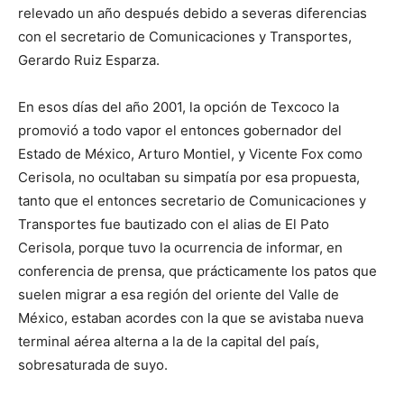
relevado un año después debido a severas diferencias
con el secretario de Comunicaciones y Transportes,
Gerardo Ruiz Esparza.
En esos días del año 2001, la opción de Texcoco la
promovió a todo vapor el entonces gobernador del
Estado de México, Arturo Montiel, y Vicente Fox como
Cerisola, no ocultaban su simpatía por esa propuesta,
tanto que el entonces secretario de Comunicaciones y
Transportes fue bautizado con el alias de El Pato
Cerisola, porque tuvo la ocurrencia de informar, en
conferencia de prensa, que prácticamente los patos que
suelen migrar a esa región del oriente del Valle de
México, estaban acordes con la que se avistaba nueva
terminal aérea alterna a la de la capital del país,
sobresaturada de suyo.