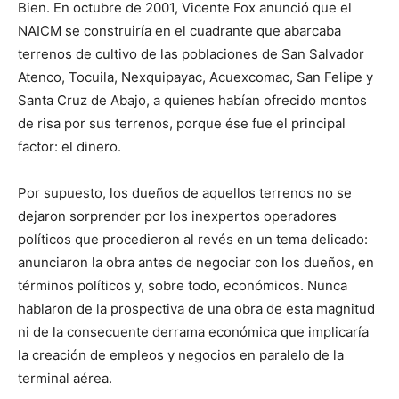
Bien. En octubre de 2001, Vicente Fox anunció que el
NAICM se construiría en el cuadrante que abarcaba
terrenos de cultivo de las poblaciones de San Salvador
Atenco, Tocuila, Nexquipayac, Acuexcomac, San Felipe y
Santa Cruz de Abajo, a quienes habían ofrecido montos
de risa por sus terrenos, porque ése fue el principal
factor: el dinero.
Por supuesto, los dueños de aquellos terrenos no se
dejaron sorprender por los inexpertos operadores
políticos que procedieron al revés en un tema delicado:
anunciaron la obra antes de negociar con los dueños, en
términos políticos y, sobre todo, económicos. Nunca
hablaron de la prospectiva de una obra de esta magnitud
ni de la consecuente derrama económica que implicaría
la creación de empleos y negocios en paralelo de la
terminal aérea.