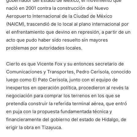
gobernador del Estado de México, el movimiento que
nació en 2001 contra la construcción del Nuevo
Aeropuerto Internacional de la Ciudad de México
(NAICM), trascendió de lo local al plano internacional por
el enfrentamiento que devino en represión, a partir de un
acto que pudo haber sido resuelto sin mayores
problemas por autoridades locales.
Cierto es que Vicente Fox y su entonces secretario de
Comunicaciones y Transportes, Pedro Cerisola, conocido
luego como El Pato Cerisola, junto con el equipo de
inexpertos en operación política, procedieron al revés la
negociación para comprar los terrenos en los que se
pretendía construir la referida terminal aérea, que entró
en puja con la propuesta fundamentada técnica y
financieramente del gobierno del estado de Hidalgo, de
erigir la obra en Tizayuca.