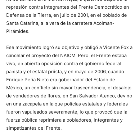
represión contra integrantes del Frente Democrático en
Defensa de la Tierra, en julio de 2001, en el poblado de
Santa Catarina, a la vera de la carretera Acolman-
Pirámides.
Ese movimiento logró su objetivo y obligó a Vicente Fox a
cancelar el proyecto del NAICM. Pero, el Frente estaba
vivo, en abierta oposición contra el gobierno federal
panista y el estatal priista, y en mayo de 2006, cuando
Enrique Peña Nieto era gobernador del Estado de
México, un conflicto sin mayor trascendencia, el desalojo
de vendedores de flores, en San Salvador Atenco, devino
en una zacapela en la que policías estatales y federales
fueron vapuleados severamente, lo que provocó que la
fuerza pública reprimiera a pobladores, integrantes y
simpatizantes del Frente.