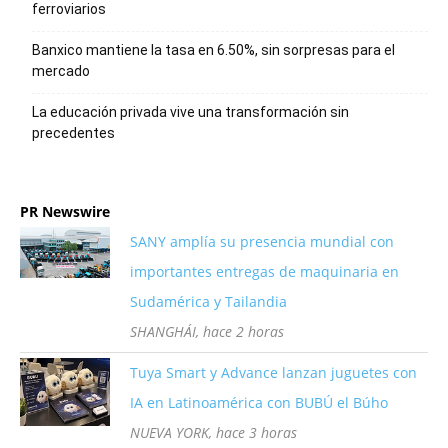
ferroviarios
Banxico mantiene la tasa en 6.50%, sin sorpresas para el
mercado
La educación privada vive una transformación sin
precedentes
PR Newswire
SANY amplía su presencia mundial con
importantes entregas de maquinaria en
Sudamérica y Tailandia
SHANGHÁI, hace 2 horas
Tuya Smart y Advance lanzan juguetes con
IA en Latinoamérica con BUBÚ el Búho
NUEVA YORK, hace 3 horas