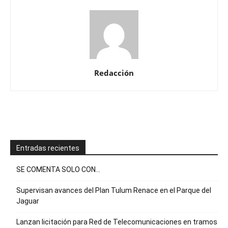
Redacción
Entradas recientes
SE COMENTA SOLO CON…
Supervisan avances del Plan Tulum Renace en el Parque del
Jaguar
Lanzan licitación para Red de Telecomunicaciones en tramos