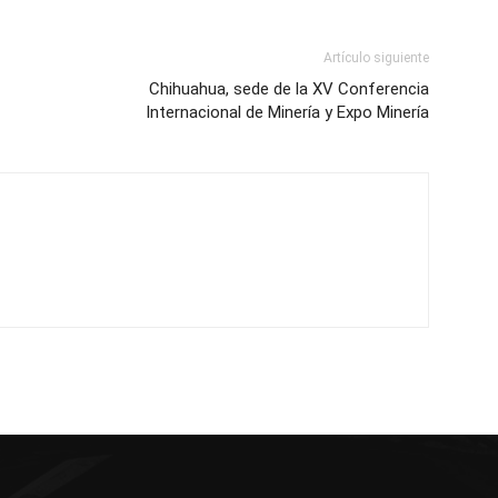
Artículo siguiente
Chihuahua, sede de la XV Conferencia
Internacional de Minería y Expo Minería