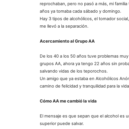
reprochaban, pero no pasó a más, mi familia
años ya tomaba cada sábado y domingo.
Hay 3 tipos de alcohólicos, el tomador social,
me llevó a la separación.
Acercamiento al Grupo AA
De los 40 a los 50 años tuve problemas muy 
grupos AA, ahora ya tengo 22 años sin prob
salvando vidas de los teporochos.
Un amigo que ya estaba en Alcohólicos Anó
camino de felicidad y tranquilidad para la vida
Cómo AA me cambió la vida
El mensaje es que sepan que el alcohol es 
superior puede salvar.