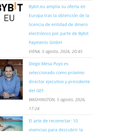
Bybit.eu amplía su oferta en
Europa tras la obtención de la
licencia de entidad de dinero
electrónico por parte de Bybit
Payments GmbH
VIENA, 5 agosto, 2026, 20:45
Diego Mesa Puyo es
seleccionado como próximo
director ejecutivo y presidente
del GEF
WASHINGTON, 5 agosto, 2026,
17:24
El arte de reconectar: 10
vivencias para descubrir la