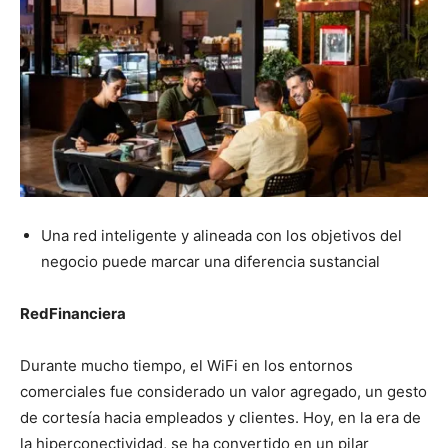
Una red inteligente y alineada con los objetivos del
negocio puede marcar una diferencia sustancial
RedFinanciera
Durante mucho tiempo, el WiFi en los entornos
comerciales fue considerado un valor agregado, un gesto
de cortesía hacia empleados y clientes. Hoy, en la era de
la hiperconectividad, se ha convertido en un pilar