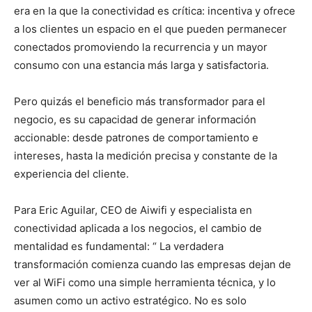
era en la que la conectividad es crítica: incentiva y ofrece
a los clientes un espacio en el que pueden permanecer
conectados promoviendo la recurrencia y un mayor
consumo con una estancia más larga y satisfactoria.
Pero quizás el beneficio más transformador para el
negocio, es su capacidad de generar información
accionable: desde patrones de comportamiento e
intereses, hasta la medición precisa y constante de la
experiencia del cliente.
Para Eric Aguilar, CEO de Aiwifi y especialista en
conectividad aplicada a los negocios, el cambio de
mentalidad es fundamental: “ La verdadera
transformación comienza cuando las empresas dejan de
ver al WiFi como una simple herramienta técnica, y lo
asumen como un activo estratégico. No es solo