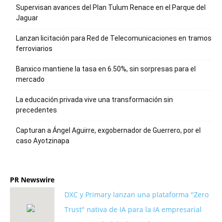
Supervisan avances del Plan Tulum Renace en el Parque del
Jaguar
Lanzan licitación para Red de Telecomunicaciones en tramos
ferroviarios
Banxico mantiene la tasa en 6.50%, sin sorpresas para el
mercado
La educación privada vive una transformación sin
precedentes
Capturan a Ángel Aguirre, exgobernador de Guerrero, por el
caso Ayotzinapa
PR Newswire
DXC y Primary lanzan una plataforma "Zero
Trust" nativa de IA para la IA empresarial