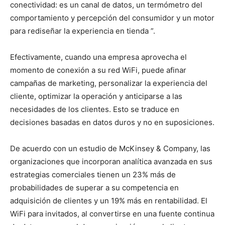
conectividad: es un canal de datos, un termómetro del
comportamiento y percepción del consumidor y un motor
para rediseñar la experiencia en tienda ”.
Efectivamente, cuando una empresa aprovecha el
momento de conexión a su red WiFi, puede afinar
campañas de marketing, personalizar la experiencia del
cliente, optimizar la operación y anticiparse a las
necesidades de los clientes. Esto se traduce en
decisiones basadas en datos duros y no en suposiciones.
De acuerdo con un estudio de McKinsey & Company, las
organizaciones que incorporan analítica avanzada en sus
estrategias comerciales tienen un 23% más de
probabilidades de superar a su competencia en
adquisición de clientes y un 19% más en rentabilidad. El
WiFi para invitados, al convertirse en una fuente continua