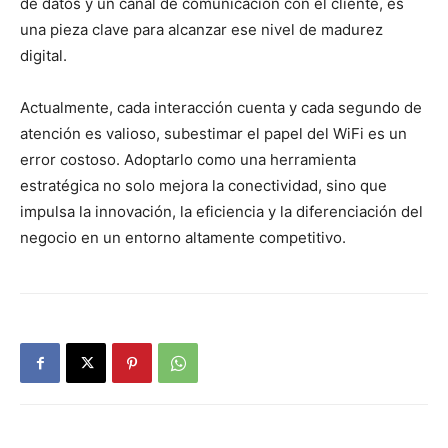
de datos y un canal de comunicación con el cliente, es
una pieza clave para alcanzar ese nivel de madurez
digital.
Actualmente, cada interacción cuenta y cada segundo de
atención es valioso, subestimar el papel del WiFi es un
error costoso. Adoptarlo como una herramienta
estratégica no solo mejora la conectividad, sino que
impulsa la innovación, la eficiencia y la diferenciación del
negocio en un entorno altamente competitivo.