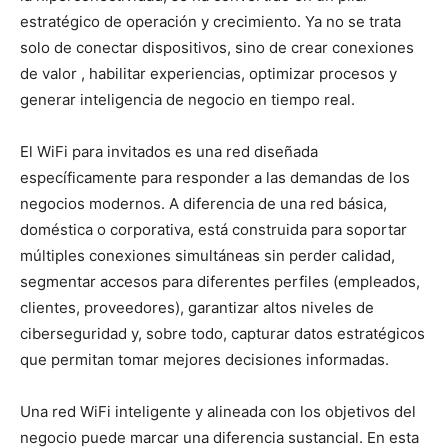
estratégico de operación y crecimiento. Ya no se trata
solo de conectar dispositivos, sino de crear conexiones
de valor , habilitar experiencias, optimizar procesos y
generar inteligencia de negocio en tiempo real.
El WiFi para invitados es una red diseñada
específicamente para responder a las demandas de los
negocios modernos. A diferencia de una red básica,
doméstica o corporativa, está construida para soportar
múltiples conexiones simultáneas sin perder calidad,
segmentar accesos para diferentes perfiles (empleados,
clientes, proveedores), garantizar altos niveles de
ciberseguridad y, sobre todo, capturar datos estratégicos
que permitan tomar mejores decisiones informadas.
Una red WiFi inteligente y alineada con los objetivos del
negocio puede marcar una diferencia sustancial. En esta