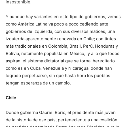
insostenible.
Y aunque hay variantes en este tipo de gobiernos, vemos
como América Latina va poco a poco cediendo ante
gobiernos de izquierda, con sus diversos matices, una
izquierda aparentemente renovada en Chile; con tintes
más tradicionales en Colombia, Brasil, Perú, Honduras y
Bolivia; netamente populista en México; y a lo que todos
aspiran, el sistema dictatorial que se torna hereditario
como es en Cuba, Venezuela y Nicaragua, donde han
logrado perpetuarse, sin que hasta hora los pueblos
tengan esperanza de un cambio.
Chile
Donde gobierna Gabriel Boric, el presidente más joven
de la historia de ese país, perteneciente a una coalición