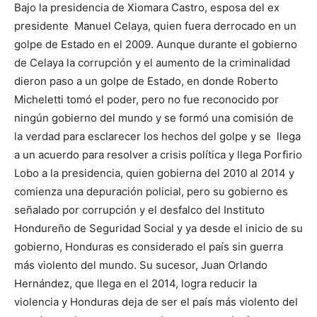
Bajo la presidencia de Xiomara Castro, esposa del ex
presidente Manuel Celaya, quien fuera derrocado en un
golpe de Estado en el 2009. Aunque durante el gobierno
de Celaya la corrupción y el aumento de la criminalidad
dieron paso a un golpe de Estado, en donde Roberto
Micheletti tomó el poder, pero no fue reconocido por
ningún gobierno del mundo y se formó una comisión de
la verdad para esclarecer los hechos del golpe y se llega
a un acuerdo para resolver a crisis política y llega Porfirio
Lobo a la presidencia, quien gobierna del 2010 al 2014 y
comienza una depuración policial, pero su gobierno es
señalado por corrupción y el desfalco del Instituto
Hondureño de Seguridad Social y ya desde el inicio de su
gobierno, Honduras es considerado el país sin guerra
más violento del mundo. Su sucesor, Juan Orlando
Hernández, que llega en el 2014, logra reducir la
violencia y Honduras deja de ser el país más violento del