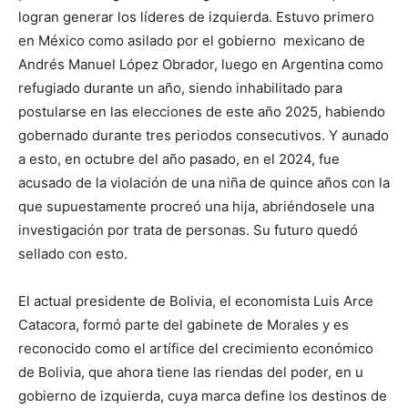
logran generar los líderes de izquierda. Estuvo primero
en México como asilado por el gobierno mexicano de
Andrés Manuel López Obrador, luego en Argentina como
refugiado durante un año, siendo inhabilitado para
postularse en las elecciones de este año 2025, habiendo
gobernado durante tres periodos consecutivos. Y aunado
a esto, en octubre del año pasado, en el 2024, fue
acusado de la violación de una niña de quince años con la
que supuestamente procreó una hija, abriéndosele una
investigación por trata de personas. Su futuro quedó
sellado con esto.
El actual presidente de Bolivia, el economista Luis Arce
Catacora, formó parte del gabinete de Morales y es
reconocido como el artífice del crecimiento económico
de Bolivia, que ahora tiene las riendas del poder, en u
gobierno de izquierda, cuya marca define los destinos de