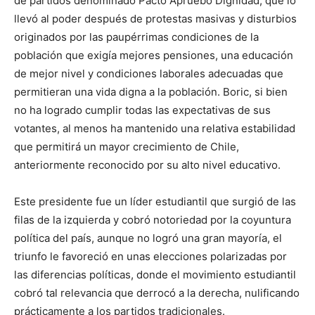
de partidos denominado Pacto Apruebo Dignidad, que lo
llevó al poder después de protestas masivas y disturbios
originados por las paupérrimas condiciones de la
población que exigía mejores pensiones, una educación
de mejor nivel y condiciones laborales adecuadas que
permitieran una vida digna a la población. Boric, si bien
no ha logrado cumplir todas las expectativas de sus
votantes, al menos ha mantenido una relativa estabilidad
que permitirá un mayor crecimiento de Chile,
anteriormente reconocido por su alto nivel educativo.
Este presidente fue un líder estudiantil que surgió de las
filas de la izquierda y cobró notoriedad por la coyuntura
política del país, aunque no logró una gran mayoría, el
triunfo le favoreció en unas elecciones polarizadas por
las diferencias políticas, donde el movimiento estudiantil
cobró tal relevancia que derrocó a la derecha, nulificando
prácticamente a los partidos tradicionales.