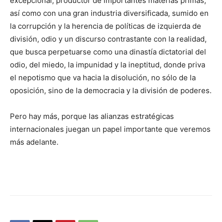
excepcional, productor de importantes materias primas,
así como con una gran industria diversificada, sumido en
la corrupción y la herencia de políticas de izquierda de
división, odio y un discurso contrastante con la realidad,
que busca perpetuarse como una dinastía dictatorial del
odio, del miedo, la impunidad y la ineptitud, donde priva
el nepotismo que va hacia la disolución, no sólo de la
oposición, sino de la democracia y la división de poderes.
Pero hay más, porque las alianzas estratégicas
internacionales juegan un papel importante que veremos
más adelante.