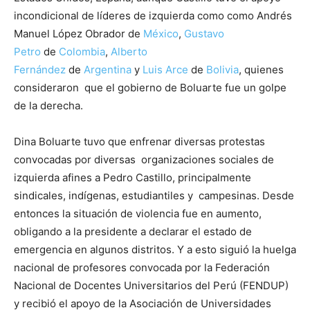
incondicional de líderes de izquierda como como Andrés
Manuel López Obrador de
México
,
Gustavo
Petro
de
Colombia
,
Alberto
Fernández
de
Argentina
y
Luis Arce
de
Bolivia
, quienes
consideraron que el gobierno de Boluarte fue un golpe
de la derecha.
Dina Boluarte tuvo que enfrenar diversas protestas
convocadas por diversas organizaciones sociales de
izquierda afines a Pedro Castillo, principalmente
sindicales, indígenas, estudiantiles y campesinas. Desde
entonces la situación de violencia fue en aumento,
obligando a la presidente a declarar el estado de
emergencia en algunos distritos. Y a esto siguió la huelga
nacional de profesores convocada por la Federación
Nacional de Docentes Universitarios del Perú (FENDUP)
y recibió el apoyo de la Asociación de Universidades