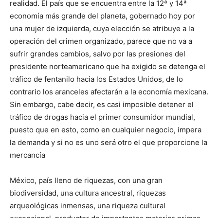
realidad. El país que se encuentra entre la 12ª y 14ª
economía más grande del planeta, gobernado hoy por
una mujer de izquierda, cuya elección se atribuye a la
operación del crimen organizado, parece que no va a
sufrir grandes cambios, salvo por las presiones del
presidente norteamericano que ha exigido se detenga el
tráfico de fentanilo hacia los Estados Unidos, de lo
contrario los aranceles afectarán a la economía mexicana.
Sin embargo, cabe decir, es casi imposible detener el
tráfico de drogas hacia el primer consumidor mundial,
puesto que en esto, como en cualquier negocio, impera
la demanda y si no es uno será otro el que proporcione la
mercancía
México, país lleno de riquezas, con una gran
biodiversidad, una cultura ancestral, riquezas
arqueológicas inmensas, una riqueza cultural