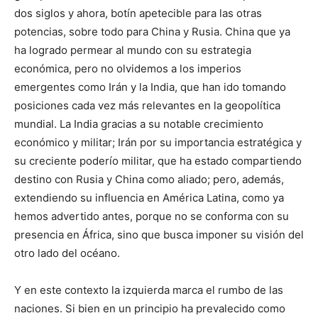
dos siglos y ahora, botín apetecible para las otras
potencias, sobre todo para China y Rusia. China que ya
ha logrado permear al mundo con su estrategia
económica, pero no olvidemos a los imperios
emergentes como Irán y la India, que han ido tomando
posiciones cada vez más relevantes en la geopolítica
mundial. La India gracias a su notable crecimiento
económico y militar; Irán por su importancia estratégica y
su creciente poderío militar, que ha estado compartiendo
destino con Rusia y China como aliado; pero, además,
extendiendo su influencia en América Latina, como ya
hemos advertido antes, porque no se conforma con su
presencia en África, sino que busca imponer su visión del
otro lado del océano.
Y en este contexto la izquierda marca el rumbo de las
naciones. Si bien en un principio ha prevalecido como