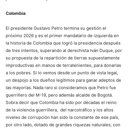
Colombia
El presidente Gustavo Petro termina su gestión el
próximo 2026 y es el primer mandatario de izquierda en
la historia de Colombia que logró la presidencia después
de tres intentos, superando al derechista Iván Duque, por
su propuesta de la repartición de tierras supuestamente
improductivas en manos de terratenientes, para donarlas
a los pobres. Si lo vemos desde un punto de vista legal,
un despojo a los dueños legítimos para ganar adeptos de
las mayorías. Nada raro si consideramos que Petro fue
guerrillero del M-19, pero además alcalde de Bogotá.
Sobra decir que Colombia ha sido por décadas el reino
de la violencia guerrillera, del narcotráfico y los altos
niveles de corrupción han sido la constante de ese país,
por otro lado, dotado de grandes riquezas naturales, con