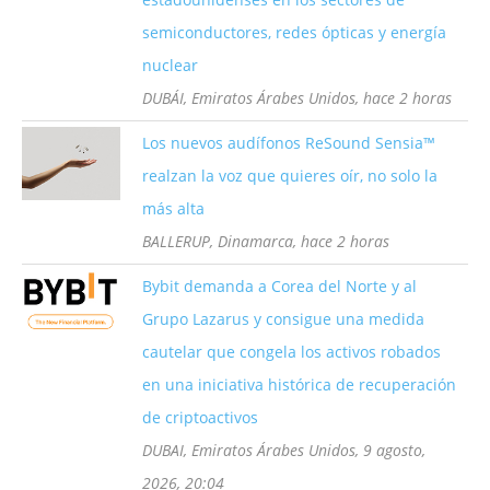
semiconductores, redes ópticas y energía
nuclear
DUBÁI, Emiratos Árabes Unidos, hace 2 horas
Los nuevos audífonos ReSound Sensia™
realzan la voz que quieres oír, no solo la
más alta
BALLERUP, Dinamarca, hace 2 horas
Bybit demanda a Corea del Norte y al
Grupo Lazarus y consigue una medida
cautelar que congela los activos robados
en una iniciativa histórica de recuperación
de criptoactivos
DUBAI, Emiratos Árabes Unidos, 9 agosto,
2026, 20:04