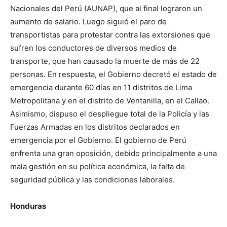
Nacionales del Perú (AUNAP), que al final lograron un
aumento de salario. Luego siguió el paro de
transportistas para protestar contra las extorsiones que
sufren los conductores de diversos medios de
transporte, que han causado la muerte de más de 22
personas. En respuesta, el Gobierno decretó el estado de
emergencia durante 60 días en 11 distritos de Lima
Metropolitana y en el distrito de Ventanilla, en el Callao.
Asimismo, dispuso el despliegue total de la Policía y las
Fuerzas Armadas en los distritos declarados en
emergencia por el Gobierno. El gobierno de Perú
enfrenta una gran oposición, debido principalmente a una
mala gestión en su política económica, la falta de
seguridad pública y las condiciones laborales.
Honduras