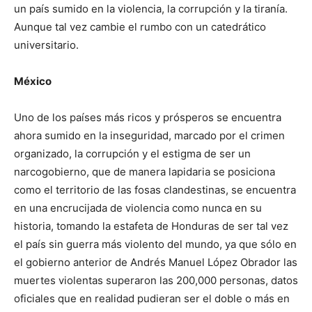
un país sumido en la violencia, la corrupción y la tiranía.
Aunque tal vez cambie el rumbo con un catedrático
universitario.
México
Uno de los países más ricos y prósperos se encuentra
ahora sumido en la inseguridad, marcado por el crimen
organizado, la corrupción y el estigma de ser un
narcogobierno, que de manera lapidaria se posiciona
como el territorio de las fosas clandestinas, se encuentra
en una encrucijada de violencia como nunca en su
historia, tomando la estafeta de Honduras de ser tal vez
el país sin guerra más violento del mundo, ya que sólo en
el gobierno anterior de Andrés Manuel López Obrador las
muertes violentas superaron las 200,000 personas, datos
oficiales que en realidad pudieran ser el doble o más en