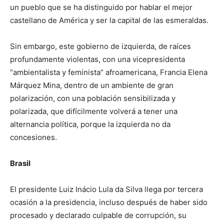
un pueblo que se ha distinguido por hablar el mejor
castellano de América y ser la capital de las esmeraldas.
Sin embargo, este gobierno de izquierda, de raíces
profundamente violentas, con una vicepresidenta
“ambientalista y feminista” afroamericana, Francia Elena
Márquez Mina, dentro de un ambiente de gran
polarización, con una población sensibilizada y
polarizada, que difícilmente volverá a tener una
alternancia política, porque la izquierda no da
concesiones.
Brasil
El presidente Luiz Inácio Lula da Silva llega por tercera
ocasión a la presidencia, incluso después de haber sido
procesado y declarado culpable de corrupción, su