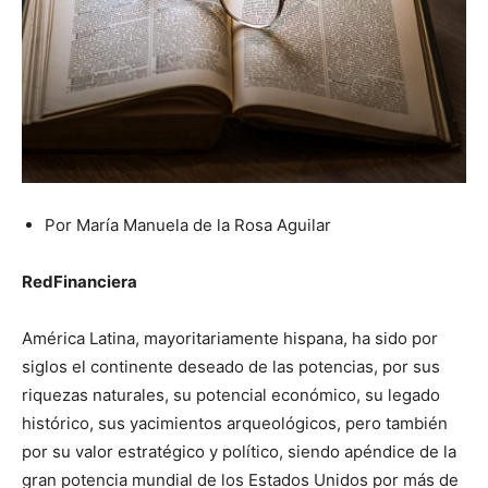
Por María Manuela de la Rosa Aguilar
RedFinanciera
América Latina, mayoritariamente hispana, ha sido por
siglos el continente deseado de las potencias, por sus
riquezas naturales, su potencial económico, su legado
histórico, sus yacimientos arqueológicos, pero también
por su valor estratégico y político, siendo apéndice de la
gran potencia mundial de los Estados Unidos por más de