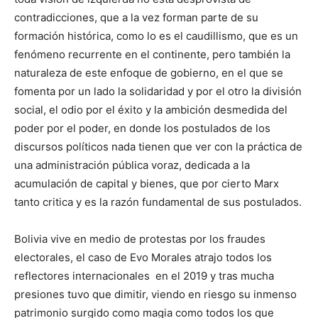
contradicciones, que a la vez forman parte de su
formación histórica, como lo es el caudillismo, que es un
fenómeno recurrente en el continente, pero también la
naturaleza de este enfoque de gobierno, en el que se
fomenta por un lado la solidaridad y por el otro la división
social, el odio por el éxito y la ambición desmedida del
poder por el poder, en donde los postulados de los
discursos políticos nada tienen que ver con la práctica de
una administración pública voraz, dedicada a la
acumulación de capital y bienes, que por cierto Marx
tanto critica y es la razón fundamental de sus postulados.
Bolivia vive en medio de protestas por los fraudes
electorales, el caso de Evo Morales atrajo todos los
reflectores internacionales en el 2019 y tras mucha
presiones tuvo que dimitir, viendo en riesgo su inmenso
patrimonio surgido como magia como todos los que