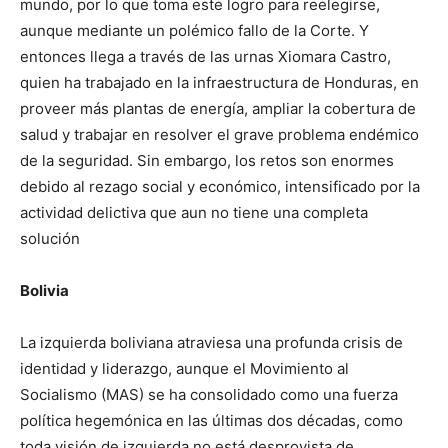
mundo, por lo que toma este logro para reelegirse,
aunque mediante un polémico fallo de la Corte. Y
entonces llega a través de las urnas Xiomara Castro,
quien ha trabajado en la infraestructura de Honduras, en
proveer más plantas de energía, ampliar la cobertura de
salud y trabajar en resolver el grave problema endémico
de la seguridad. Sin embargo, los retos son enormes
debido al rezago social y económico, intensificado por la
actividad delictiva que aun no tiene una completa
solución
Bolivia
La izquierda boliviana atraviesa una profunda crisis de
identidad y liderazgo, aunque el Movimiento al
Socialismo (MAS) se ha consolidado como una fuerza
política hegemónica en las últimas dos décadas, como
toda visión de izquierda no está desprovista de