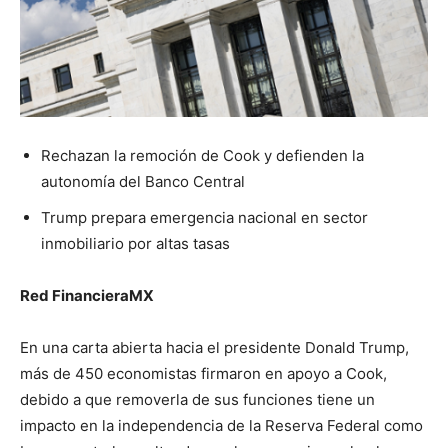
Rechazan la remoción de Cook y defienden la
autonomía del Banco Central
Trump prepara emergencia nacional en sector
inmobiliario por altas tasas
Red FinancieraMX
En una carta abierta hacia el presidente Donald Trump,
más de 450 economistas firmaron en apoyo a Cook,
debido a que removerla de sus funciones tiene un
impacto en la independencia de la Reserva Federal como