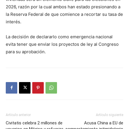
2026, razón por la cual ambos han estado presionando a
la Reserva Federal de que comience a recortar su tasa de
interés.
La decisión de declararlo como emergencia nacional
evita tener que enviar los proyectos de ley al Congreso
para su aprobación.
Artículo anterior
Artículo siguiente
Civitatis celebra 2 millones de
Acusa China a EU de
usuarios en México y refuerza
comportamiento intimidatorio