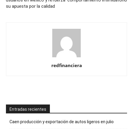
su apuesta por la calidad
redfinanciera
Entradas recientes
Caen producción y exportación de autos ligeros en julio