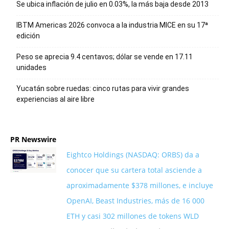
Se ubica inflación de julio en 0.03%, la más baja desde 2013
IBTM Americas 2026 convoca a la industria MICE en su 17ª
edición
Peso se aprecia 9.4 centavos; dólar se vende en 17.11
unidades
Yucatán sobre ruedas: cinco rutas para vivir grandes
experiencias al aire libre
PR Newswire
Eightco Holdings (NASDAQ: ORBS) da a
conocer que su cartera total asciende a
aproximadamente $378 millones, e incluye
OpenAI, Beast Industries, más de 16 000
ETH y casi 302 millones de tokens WLD