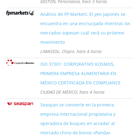
EASTON, Pensilvania, hace 3 horas
Análisis de FP Markets: El yen japonés se
encuentra en una encrucijada mientras los
mercados sopesan cuál será su próximo
movimiento
LIMASSOL, Chipre, hace 4 horas
ISO 37301: CORPORATIVO KOSMOS,
PRIMERA EMPRESA ALIMENTARIA EN
MÉXICO CERTIFICADA EN COMPLIANCE
CIUDAD DE MÉXICO, hace 4 horas
Seaspan se convierte en la primera
empresa internacional propietaria y
operadora de buques en acceder al
mercado chino de bonos «Panda»