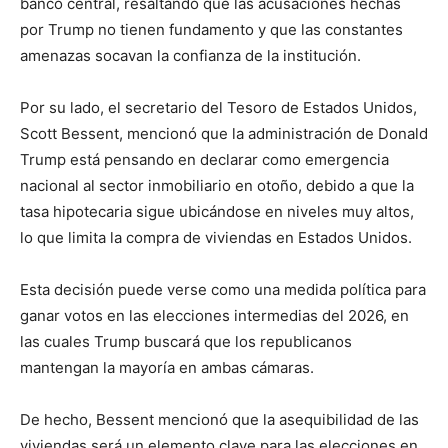
banco central, resaltando que las acusaciones hechas
por Trump no tienen fundamento y que las constantes
amenazas socavan la confianza de la institución.
Por su lado, el secretario del Tesoro de Estados Unidos,
Scott Bessent, mencionó que la administración de Donald
Trump está pensando en declarar como emergencia
nacional al sector inmobiliario en otoño, debido a que la
tasa hipotecaria sigue ubicándose en niveles muy altos,
lo que limita la compra de viviendas en Estados Unidos.
Esta decisión puede verse como una medida política para
ganar votos en las elecciones intermedias del 2026, en
las cuales Trump buscará que los republicanos
mantengan la mayoría en ambas cámaras.
De hecho, Bessent mencionó que la asequibilidad de las
viviendas será un elemento clave para las elecciones en