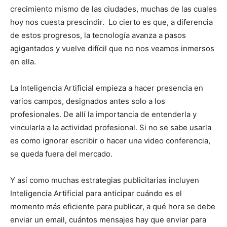
crecimiento mismo de las ciudades, muchas de las cuales
hoy nos cuesta prescindir. Lo cierto es que, a diferencia
de estos progresos, la tecnología avanza a pasos
agigantados y vuelve difícil que no nos veamos inmersos
en ella.
La Inteligencia Artificial empieza a hacer presencia en
varios campos, designados antes solo a los
profesionales. De allí la importancia de entenderla y
vincularla a la actividad profesional. Si no se sabe usarla
es como ignorar escribir o hacer una video conferencia,
se queda fuera del mercado.
Y así como muchas estrategias publicitarias incluyen
Inteligencia Artificial para anticipar cuándo es el
momento más eficiente para publicar, a qué hora se debe
enviar un email, cuántos mensajes hay que enviar para