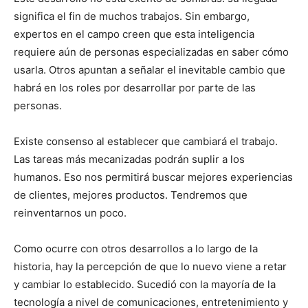
significa el fin de muchos trabajos. Sin embargo,
expertos en el campo creen que esta inteligencia
requiere aún de personas especializadas en saber cómo
usarla. Otros apuntan a señalar el inevitable cambio que
habrá en los roles por desarrollar por parte de las
personas.
Existe consenso al establecer que cambiará el trabajo.
Las tareas más mecanizadas podrán suplir a los
humanos. Eso nos permitirá buscar mejores experiencias
de clientes, mejores productos. Tendremos que
reinventarnos un poco.
Como ocurre con otros desarrollos a lo largo de la
historia, hay la percepción de que lo nuevo viene a retar
y cambiar lo establecido. Sucedió con la mayoría de la
tecnología a nivel de comunicaciones, entretenimiento y