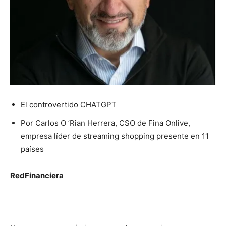
El controvertido CHATGPT
Por Carlos O ’Rian Herrera, CSO de Fina Onlive,
empresa líder de streaming shopping presente en 11
países
RedFinanciera