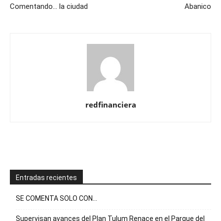
Comentando… la ciudad
Abanico
redfinanciera
Entradas recientes
SE COMENTA SOLO CON…
Supervisan avances del Plan Tulum Renace en el Parque del