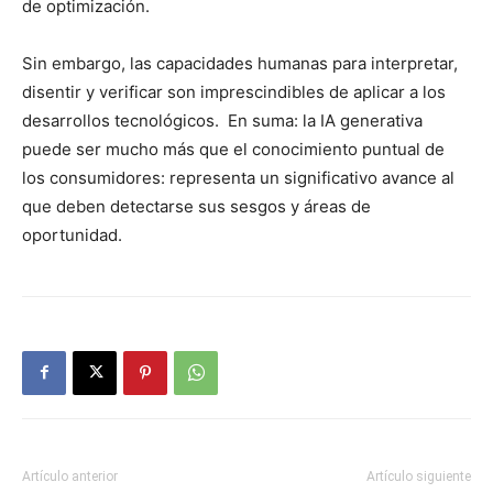
de optimización.
Sin embargo, las capacidades humanas para interpretar,
disentir y verificar son imprescindibles de aplicar a los
desarrollos tecnológicos. En suma: la IA generativa
puede ser mucho más que el conocimiento puntual de
los consumidores: representa un significativo avance al
que deben detectarse sus sesgos y áreas de
oportunidad.
Artículo anterior
Artículo siguiente