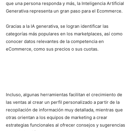
que una persona responda y más, la Inteligencia Artificial
Generativa representa un gran paso para el Ecommerce.
Gracias a la IA generativa, se logran identificar las
categorías más populares en los marketplaces, así como
conocer datos relevantes de la competencia en
eCommerce, como sus precios o sus cuotas.
Incluso, algunas herramientas facilitan el crecimiento de
las ventas al crear un perfil personalizado a partir de la
recopilación de información muy detallada, mientras que
otras orientan a los equipos de marketing a crear
estrategias funcionales al ofrecer consejos y sugerencias