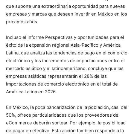
que supone una extraordinaria oportunidad para nuevas
empresas y marcas que deseen invertir en México en los
próximos años.
Incluso el informe Perspectivas y oportunidades para el
éxito de la expansión regional Asia-Pacífico y América
Latina, que analiza las tendencias de pago en el comercio
electrónico y los incrementos de importaciones entre el
mercado asiático y el latinoamericano, concluye que las
empresas asiáticas representarán el 28% de las
importaciones de comercio electrónico en el total de
América Latina en 2026.
En México, la poca bancarización de la población, casi del
50%, ofrece particularidades que los proveedores del
eCommerce deberán sortear. Por ejemplo, la posibilidad
de pagar en efectivo. Esta acción también responde a la