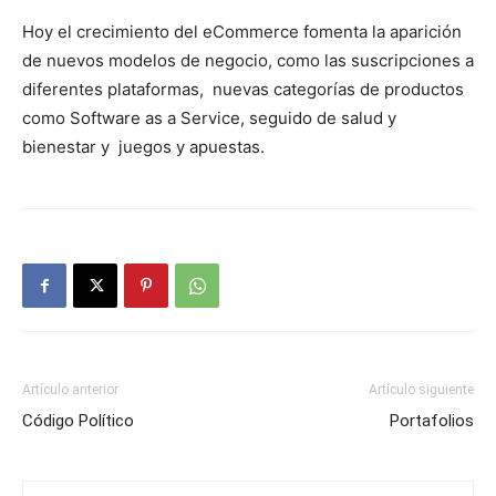
Hoy el crecimiento del eCommerce fomenta la aparición
de nuevos modelos de negocio, como las suscripciones a
diferentes plataformas, nuevas categorías de productos
como Software as a Service, seguido de salud y
bienestar y juegos y apuestas.
Artículo anterior
Artículo siguiente
Código Político
Portafolios