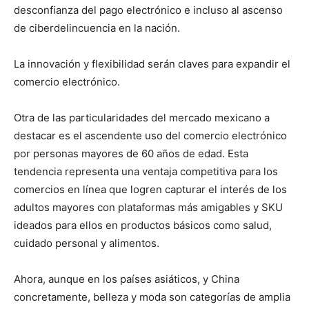
desconfianza del pago electrónico e incluso al ascenso
de ciberdelincuencia en la nación.
La innovación y flexibilidad serán claves para expandir el
comercio electrónico.
Otra de las particularidades del mercado mexicano a
destacar es el ascendente uso del comercio electrónico
por personas mayores de 60 años de edad. Esta
tendencia representa una ventaja competitiva para los
comercios en línea que logren capturar el interés de los
adultos mayores con plataformas más amigables y SKU
ideados para ellos en productos básicos como salud,
cuidado personal y alimentos.
Ahora, aunque en los países asiáticos, y China
concretamente, belleza y moda son categorías de amplia