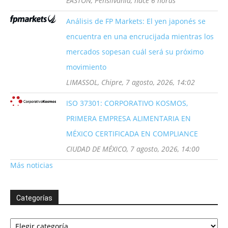
EASTON, Pensilvania, hace 6 horas
Análisis de FP Markets: El yen japonés se
encuentra en una encrucijada mientras los
mercados sopesan cuál será su próximo
movimiento
LIMASSOL, Chipre, 7 agosto, 2026, 14:02
ISO 37301: CORPORATIVO KOSMOS,
PRIMERA EMPRESA ALIMENTARIA EN
MÉXICO CERTIFICADA EN COMPLIANCE
CIUDAD DE MÉXICO, 7 agosto, 2026, 14:00
Más noticias
Categorías
Categorías