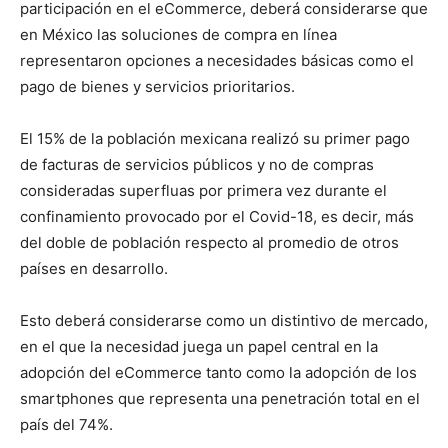
participación en el eCommerce, deberá considerarse que
en México las soluciones de compra en línea
representaron opciones a necesidades básicas como el
pago de bienes y servicios prioritarios.
El 15% de la población mexicana realizó su primer pago
de facturas de servicios públicos y no de compras
consideradas superfluas por primera vez durante el
confinamiento provocado por el Covid-18, es decir, más
del doble de población respecto al promedio de otros
países en desarrollo.
Esto deberá considerarse como un distintivo de mercado,
en el que la necesidad juega un papel central en la
adopción del eCommerce tanto como la adopción de los
smartphones que representa una penetración total en el
país del 74%.