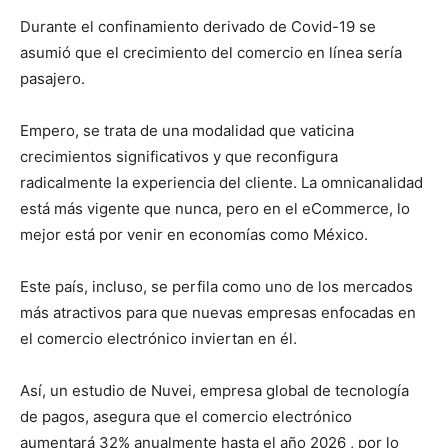
Durante el confinamiento derivado de Covid-19 se
asumió que el crecimiento del comercio en línea sería
pasajero.
Empero, se trata de una modalidad que vaticina
crecimientos significativos y que reconfigura
radicalmente la experiencia del cliente. La omnicanalidad
está más vigente que nunca, pero en el eCommerce, lo
mejor está por venir en economías como México.
Este país, incluso, se perfila como uno de los mercados
más atractivos para que nuevas empresas enfocadas en
el comercio electrónico inviertan en él.
Así, un estudio de Nuvei, empresa global de tecnología
de pagos, asegura que el comercio electrónico
aumentará 32% anualmente hasta el año 2026 , por lo