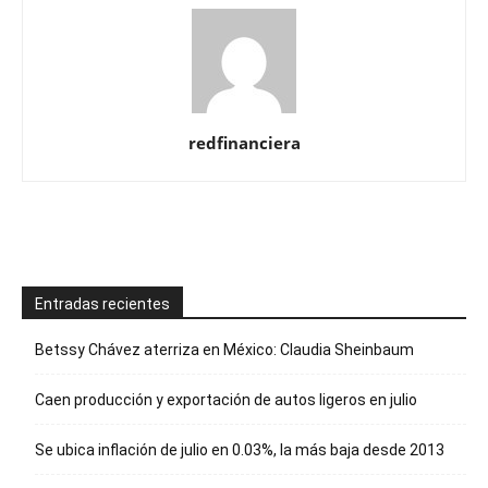
redfinanciera
Entradas recientes
Betssy Chávez aterriza en México: Claudia Sheinbaum
Caen producción y exportación de autos ligeros en julio
Se ubica inflación de julio en 0.03%, la más baja desde 2013