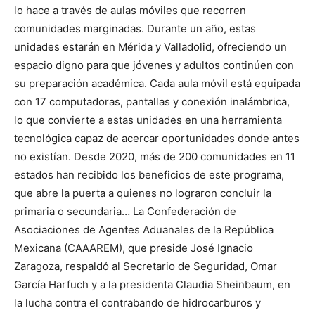
lo hace a través de aulas móviles que recorren
comunidades marginadas. Durante un año, estas
unidades estarán en Mérida y Valladolid, ofreciendo un
espacio digno para que jóvenes y adultos continúen con
su preparación académica. Cada aula móvil está equipada
con 17 computadoras, pantallas y conexión inalámbrica,
lo que convierte a estas unidades en una herramienta
tecnológica capaz de acercar oportunidades donde antes
no existían. Desde 2020, más de 200 comunidades en 11
estados han recibido los beneficios de este programa,
que abre la puerta a quienes no lograron concluir la
primaria o secundaria… La Confederación de
Asociaciones de Agentes Aduanales de la República
Mexicana (CAAAREM), que preside José Ignacio
Zaragoza, respaldó al Secretario de Seguridad, Omar
García Harfuch y a la presidenta Claudia Sheinbaum, en
la lucha contra el contrabando de hidrocarburos y