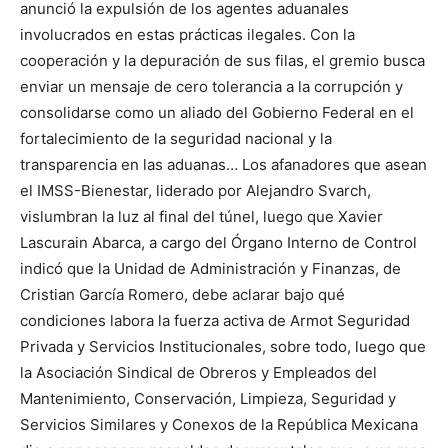
anunció la expulsión de los agentes aduanales
involucrados en estas prácticas ilegales. Con la
cooperación y la depuración de sus filas, el gremio busca
enviar un mensaje de cero tolerancia a la corrupción y
consolidarse como un aliado del Gobierno Federal en el
fortalecimiento de la seguridad nacional y la
transparencia en las aduanas… Los afanadores que asean
el IMSS-Bienestar, liderado por Alejandro Svarch,
vislumbran la luz al final del túnel, luego que Xavier
Lascurain Abarca, a cargo del Órgano Interno de Control
indicó que la Unidad de Administración y Finanzas, de
Cristian García Romero, debe aclarar bajo qué
condiciones labora la fuerza activa de Armot Seguridad
Privada y Servicios Institucionales, sobre todo, luego que
la Asociación Sindical de Obreros y Empleados del
Mantenimiento, Conservación, Limpieza, Seguridad y
Servicios Similares y Conexos de la República Mexicana