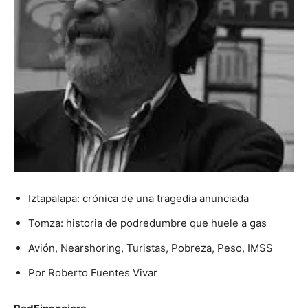
Iztapalapa: crónica de una tragedia anunciada
Tomza: historia de podredumbre que huele a gas
Avión, Nearshoring, Turistas, Pobreza, Peso, IMSS
Por Roberto Fuentes Vivar