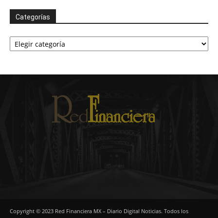
Categorías
Categorías
Copyright © 2023 Red Financiera MX – Diario Digital Noticias. Todos los