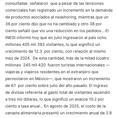
consultadas señalaron que a pesar de las tensiones
comerciales han registrado un incremento en la demanda
de productos asociados al neashoring, mientras que un
36 por ciento dijo que no ha cambiado y otro 38 por
ciento señaló que vio una reducción en los pedidos… El
INEGI informó hoy que en julio ingresaron al país ocho
millones 405 mil 393 visitantes, lo que significó un
crecimiento de 12.3 por ciento, con relación al mismo
mes de 2024. De esta cantidad, más de la mitad (cuatro
millones 245 mil 420 fueron turistas internacionales —
viajeras y viajeros residentes en el extranjero que
pernoctaron en México—, que mostraron un incremento
de 6.1 por ciento sobre julio del año pasado. El ingreso
de divisas referente al gasto total de visitantes ascendió
a tres mil dólares, lo que significó un avance 10.2 por
ciento a tasa anual… En agosto de 2025, el costo de la
canasta alimentaria presentó un crecimiento anual de 2.8