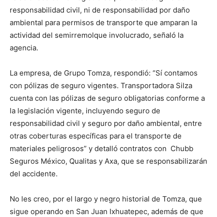
responsabilidad civil, ni de responsabilidad por daño
ambiental para permisos de transporte que amparan la
actividad del semirremolque involucrado, señaló la
agencia.
La empresa, de Grupo Tomza, respondió: “Sí contamos
con pólizas de seguro vigentes. Transportadora Silza
cuenta con las pólizas de seguro obligatorias conforme a
la legislación vigente, incluyendo seguro de
responsabilidad civil y seguro por daño ambiental, entre
otras coberturas específicas para el transporte de
materiales peligrosos” y detalló contratos con Chubb
Seguros México, Qualitas y Axa, que se responsabilizarán
del accidente.
No les creo, por el largo y negro historial de Tomza, que
sigue operando en San Juan Ixhuatepec, además de que