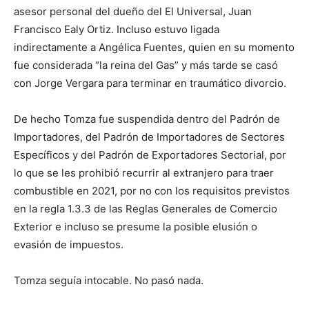
asesor personal del dueño del El Universal, Juan
Francisco Ealy Ortiz. Incluso estuvo ligada
indirectamente a Angélica Fuentes, quien en su momento
fue considerada “la reina del Gas” y más tarde se casó
con Jorge Vergara para terminar en traumático divorcio.
De hecho Tomza fue suspendida dentro del Padrón de
Importadores, del Padrón de Importadores de Sectores
Específicos y del Padrón de Exportadores Sectorial, por
lo que se les prohibió recurrir al extranjero para traer
combustible en 2021, por no con los requisitos previstos
en la regla 1.3.3 de las Reglas Generales de Comercio
Exterior e incluso se presume la posible elusión o
evasión de impuestos.
Tomza seguía intocable. No pasó nada.