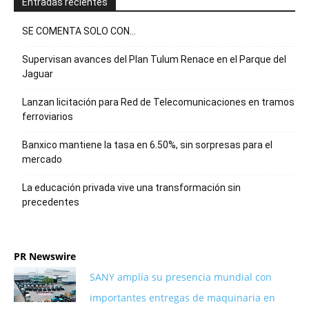
Entradas recientes
SE COMENTA SOLO CON…
Supervisan avances del Plan Tulum Renace en el Parque del
Jaguar
Lanzan licitación para Red de Telecomunicaciones en tramos
ferroviarios
Banxico mantiene la tasa en 6.50%, sin sorpresas para el
mercado
La educación privada vive una transformación sin
precedentes
PR Newswire
SANY amplía su presencia mundial con
importantes entregas de maquinaria en