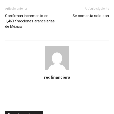
Artículo anterior
Artículo siguiente
Confirman incremento en
Se comenta solo con
1,463 fracciones arancelarias
de México
redfinanciera