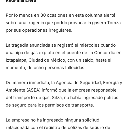
RedFinanciera
Por lo menos en 30 ocasiones en esta columna alerté
sobre una tragedia que podría provocar la gasera Tomza
por sus operaciones irregulares.
La tragedia anunciada se registró el miércoles cuando
una pipa de gas explotó en el puente de La Concordia en
Iztapalapa, Ciudad de México, con un saldo, hasta el
momento, de ocho personas fallecidas.
De manera inmediata, la Agencia de Seguridad, Energía y
Ambiente (ASEA) informó que la empresa responsable
del transporte de gas, Silza, no había ingresado pólizas
de seguro para los permisos de transporte.
La empresa no ha ingresado ninguna solicitud
relacionada con el registro de pólizas de seguro de