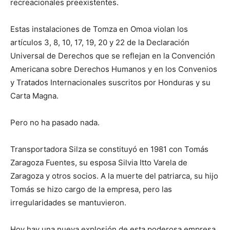
recreacionales preexistentes.
Estas instalaciones de Tomza en Omoa violan los
artículos 3, 8, 10, 17, 19, 20 y 22 de la Declaración
Universal de Derechos que se reflejan en la Convención
Americana sobre Derechos Humanos y en los Convenios
y Tratados Internacionales suscritos por Honduras y su
Carta Magna.
Pero no ha pasado nada.
Transportadora Silza se constituyó en 1981 con Tomás
Zaragoza Fuentes, su esposa Silvia Itto Varela de
Zaragoza y otros socios. A la muerte del patriarca, su hijo
Tomás se hizo cargo de la empresa, pero las
irregularidades se mantuvieron.
Hoy hay una nueva explosión de esta poderosa empresa.