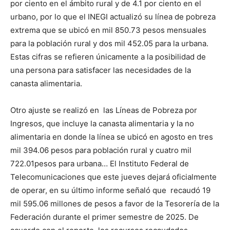
por ciento en el ámbito rural y de 4.1 por ciento en el
urbano, por lo que el INEGI actualizó su línea de pobreza
extrema que se ubicó en mil 850.73 pesos mensuales
para la población rural y dos mil 452.05 para la urbana.
Estas cifras se refieren únicamente a la posibilidad de
una persona para satisfacer las necesidades de la
canasta alimentaria.
Otro ajuste se realizó en las Líneas de Pobreza por
Ingresos, que incluye la canasta alimentaria y la no
alimentaria en donde la línea se ubicó en agosto en tres
mil 394.06 pesos para población rural y cuatro mil
722.01pesos para urbana… El Instituto Federal de
Telecomunicaciones que este jueves dejará oficialmente
de operar, en su último informe señaló que recaudó 19
mil 595.06 millones de pesos a favor de la Tesorería de la
Federación durante el primer semestre de 2025. De