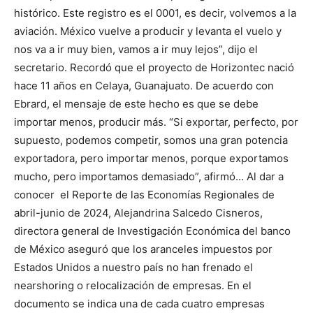
histórico. Este registro es el 0001, es decir, volvemos a la
aviación. México vuelve a producir y levanta el vuelo y
nos va a ir muy bien, vamos a ir muy lejos”, dijo el
secretario. Recordó que el proyecto de Horizontec nació
hace 11 años en Celaya, Guanajuato. De acuerdo con
Ebrard, el mensaje de este hecho es que se debe
importar menos, producir más. “Si exportar, perfecto, por
supuesto, podemos competir, somos una gran potencia
exportadora, pero importar menos, porque exportamos
mucho, pero importamos demasiado”, afirmó… Al dar a
conocer el Reporte de las Economías Regionales de
abril-junio de 2024, Alejandrina Salcedo Cisneros,
directora general de Investigación Económica del banco
de México aseguró que los aranceles impuestos por
Estados Unidos a nuestro país no han frenado el
nearshoring o relocalización de empresas. En el
documento se indica una de cada cuatro empresas