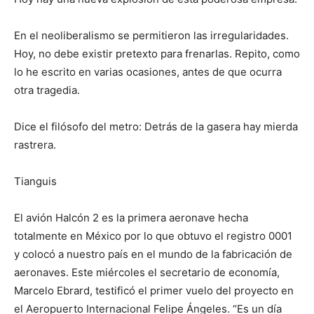
En el neoliberalismo se permitieron las irregularidades.
Hoy, no debe existir pretexto para frenarlas. Repito, como
lo he escrito en varias ocasiones, antes de que ocurra
otra tragedia.
Dice el filósofo del metro: Detrás de la gasera hay mierda
rastrera.
Tianguis
El avión Halcón 2 es la primera aeronave hecha
totalmente en México por lo que obtuvo el registro 0001
y colocó a nuestro país en el mundo de la fabricación de
aeronaves. Este miércoles el secretario de economía,
Marcelo Ebrard, testificó el primer vuelo del proyecto en
el Aeropuerto Internacional Felipe Ángeles. “Es un día