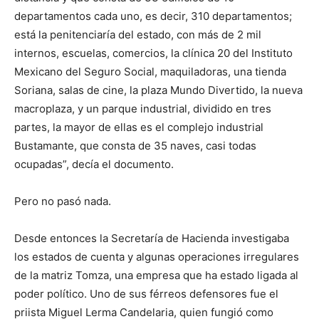
departamentos cada uno, es decir, 310 departamentos;
está la penitenciaría del estado, con más de 2 mil
internos, escuelas, comercios, la clínica 20 del Instituto
Mexicano del Seguro Social, maquiladoras, una tienda
Soriana, salas de cine, la plaza Mundo Divertido, la nueva
macroplaza, y un parque industrial, dividido en tres
partes, la mayor de ellas es el complejo industrial
Bustamante, que consta de 35 naves, casi todas
ocupadas”, decía el documento.
Pero no pasó nada.
Desde entonces la Secretaría de Hacienda investigaba
los estados de cuenta y algunas operaciones irregulares
de la matriz Tomza, una empresa que ha estado ligada al
poder político. Uno de sus férreos defensores fue el
priista Miguel Lerma Candelaria, quien fungió como