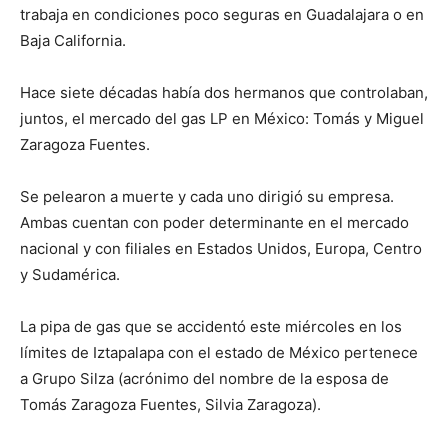
trabaja en condiciones poco seguras en Guadalajara o en
Baja California.
Hace siete décadas había dos hermanos que controlaban,
juntos, el mercado del gas LP en México: Tomás y Miguel
Zaragoza Fuentes.
Se pelearon a muerte y cada uno dirigió su empresa.
Ambas cuentan con poder determinante en el mercado
nacional y con filiales en Estados Unidos, Europa, Centro
y Sudamérica.
La pipa de gas que se accidentó este miércoles en los
límites de Iztapalapa con el estado de México pertenece
a Grupo Silza (acrónimo del nombre de la esposa de
Tomás Zaragoza Fuentes, Silvia Zaragoza).