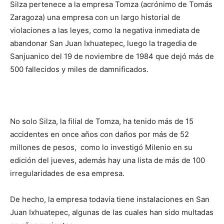
Silza pertenece a la empresa Tomza (acrónimo de Tomás
Zaragoza) una empresa con un largo historial de
violaciones a las leyes, como la negativa inmediata de
abandonar San Juan Ixhuatepec, luego la tragedia de
Sanjuanico del 19 de noviembre de 1984 que dejó más de
500 fallecidos y miles de damnificados.
No solo Silza, la filial de Tomza, ha tenido más de 15
accidentes en once años con daños por más de 52
millones de pesos, como lo investigó Milenio en su
edición del jueves, además hay una lista de más de 100
irregularidades de esa empresa.
De hecho, la empresa todavía tiene instalaciones en San
Juan Ixhuatepec, algunas de las cuales han sido multadas