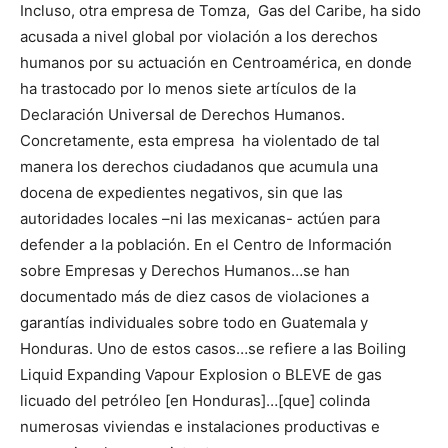
Incluso, otra empresa de Tomza, Gas del Caribe, ha sido
acusada a nivel global por violación a los derechos
humanos por su actuación en Centroamérica, en donde
ha trastocado por lo menos siete artículos de la
Declaración Universal de Derechos Humanos.
Concretamente, esta empresa ha violentado de tal
manera los derechos ciudadanos que acumula una
docena de expedientes negativos, sin que las
autoridades locales –ni las mexicanas- actúen para
defender a la población. En el Centro de Información
sobre Empresas y Derechos Humanos…se han
documentado más de diez casos de violaciones a
garantías individuales sobre todo en Guatemala y
Honduras. Uno de estos casos…se refiere a las Boiling
Liquid Expanding Vapour Explosion o BLEVE de gas
licuado del petróleo [en Honduras]…[que] colinda
numerosas viviendas e instalaciones productivas e