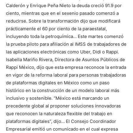
Calderón y Enrique Peña Nieto la deuda creció 91.9 por
ciento, mientras que en el sexenio pasado comenzó a
reducirse. Sobre la transformación dijo que modificará
prácticamente el 60 por ciento de la paraestatal,
incluyendo toda la petroquímica… Este martes comenzó
la prueba piloto para afiliación al IMSS de trabajadores de
las aplicaciones electrónicas como Uber, Didi o Rappi.
Isabella Mariño Rivera, Directora de Asuntos Públicos de
Rappi México, dijo que esta empresa reconoce la entrada
en vigor de la reforma laboral para personas trabajadoras
de plataformas digitales en México como un paso
histórico en la construcción de un modelo laboral más
inclusivo y sostenible. “México está marcando un
precedente global al proponer soluciones innovadoras
que reconocen la naturaleza flexible del trabajo en
plataformas digitales”, dijo… El Consejo Coordinador
Empresarial emitió un comunicado en el cual expresa