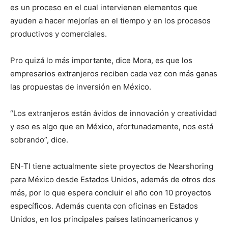
es un proceso en el cual intervienen elementos que
ayuden a hacer mejorías en el tiempo y en los procesos
productivos y comerciales.
Pro quizá lo más importante, dice Mora, es que los
empresarios extranjeros reciben cada vez con más ganas
las propuestas de inversión en México.
“Los extranjeros están ávidos de innovación y creatividad
y eso es algo que en México, afortunadamente, nos está
sobrando”, dice.
EN-TI tiene actualmente siete proyectos de Nearshoring
para México desde Estados Unidos, además de otros dos
más, por lo que espera concluir el año con 10 proyectos
específicos. Además cuenta con oficinas en Estados
Unidos, en los principales países latinoamericanos y