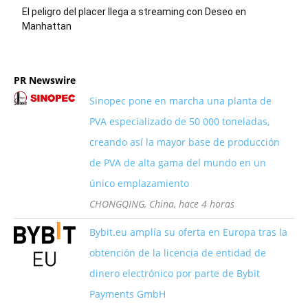
El peligro del placer llega a streaming con Deseo en
Manhattan
PR Newswire
Sinopec pone en marcha una planta de
PVA especializado de 50 000 toneladas,
creando así la mayor base de producción
de PVA de alta gama del mundo en un
único emplazamiento
CHONGQING, China, hace 4 horas
Bybit.eu amplía su oferta en Europa tras la
obtención de la licencia de entidad de
dinero electrónico por parte de Bybit
Payments GmbH