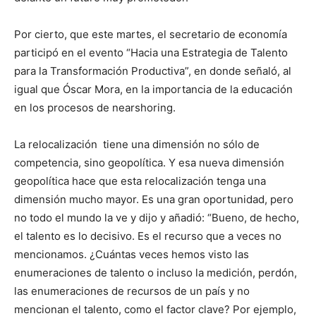
Por cierto, que este martes, el secretario de economía
participó en el evento “Hacia una Estrategia de Talento
para la Transformación Productiva”, en donde señaló, al
igual que Óscar Mora, en la importancia de la educación
en los procesos de nearshoring.
La relocalización tiene una dimensión no sólo de
competencia, sino geopolítica. Y esa nueva dimensión
geopolítica hace que esta relocalización tenga una
dimensión mucho mayor. Es una gran oportunidad, pero
no todo el mundo la ve y dijo y añadió: “Bueno, de hecho,
el talento es lo decisivo. Es el recurso que a veces no
mencionamos. ¿Cuántas veces hemos visto las
enumeraciones de talento o incluso la medición, perdón,
las enumeraciones de recursos de un país y no
mencionan el talento, como el factor clave? Por ejemplo,