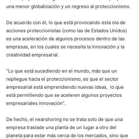
una menor globalización y un regreso al proteccionismo.
De acuerdo con él, lo que está provocando esta ola de
acciones proteccionistas (como las de Estados Unidos)
es una aceleración de algunos procesos dentro de las
empresas, en los cuales se necesita la innovación y la
creatividad empresarial.
“Lo que está sucediendo en el mundo, más que un
repliegue hacia el proteccionismo, es que el sector
empresarial está emprendiendo nuevas ideas, lo que
está permitiendo que se aceleren algunos proyectos
empresariales innovación”.
De hecho, el nearshoring no se trata solo de que una
empresa traslade una planta de un lugar a otro del
planeta para estar más cerca de los mercados, sino que