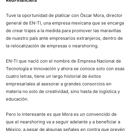
RedFinanciera
Tuve la oportunidad de platicar con Òscar Mora, director
general de EN-TI, una empresa mexicana que se encarga
de crear trajes a la medida para promover las maravillas
de nuestro país ante empresarios extranjeros, dentro de
la relocalización de empresas o nearshoring.
EN-TI que nació con el nombre de Empresa Nacional de
Tecnología e Innovación y ahora se conoce solo con esas
cuatro letras, tiene un largo historial de éxitos
empresariales al asesorar a grandes consorcios en
materia no solo de creatividad, sino hasta de logística y
educación.
Pero lo interesante es que Mora es un convencido de
que el nearshoring va a seguir adelante y a beneficiar a
México, a pesar de algunas señales en contra que prevén