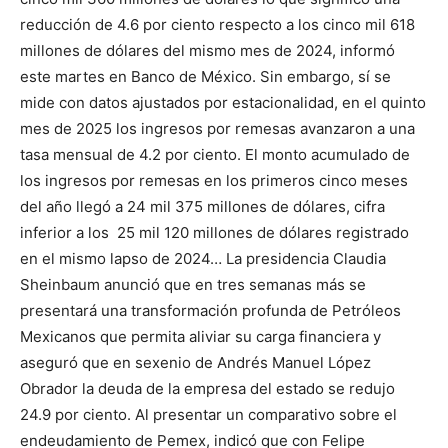
reducción de 4.6 por ciento respecto a los cinco mil 618
millones de dólares del mismo mes de 2024, informó
este martes en Banco de México. Sin embargo, sí se
mide con datos ajustados por estacionalidad, en el quinto
mes de 2025 los ingresos por remesas avanzaron a una
tasa mensual de 4.2 por ciento. El monto acumulado de
los ingresos por remesas en los primeros cinco meses
del año llegó a 24 mil 375 millones de dólares, cifra
inferior a los 25 mil 120 millones de dólares registrado
en el mismo lapso de 2024… La presidencia Claudia
Sheinbaum anunció que en tres semanas más se
presentará una transformación profunda de Petróleos
Mexicanos que permita aliviar su carga financiera y
aseguró que en sexenio de Andrés Manuel López
Obrador la deuda de la empresa del estado se redujo
24.9 por ciento. Al presentar un comparativo sobre el
endeudamiento de Pemex, indicó que con Felipe