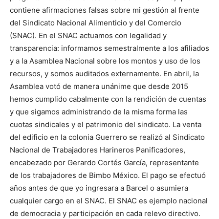
contiene afirmaciones falsas sobre mi gestión al frente
del Sindicato Nacional Alimenticio y del Comercio
(SNAC). En el SNAC actuamos con legalidad y
transparencia: informamos semestralmente a los afiliados
y a la Asamblea Nacional sobre los montos y uso de los
recursos, y somos auditados externamente. En abril, la
Asamblea votó de manera unánime que desde 2015
hemos cumplido cabalmente con la rendición de cuentas
y que sigamos administrando de la misma forma las
cuotas sindicales y el patrimonio del sindicato. La venta
del edificio en la colonia Guerrero se realizó al Sindicato
Nacional de Trabajadores Harineros Panificadores,
encabezado por Gerardo Cortés García, representante
de los trabajadores de Bimbo México. El pago se efectuó
años antes de que yo ingresara a Barcel o asumiera
cualquier cargo en el SNAC. El SNAC es ejemplo nacional
de democracia y participación en cada relevo directivo.