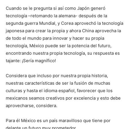
Cuando se le pregunta si así como Japón generó
tecnología –retomando la alemana- después de la
segunda guerra Mundial, y Corea aprovechó la tecnología
japonesa para crear la propia y ahora China aprovecha la
de todo el mundo para innovar y hacer su propia
tecnología, México puede ser la potencia del futuro,
encontrando nuestra propia tecnología, su respuesta es
tajante: ¡Sería magnífico!
Considera que incluso por nuestra propia historia,
nuestras características de ser la fusión de muchas
culturas y hasta el idioma español, favorecer que los
mexicanos seamos creativos por excelencia y esto debe
aprovecharse, considera.
Para él México es un país maravilloso que tiene por
delante un futuro muy prometedor.