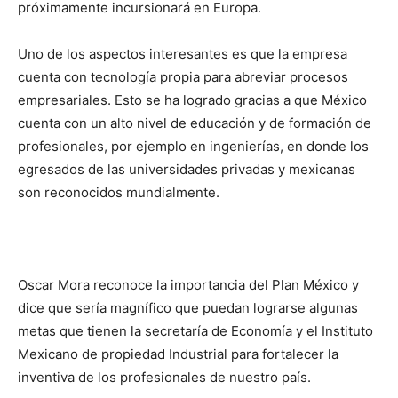
próximamente incursionará en Europa.
Uno de los aspectos interesantes es que la empresa
cuenta con tecnología propia para abreviar procesos
empresariales. Esto se ha logrado gracias a que México
cuenta con un alto nivel de educación y de formación de
profesionales, por ejemplo en ingenierías, en donde los
egresados de las universidades privadas y mexicanas
son reconocidos mundialmente.
Oscar Mora reconoce la importancia del Plan México y
dice que sería magnífico que puedan lograrse algunas
metas que tienen la secretaría de Economía y el Instituto
Mexicano de propiedad Industrial para fortalecer la
inventiva de los profesionales de nuestro país.