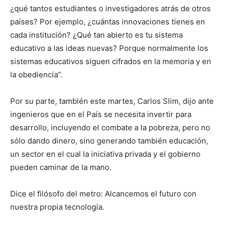
¿qué tantos estudiantes o investigadores atrás de otros
países? Por ejemplo, ¿cuántas innovaciones tienes en
cada institución? ¿Qué tan abierto es tu sistema
educativo a las ideas nuevas? Porque normalmente los
sistemas educativos siguen cifrados en la memoria y en
la obediencia”.
Por su parte, también este martes, Carlos Slim, dijo ante
ingenieros que en el País se necesita invertir para
desarrollo, incluyendo el combate a la pobreza, pero no
sólo dando dinero, sino generando también educación,
un sector en el cual la iniciativa privada y el gobierno
pueden caminar de la mano.
Dice el filósofo del metro: Alcancemos el futuro con
nuestra propia tecnología.