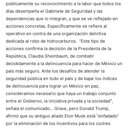
públicamente su reconocimiento a la labor que todos los
días desempeña el Gabinete de Seguridad y las
dependencias que lo integran, y que se ve reflejado en
acciones concretas. Específicamente se refiere al
operativo en contra de una organización delictiva
dedicada al robo de hidrocarburos. “Este tipo de
acciones confirma la decisión de la Presidenta de la
República, Claudia Sheinbaum, de combatir
decididamente a la delincuencia para hacer de México un
país más seguro. Ante los desafíos de atender la
seguridad pública en todo el país y de bajar los índices
de delincuencia para lograr un México en paz,
consideramos necesario que haya un trabajo conjunto
entre el Gobierno, la iniciativa privada y la sociedad”,
señala el comunicado… Grave, pero Donald Trump,
afirmó que su antiguo aliado Elon Musk está “enfadado”
por la eliminación de los incentivos para los coches