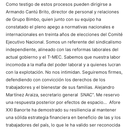
Como testigo de estos procesos pueden dirigirse a
Armando Cantú Brito, director de personal y relaciones
de Grupo Bimbo, quien junto con su equipo ha
constatado el pleno apego a normativas nacionales e
internacionales en treinta años de elecciones del Comité
Ejecutivo Nacional. Somos un referente del sindicalismo
independiente, alineado con las reformas laborales del
actual gobierno y el T-MEC. Sabemos que nuestra labor
incomoda a la mafia del poder laboral y a quienes lucran
con la explotación. No nos intimidan. Seguiremos firmes,
defendiendo con convicción los derechos de los
trabajadores y el bienestar de sus familias. Alejandro
Martínez Araiza, secretario general SNAC”. Me reservo
una respuesta posterior por efectos de espacio… Afore
XXI Banorte ha demostrado su resiliencia al mantener
una sólida estrategia financiera en beneficio de las y los
trabajadores del país, lo que le ha valido ser reconocida