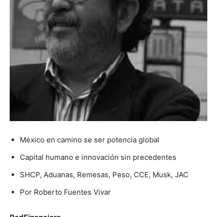
México en camino se ser potencia global
Capital humano e innovación sin precedentes
SHCP, Aduanas, Remesas, Peso, CCE, Musk, JAC
Por Roberto Fuentes Vivar