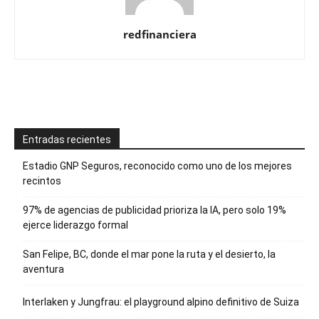
redfinanciera
Entradas recientes
Estadio GNP Seguros, reconocido como uno de los mejores
recintos
97% de agencias de publicidad prioriza la IA, pero solo 19%
ejerce liderazgo formal
San Felipe, BC, donde el mar pone la ruta y el desierto, la
aventura
Interlaken y Jungfrau: el playground alpino definitivo de Suiza