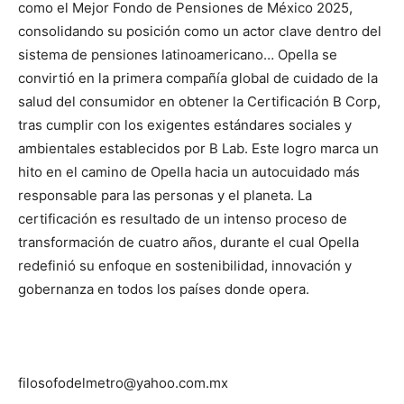
como el Mejor Fondo de Pensiones de México 2025,
consolidando su posición como un actor clave dentro del
sistema de pensiones latinoamericano… Opella se
convirtió en la primera compañía global de cuidado de la
salud del consumidor en obtener la Certificación B Corp,
tras cumplir con los exigentes estándares sociales y
ambientales establecidos por B Lab. Este logro marca un
hito en el camino de Opella hacia un autocuidado más
responsable para las personas y el planeta. La
certificación es resultado de un intenso proceso de
transformación de cuatro años, durante el cual Opella
redefinió su enfoque en sostenibilidad, innovación y
gobernanza en todos los países donde opera.
filosofodelmetro@yahoo.com.mx