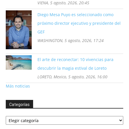
VIENA, 5 agosto, 2026, 20:45
Diego Mesa Puyo es seleccionado como
próximo director ejecutivo y presidente del
GEF
WASHINGTON, 5 agosto, 2026, 17:24
El arte de reconectar: 10 vivencias para
descubrir la magia estival de Loreto
LORETO, Mexico, 5 agosto, 2026, 16:00
Más noticias
Categorías
Categorías