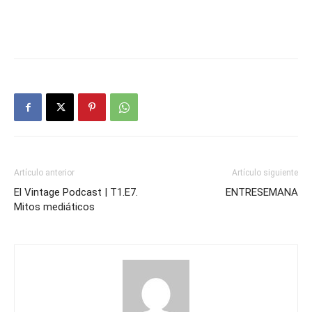
Artículo anterior
Artículo siguiente
El Vintage Podcast | T1.E7.
ENTRESEMANA
Mitos mediáticos