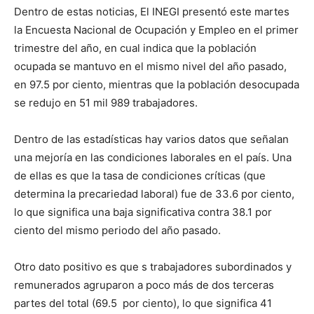
Dentro de estas noticias, El INEGI presentó este martes
la Encuesta Nacional de Ocupación y Empleo en el primer
trimestre del año, en cual indica que la población
ocupada se mantuvo en el mismo nivel del año pasado,
en 97.5 por ciento, mientras que la población desocupada
se redujo en 51 mil 989 trabajadores.
Dentro de las estadísticas hay varios datos que señalan
una mejoría en las condiciones laborales en el país. Una
de ellas es que la tasa de condiciones críticas (que
determina la precariedad laboral) fue de 33.6 por ciento,
lo que significa una baja significativa contra 38.1 por
ciento del mismo periodo del año pasado.
Otro dato positivo es que s trabajadores subordinados y
remunerados agruparon a poco más de dos terceras
partes del total (69.5 por ciento), lo que significa 41