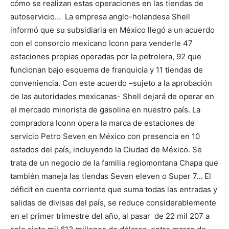
cómo se realizan estas operaciones en las tiendas de
autoservicio… La empresa anglo-holandesa Shell
informó que su subsidiaria en México llegó a un acuerdo
con el consorcio mexicano Iconn para venderle 47
estaciones propias operadas por la petrolera, 92 que
funcionan bajo esquema de franquicia y 11 tiendas de
conveniencia. Con este acuerdo –sujeto a la aprobación
de las autoridades mexicanas- Shell dejará de operar en
el mercado minorista de gasolina en nuestro país. La
compradora Iconn opera la marca de estaciones de
servicio Petro Seven en México con presencia en 10
estados del país, incluyendo la Ciudad de México. Se
trata de un negocio de la familia regiomontana Chapa que
también maneja las tiendas Seven eleven o Super 7… El
déficit en cuenta corriente que suma todas las entradas y
salidas de divisas del país, se reduce considerablemente
en el primer trimestre del año, al pasar de 22 mil 207 a