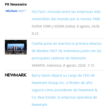
PR Newswire
HCLTech, incluida entre las empresas más
sostenibles del mundo por la revista TIME
NUEVA YORK y NOIDA (India), 8 agosto, 2026,
9:23
Coolita pone en marcha la primera Alianza
de Medios FAST de Indonesia junto con las
principales cadenas de televisión
YAKARTA, Indonesia, 8 agosto, 2026, 1:15
Barry Gosin dejará su cargo de CEO de
Newmark Group Inc. a finales de año;
seguirá como presidente de Newmark &
Co. Real Estate, la empresa operativa de
Newmark