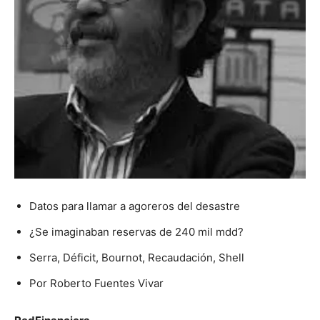
Datos para llamar a agoreros del desastre
¿Se imaginaban reservas de 240 mil mdd?
Serra, Déficit, Bournot, Recaudación, Shell
Por Roberto Fuentes Vivar