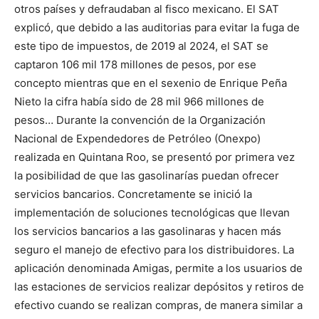
otros países y defraudaban al fisco mexicano. El SAT
explicó, que debido a las auditorias para evitar la fuga de
este tipo de impuestos, de 2019 al 2024, el SAT se
captaron 106 mil 178 millones de pesos, por ese
concepto mientras que en el sexenio de Enrique Peña
Nieto la cifra había sido de 28 mil 966 millones de
pesos… Durante la convención de la Organización
Nacional de Expendedores de Petróleo (Onexpo)
realizada en Quintana Roo, se presentó por primera vez
la posibilidad de que las gasolinarías puedan ofrecer
servicios bancarios. Concretamente se inició la
implementación de soluciones tecnológicas que llevan
los servicios bancarios a las gasolinaras y hacen más
seguro el manejo de efectivo para los distribuidores. La
aplicación denominada Amigas, permite a los usuarios de
las estaciones de servicios realizar depósitos y retiros de
efectivo cuando se realizan compras, de manera similar a