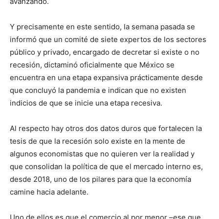
avanzando.
Y precisamente en este sentido, la semana pasada se
informó que un comité de siete expertos de los sectores
público y privado, encargado de decretar si existe o no
recesión, dictaminó oficialmente que México se
encuentra en una etapa expansiva prácticamente desde
que concluyó la pandemia e indican que no existen
indicios de que se inicie una etapa recesiva.
Al respecto hay otros dos datos duros que fortalecen la
tesis de que la recesión solo existe en la mente de
algunos economistas que no quieren ver la realidad y
que consolidan la política de que el mercado interno es,
desde 2018, uno de los pilares para que la economía
camine hacia adelante.
Uno de ellos es que el comercio al por menor –ese que