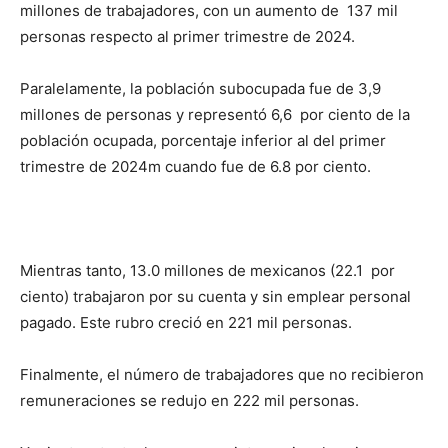
millones de trabajadores, con un aumento de 137 mil
personas respecto al primer trimestre de 2024.
Paralelamente, la población subocupada fue de 3,9
millones de personas y representó 6,6 por ciento de la
población ocupada, porcentaje inferior al del primer
trimestre de 2024m cuando fue de 6.8 por ciento.
Mientras tanto, 13.0 millones de mexicanos (22.1 por
ciento) trabajaron por su cuenta y sin emplear personal
pagado. Este rubro creció en 221 mil personas.
Finalmente, el número de trabajadores que no recibieron
remuneraciones se redujo en 222 mil personas.