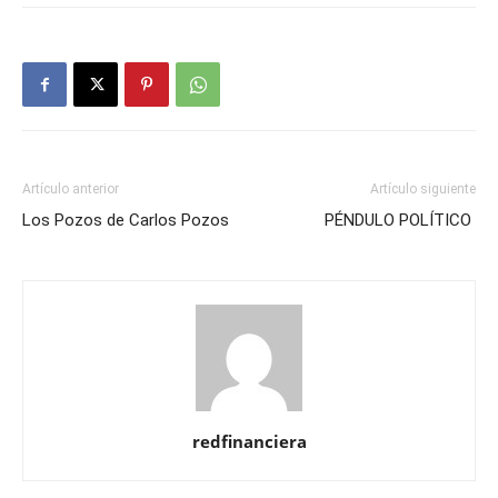
Artículo anterior
Artículo siguiente
Los Pozos de Carlos Pozos
PÉNDULO POLÍTICO
redfinanciera