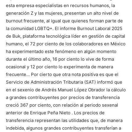
esta empresa especialistas en recursos humanos, la
generación Z y las mujeres, presentan un alto nivel de
burnout frecuente, al igual que quienes forman parte de
la comunidad LGBTQ+. El informe Burnout Laboral 2025
de Buk, plataforma tecnológica líder en gestión de capital
humano, el 72 por ciento de los colaboradores en México
ha experimentado este fenómeno en algún momento
durante el último año, 16 por ciento lo vive de forma
ocasional y 12 por ciento lo experimenta de manera
frecuente… Por cierto que otra nota positiva es que el
Servicio de Administración Tributaria (SAT) informó que
en el sexenio de Andrés Manuel López Obrador la cálculo
a grandes contribuyentes por precios de transferencia
creció 367 por ciento, con relación al periodo sexenal
anterior de Enrique Peña Nieto . Los precios de
transferencia representan las utilidades que, de manera
indebida, algunos grandes contribuyentes transferían a