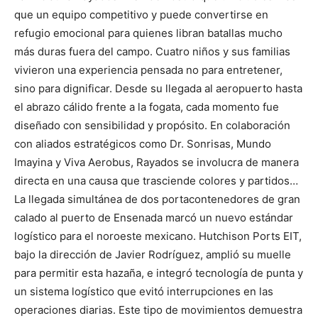
que un equipo competitivo y puede convertirse en
refugio emocional para quienes libran batallas mucho
más duras fuera del campo. Cuatro niños y sus familias
vivieron una experiencia pensada no para entretener,
sino para dignificar. Desde su llegada al aeropuerto hasta
el abrazo cálido frente a la fogata, cada momento fue
diseñado con sensibilidad y propósito. En colaboración
con aliados estratégicos como Dr. Sonrisas, Mundo
Imayina y Viva Aerobus, Rayados se involucra de manera
directa en una causa que trasciende colores y partidos…
La llegada simultánea de dos portacontenedores de gran
calado al puerto de Ensenada marcó un nuevo estándar
logístico para el noroeste mexicano. Hutchison Ports EIT,
bajo la dirección de Javier Rodríguez, amplió su muelle
para permitir esta hazaña, e integró tecnología de punta y
un sistema logístico que evitó interrupciones en las
operaciones diarias. Este tipo de movimientos demuestra