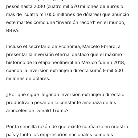
pesos hasta 2030 (cuatro mil 570 millones de euros o
más de cuatro mil 650 millones de dólares) que anunció
este martes como una “inversión récord” en el mundo,
BBVA.
Incluso el secretario de Economía, Marcelo Ebrard, al
presentar la inversión eterna, destacó que el máximo
histórico de la etapa neoliberal en México fue en 2018,
cuando la inversión extranjera directa sumó 9 mil 500
millones de dólares.
¿Por qué sigue llegando inversión extranjera directa o
productiva a pesar de la constante amenaza de los
aranceles de Donald Trump?
Por la sencilla razón de que existe confianza en nuestro
país y tanto los empresarios nacionales como los