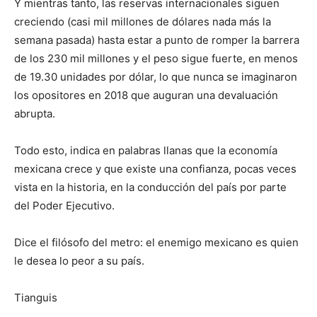
Y mientras tanto, las reservas internacionales siguen
creciendo (casi mil millones de dólares nada más la
semana pasada) hasta estar a punto de romper la barrera
de los 230 mil millones y el peso sigue fuerte, en menos
de 19.30 unidades por dólar, lo que nunca se imaginaron
los opositores en 2018 que auguran una devaluación
abrupta.
Todo esto, indica en palabras llanas que la economía
mexicana crece y que existe una confianza, pocas veces
vista en la historia, en la conducción del país por parte
del Poder Ejecutivo.
Dice el filósofo del metro: el enemigo mexicano es quien
le desea lo peor a su país.
Tianguis