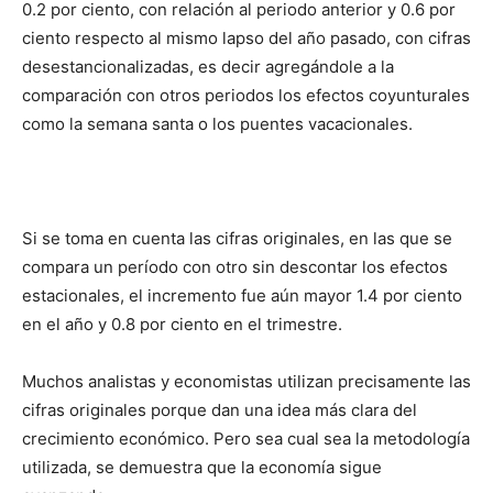
0.2 por ciento, con relación al periodo anterior y 0.6 por
ciento respecto al mismo lapso del año pasado, con cifras
desestancionalizadas, es decir agregándole a la
comparación con otros periodos los efectos coyunturales
como la semana santa o los puentes vacacionales.
Si se toma en cuenta las cifras originales, en las que se
compara un período con otro sin descontar los efectos
estacionales, el incremento fue aún mayor 1.4 por ciento
en el año y 0.8 por ciento en el trimestre.
Muchos analistas y economistas utilizan precisamente las
cifras originales porque dan una idea más clara del
crecimiento económico. Pero sea cual sea la metodología
utilizada, se demuestra que la economía sigue