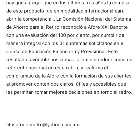
hay que agregar que en los últimos tres años la compra
de este producto fue en modalidad internacional para
abrir la competencia… La Comisión Nacional del Sistema
de Ahorro para el Retiro reconoció a Afore XXI Banorte
con una evaluación del 100 por ciento, por cumplir de
manera integral con los 31 subtemas solicitados en el
Censo de Educación Financiera y Previsional. Este
resultado favorable posiciona a la dministradora como un
referente nacional en este rubro, y reafirma el
compromiso de la Afore con la formación de sus clientes
al promover contenidos claros, útiles y accesibles que
les permitan tomar mejores decisiones en torno al retiro.
filosofodelmetro@yahoo.com.mx