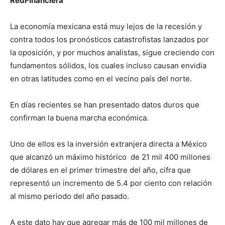
RedFinanciera
La economía mexicana está muy lejos de la recesión y
contra todos los pronósticos catastrofistas lanzados por
la oposición, y por muchos analistas, sigue creciendo con
fundamentos sólidos, los cuales incluso causan envidia
en otras latitudes como en el vecino país del norte.
En días recientes se han presentado datos duros que
confirman la buena marcha económica.
Uno de ellos es la inversión extranjera directa a México
que alcanzó un máximo histórico de 21 mil 400 millones
de dólares en el primer trimestre del año, cifra que
representó un incremento de 5.4 por ciento con relación
al mismo periodo del año pasado.
A este dato hay que agregar más de 100 mil millones de