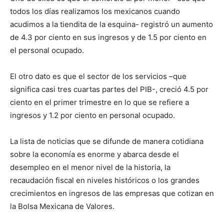
todos los días realizamos los mexicanos cuando
acudimos a la tiendita de la esquina- registró un aumento
de 4.3 por ciento en sus ingresos y de 1.5 por ciento en
el personal ocupado.
El otro dato es que el sector de los servicios –que
significa casi tres cuartas partes del PIB-, creció 4.5 por
ciento en el primer trimestre en lo que se refiere a
ingresos y 1.2 por ciento en personal ocupado.
La lista de noticias que se difunde de manera cotidiana
sobre la economía es enorme y abarca desde el
desempleo en el menor nivel de la historia, la
recaudación fiscal en niveles históricos o los grandes
crecimientos en ingresos de las empresas que cotizan en
la Bolsa Mexicana de Valores.