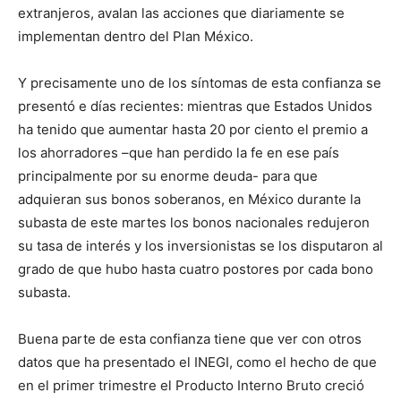
extranjeros, avalan las acciones que diariamente se
implementan dentro del Plan México.
Y precisamente uno de los síntomas de esta confianza se
presentó e días recientes: mientras que Estados Unidos
ha tenido que aumentar hasta 20 por ciento el premio a
los ahorradores –que han perdido la fe en ese país
principalmente por su enorme deuda- para que
adquieran sus bonos soberanos, en México durante la
subasta de este martes los bonos nacionales redujeron
su tasa de interés y los inversionistas se los disputaron al
grado de que hubo hasta cuatro postores por cada bono
subasta.
Buena parte de esta confianza tiene que ver con otros
datos que ha presentado el INEGI, como el hecho de que
en el primer trimestre el Producto Interno Bruto creció