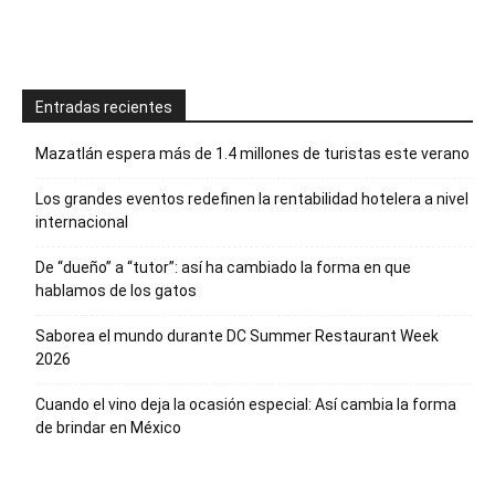
Entradas recientes
Mazatlán espera más de 1.4 millones de turistas este verano
Los grandes eventos redefinen la rentabilidad hotelera a nivel
internacional
De “dueño” a “tutor”: así ha cambiado la forma en que
hablamos de los gatos
Saborea el mundo durante DC Summer Restaurant Week
2026
Cuando el vino deja la ocasión especial: Así cambia la forma
de brindar en México