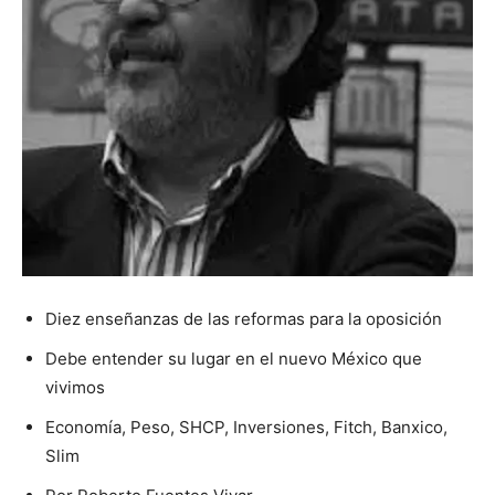
Diez enseñanzas de las reformas para la oposición
Debe entender su lugar en el nuevo México que
vivimos
Economía, Peso, SHCP, Inversiones, Fitch, Banxico,
Slim