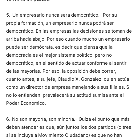
5.-Un empresario nunca será democrático.- Por su
propia formación, un empresario nunca podrá ser
democrático. En las empresas las decisiones se toman de
arriba hacia abajo. Por eso cuando mucho un empresario
puede ser demócrata, es decir que piensa que la
democracia es el mejor sistema político, pero no
democrático, en el sentido de actuar conforme al sentir
de las mayorías. Por eso, la oposición debe correr,
cuanto antes, a su jefe, Claudio X. González, quien actúa
como un director de empresa manejando a sus filiales. Si
no lo entienden, prevalecerá su actitud sumisa ante el
Poder Económico.
6.-No son mayoría, son minoría.- Quizá el punto que más
deben atender es que, aún juntos los dos partidos (o tres
si se incluye a Movimiento Ciudadano) es que no han