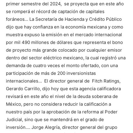
primer semestre del 2024, se proyecta que en este año
se romperá el récord de captación de capitales
foráneos… La Secretaría de Hacienda y Crédito Público
dijo que hay confianza en la economía mexicana y como
muestra expuso la emisión en el mercado internacional
por mil 490 millones de dólares que representa el bono
de proyecto más grande colocado por cualquier emisor
dentro del sector eléctrico mexicano, la cual registró una
demanda de cuatro veces el monto ofertado, con una
participación de más de 200 inversionistas
internacionales… El director general de Fitch Ratings,
Gerardo Carrillo, dijo hoy que esta agencia calificadora
revisará en este año el nivel de la deuda soberana de
México, pero no considera reducir la calificación a
nuestro país por la aprobación de la reforma al Poder
Judicial, sino que se mantendrá en el grado de
inversión…. Jorge Alegría, director general del grupo