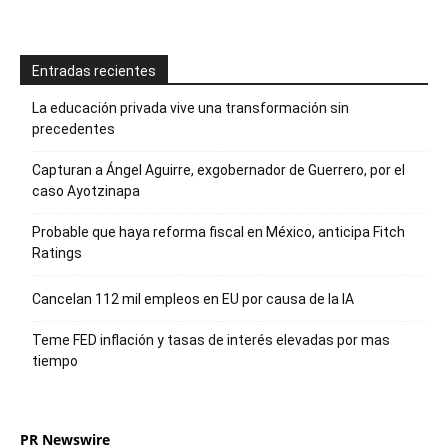
Entradas recientes
La educación privada vive una transformación sin
precedentes
Capturan a Ángel Aguirre, exgobernador de Guerrero, por el
caso Ayotzinapa
Probable que haya reforma fiscal en México, anticipa Fitch
Ratings
Cancelan 112 mil empleos en EU por causa de la IA
Teme FED inflación y tasas de interés elevadas por mas
tiempo
PR Newswire