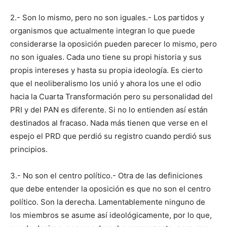
2.- Son lo mismo, pero no son iguales.- Los partidos y
organismos que actualmente integran lo que puede
considerarse la oposición pueden parecer lo mismo, pero
no son iguales. Cada uno tiene su propi historia y sus
propis intereses y hasta su propia ideología. Es cierto
que el neoliberalismo los unió y ahora los une el odio
hacia la Cuarta Transformación pero su personalidad del
PRI y del PAN es diferente. Si no lo entienden así están
destinados al fracaso. Nada más tienen que verse en el
espejo el PRD que perdió su registro cuando perdió sus
principios.
3.- No son el centro político.- Otra de las definiciones
que debe entender la oposición es que no son el centro
político. Son la derecha. Lamentablemente ninguno de
los miembros se asume así ideológicamente, por lo que,