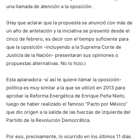
una llamada de atención a la oposición.
(Hay que aclarar que la propuesta se anunció con más de
un año de antelación y la iniciativa se presentó desde el
cinco de febrero, es decir con el tiempo suficiente para
que la oposición -incluyendo a la Suprema Corte de
Justicia de la Nación- presentaran sus opiniones o
propuestas alternativas. No lo hizo.)
Esta aplanadora -si así le quiere llamar la oposición-
política es muy similar a la que se utilizó en 2013 para
aprobar la Reforma Energética de Enrique Peña Nieto,
luego de haber realizado el famoso “Pacto por México”
que dio origen a la salida de las fuerzas de izquierda del
Partido de la Revolución Democrática.
Por eso, precisamente, lo ocurrido en los últimos 11 días