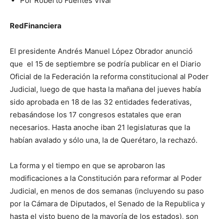
Por Roberto Fuentes Vivar
RedFinanciera
El presidente Andrés Manuel López Obrador anunció
que el 15 de septiembre se podría publicar en el Diario
Oficial de la Federación la reforma constitucional al Poder
Judicial, luego de que hasta la mañana del jueves había
sido aprobada en 18 de las 32 entidades federativas,
rebasándose los 17 congresos estatales que eran
necesarios. Hasta anoche iban 21 legislaturas que la
habían avalado y sólo una, la de Querétaro, la rechazó.
La forma y el tiempo en que se aprobaron las
modificaciones a la Constitución para reformar al Poder
Judicial, en menos de dos semanas (incluyendo su paso
por la Cámara de Diputados, el Senado de la Republica y
hasta el visto bueno de la mayoría de los estados), son