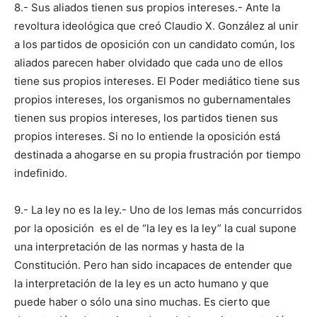
8.- Sus aliados tienen sus propios intereses.- Ante la
revoltura ideológica que creó Claudio X. González al unir
a los partidos de oposición con un candidato común, los
aliados parecen haber olvidado que cada uno de ellos
tiene sus propios intereses. El Poder mediático tiene sus
propios intereses, los organismos no gubernamentales
tienen sus propios intereses, los partidos tienen sus
propios intereses. Si no lo entiende la oposición está
destinada a ahogarse en su propia frustración por tiempo
indefinido.
9.- La ley no es la ley.- Uno de los lemas más concurridos
por la oposición es el de “la ley es la ley” la cual supone
una interpretación de las normas y hasta de la
Constitución. Pero han sido incapaces de entender que
la interpretación de la ley es un acto humano y que
puede haber o sólo una sino muchas. Es cierto que