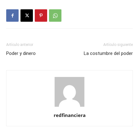
Artículo anterior
Artículo siguiente
Poder y dinero
La costumbre del poder
redfinanciera