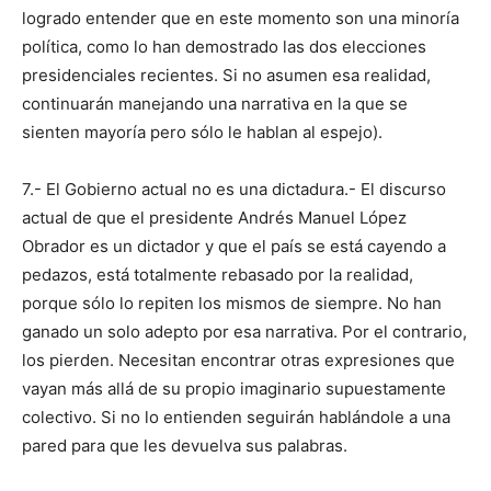
logrado entender que en este momento son una minoría
política, como lo han demostrado las dos elecciones
presidenciales recientes. Si no asumen esa realidad,
continuarán manejando una narrativa en la que se
sienten mayoría pero sólo le hablan al espejo).
7.- El Gobierno actual no es una dictadura.- El discurso
actual de que el presidente Andrés Manuel López
Obrador es un dictador y que el país se está cayendo a
pedazos, está totalmente rebasado por la realidad,
porque sólo lo repiten los mismos de siempre. No han
ganado un solo adepto por esa narrativa. Por el contrario,
los pierden. Necesitan encontrar otras expresiones que
vayan más allá de su propio imaginario supuestamente
colectivo. Si no lo entienden seguirán hablándole a una
pared para que les devuelva sus palabras.