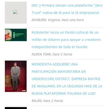
DXC y Primary lanzan una plataforma "Zero
Trust" nativa de IA para la IA empresarial
ASHBURN, Virginia, hace una hora
Kickstarter lanza un fondo cultural de un
millón de dólares para apoyar a creadores
independientes de todo el mundo
NUEVA YORK, hace 2 horas
MONDEVITA ADQUIERE UNA
PARTICIPACIÓN MAYORITARIA EN
UNDERSCORE DISTRICT, EMPRESA MATRIZ
DE MAGLIANO, EN LA SEGUNDA FASE DE LA
NUEVA PLATAFORMA ITALIANA DE LUJO
MILÁN, hace 2 horas