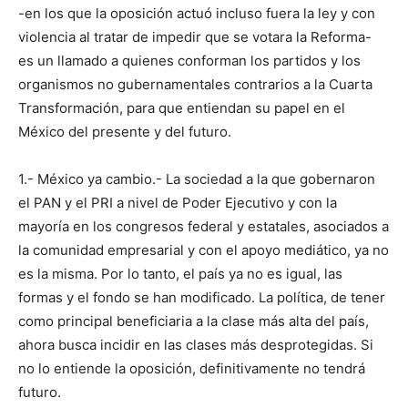
-en los que la oposición actuó incluso fuera la ley y con
violencia al tratar de impedir que se votara la Reforma-
es un llamado a quienes conforman los partidos y los
organismos no gubernamentales contrarios a la Cuarta
Transformación, para que entiendan su papel en el
México del presente y del futuro.
1.- México ya cambio.- La sociedad a la que gobernaron
el PAN y el PRI a nivel de Poder Ejecutivo y con la
mayoría en los congresos federal y estatales, asociados a
la comunidad empresarial y con el apoyo mediático, ya no
es la misma. Por lo tanto, el país ya no es igual, las
formas y el fondo se han modificado. La política, de tener
como principal beneficiaria a la clase más alta del país,
ahora busca incidir en las clases más desprotegidas. Si
no lo entiende la oposición, definitivamente no tendrá
futuro.