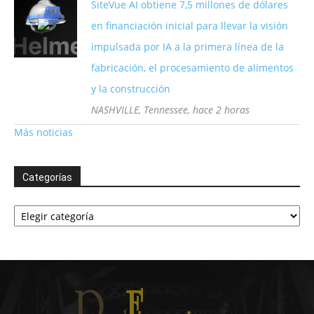
SiteVue AI obtiene 7,5 millones de dólares
en financiación inicial para llevar la visión
impulsada por IA a la primera línea de la
fabricación, el procesamiento de alimentos
y la construcción
NASHVILLE, Tennessee, hace 2 horas
Más noticias
Categorías
Categorías