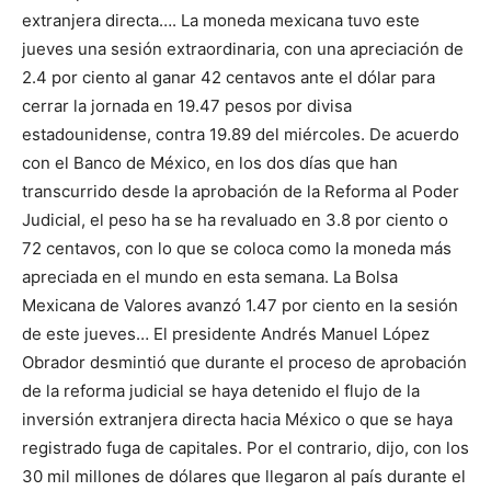
extranjera directa…. La moneda mexicana tuvo este
jueves una sesión extraordinaria, con una apreciación de
2.4 por ciento al ganar 42 centavos ante el dólar para
cerrar la jornada en 19.47 pesos por divisa
estadounidense, contra 19.89 del miércoles. De acuerdo
con el Banco de México, en los dos días que han
transcurrido desde la aprobación de la Reforma al Poder
Judicial, el peso ha se ha revaluado en 3.8 por ciento o
72 centavos, con lo que se coloca como la moneda más
apreciada en el mundo en esta semana. La Bolsa
Mexicana de Valores avanzó 1.47 por ciento en la sesión
de este jueves… El presidente Andrés Manuel López
Obrador desmintió que durante el proceso de aprobación
de la reforma judicial se haya detenido el flujo de la
inversión extranjera directa hacia México o que se haya
registrado fuga de capitales. Por el contrario, dijo, con los
30 mil millones de dólares que llegaron al país durante el