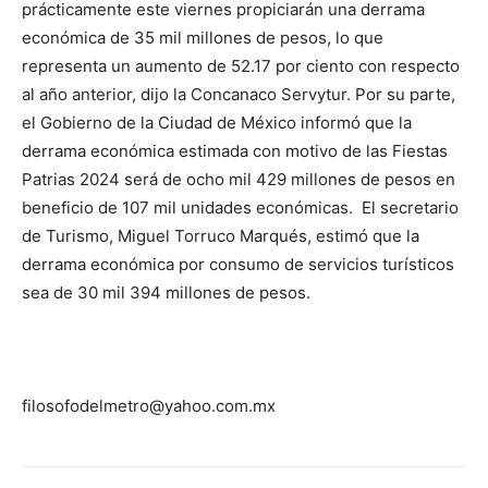
prácticamente este viernes propiciarán una derrama
económica de 35 mil millones de pesos, lo que
representa un aumento de 52.17 por ciento con respecto
al año anterior, dijo la Concanaco Servytur. Por su parte,
el Gobierno de la Ciudad de México informó que la
derrama económica estimada con motivo de las Fiestas
Patrias 2024 será de ocho mil 429 millones de pesos en
beneficio de 107 mil unidades económicas. El secretario
de Turismo, Miguel Torruco Marqués, estimó que la
derrama económica por consumo de servicios turísticos
sea de 30 mil 394 millones de pesos.
filosofodelmetro@yahoo.com.mx