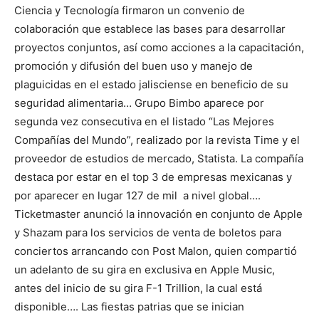
Ciencia y Tecnología firmaron un convenio de
colaboración que establece las bases para desarrollar
proyectos conjuntos, así como acciones a la capacitación,
promoción y difusión del buen uso y manejo de
plaguicidas en el estado jalisciense en beneficio de su
seguridad alimentaria… Grupo Bimbo aparece por
segunda vez consecutiva en el listado “Las Mejores
Compañías del Mundo”, realizado por la revista Time y el
proveedor de estudios de mercado, Statista. La compañía
destaca por estar en el top 3 de empresas mexicanas y
por aparecer en lugar 127 de mil a nivel global….
Ticketmaster anunció la innovación en conjunto de Apple
y Shazam para los servicios de venta de boletos para
conciertos arrancando con Post Malon, quien compartió
un adelanto de su gira en exclusiva en Apple Music,
antes del inicio de su gira F-1 Trillion, la cual está
disponible…. Las fiestas patrias que se inician