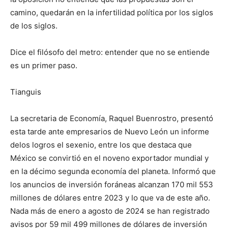
camino, quedarán en la infertilidad política por los siglos
de los siglos.
Dice el filósofo del metro: entender que no se entiende
es un primer paso.
Tianguis
La secretaria de Economía, Raquel Buenrostro, presentó
esta tarde ante empresarios de Nuevo León un informe
delos logros el sexenio, entre los que destaca que
México se convirtió en el noveno exportador mundial y
en la décimo segunda economía del planeta. Informó que
los anuncios de inversión foráneas alcanzan 170 mil 553
millones de dólares entre 2023 y lo que va de este año.
Nada más de enero a agosto de 2024 se han registrado
avisos por 59 mil 499 millones de dólares de inversión