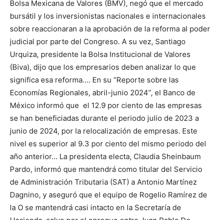
Bolsa Mexicana de Valores (BMV), negó que el mercado
bursátil y los inversionistas nacionales e internacionales
sobre reaccionaran a la aprobación de la reforma al poder
judicial por parte del Congreso. A su vez, Santiago
Urquiza, presidente la Bolsa Institucional de Valores
(Biva), dijo que los empresarios deben analizar lo que
significa esa reforma…. En su “Reporte sobre las
Economías Regionales, abril-junio 2024”, el Banco de
México informó que el 12.9 por ciento de las empresas
se han beneficiadas durante el periodo julio de 2023 a
junio de 2024, por la relocalización de empresas. Este
nivel es superior al 9.3 por ciento del mismo periodo del
año anterior… La presidenta electa, Claudia Sheinbaum
Pardo, informó que mantendrá como titular del Servicio
de Administración Tributaria (SAT) a Antonio Martínez
Dagnino, y aseguró que el equipo de Rogelio Ramírez de
la O se mantendrá casi intacto en la Secretaría de