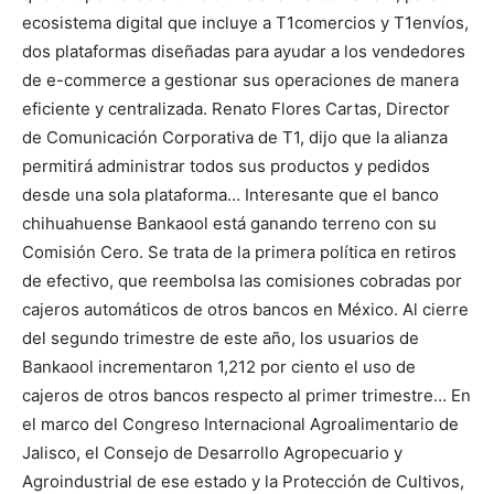
ecosistema digital que incluye a T1comercios y T1envíos,
dos plataformas diseñadas para ayudar a los vendedores
de e-commerce a gestionar sus operaciones de manera
eficiente y centralizada. Renato Flores Cartas, Director
de Comunicación Corporativa de T1, dijo que la alianza
permitirá administrar todos sus productos y pedidos
desde una sola plataforma… Interesante que el banco
chihuahuense Bankaool está ganando terreno con su
Comisión Cero. Se trata de la primera política en retiros
de efectivo, que reembolsa las comisiones cobradas por
cajeros automáticos de otros bancos en México. Al cierre
del segundo trimestre de este año, los usuarios de
Bankaool incrementaron 1,212 por ciento el uso de
cajeros de otros bancos respecto al primer trimestre… En
el marco del Congreso Internacional Agroalimentario de
Jalisco, el Consejo de Desarrollo Agropecuario y
Agroindustrial de ese estado y la Protección de Cultivos,