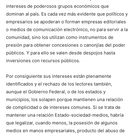
intereses de poderosos grupos económicos que
dominan al país. Es cada vez más evidente que políticos y
empresarios se apoderan o forman empresas editoriales
o medios de comunicación electrónico, no para servir a la
comunidad, sino los utilizan como instrumentos de
presión para obtener concesiones o canonjías del poder
públicos. Y para ello se valen desde despojos hasta
inversiones con recursos públicos.
Por consiguiente sus intereses están plenamente
identificados y el rechazo de los lectores también,
aunque el Gobierno Federal, o de los estados y
municipios, los solapen porque mantienen una relación
de complicidad o de intereses comunes. Si se trata de
mantener una relación Estado-sociedad-medios, habría
que legalizar, cuando menos, la posesión de algunos
medios en manos empresariales, producto del abuso de