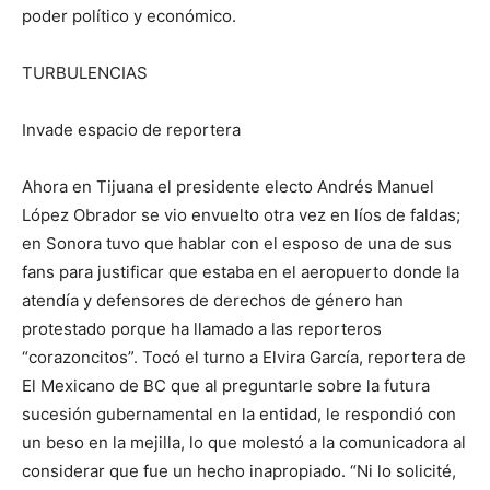
poder político y económico.
TURBULENCIAS
Invade espacio de reportera
Ahora en Tijuana el presidente electo Andrés Manuel
López Obrador se vio envuelto otra vez en líos de faldas;
en Sonora tuvo que hablar con el esposo de una de sus
fans para justificar que estaba en el aeropuerto donde la
atendía y defensores de derechos de género han
protestado porque ha llamado a las reporteros
“corazoncitos”. Tocó el turno a Elvira García, reportera de
El Mexicano de BC que al preguntarle sobre la futura
sucesión gubernamental en la entidad, le respondió con
un beso en la mejilla, lo que molestó a la comunicadora al
considerar que fue un hecho inapropiado. “Ni lo solicité,