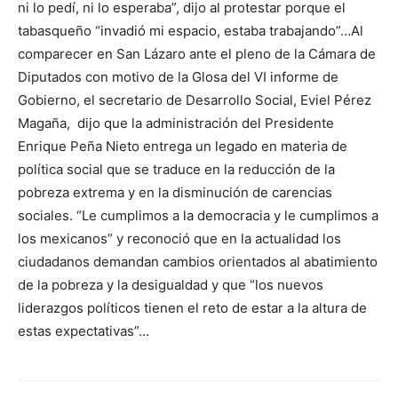
ni lo pedí, ni lo esperaba”, dijo al protestar porque el
tabasqueño “invadió mi espacio, estaba trabajando”…Al
comparecer en San Lázaro ante el pleno de la Cámara de
Diputados con motivo de la Glosa del VI informe de
Gobierno, el secretario de Desarrollo Social, Eviel Pérez
Magaña, dijo que la administración del Presidente
Enrique Peña Nieto entrega un legado en materia de
política social que se traduce en la reducción de la
pobreza extrema y en la disminución de carencias
sociales. “Le cumplimos a la democracia y le cumplimos a
los mexicanos” y reconoció que en la actualidad los
ciudadanos demandan cambios orientados al abatimiento
de la pobreza y la desigualdad y que “los nuevos
liderazgos políticos tienen el reto de estar a la altura de
estas expectativas”…