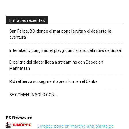
Entradas recientes
San Felipe, BC, donde el mar pone la ruta y el desierto, la
aventura
Interlaken y Jungfrau: el playground alpino definitivo de Suiza
El peligro del placer llega a streaming con Deseo en
Manhattan
RIU refuerza su segmento premium en el Caribe
SE COMENTA SOLO CON…
PR Newswire
Sinopec pone en marcha una planta de