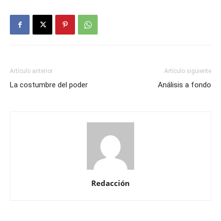
Artículo anterior
Artículo siguiente
La costumbre del poder
Análisis a fondo
Redacción