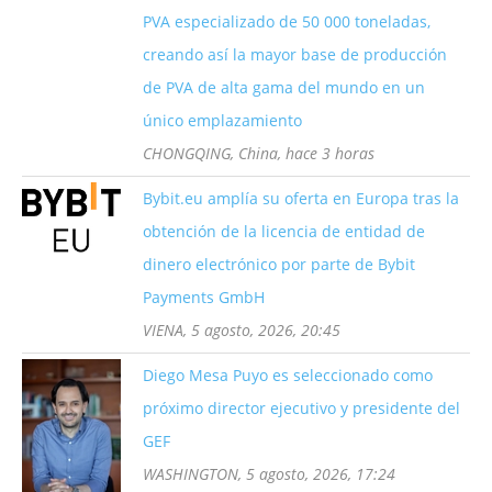
PVA especializado de 50 000 toneladas,
creando así la mayor base de producción
de PVA de alta gama del mundo en un
único emplazamiento
CHONGQING, China, hace 3 horas
Bybit.eu amplía su oferta en Europa tras la
obtención de la licencia de entidad de
dinero electrónico por parte de Bybit
Payments GmbH
VIENA, 5 agosto, 2026, 20:45
Diego Mesa Puyo es seleccionado como
próximo director ejecutivo y presidente del
GEF
WASHINGTON, 5 agosto, 2026, 17:24