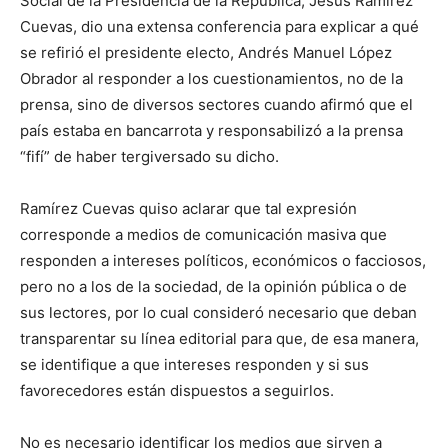
Social de la Presidencia de la República, Jesús Ramírez
Cuevas, dio una extensa conferencia para explicar a qué
se refirió el presidente electo, Andrés Manuel López
Obrador al responder a los cuestionamientos, no de la
prensa, sino de diversos sectores cuando afirmó que el
país estaba en bancarrota y responsabilizó a la prensa
“fifí” de haber tergiversado su dicho.
Ramírez Cuevas quiso aclarar que tal expresión
corresponde a medios de comunicación masiva que
responden a intereses políticos, económicos o facciosos,
pero no a los de la sociedad, de la opinión pública o de
sus lectores, por lo cual consideró necesario que deban
transparentar su línea editorial para que, de esa manera,
se identifique a que intereses responden y si sus
favorecedores están dispuestos a seguirlos.
No es necesario identificar los medios que sirven a