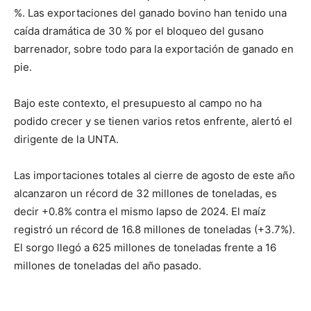
%. Las exportaciones del ganado bovino han tenido una
caída dramática de 30 % por el bloqueo del gusano
barrenador, sobre todo para la exportación de ganado en
pie.
Bajo este contexto, el presupuesto al campo no ha
podido crecer y se tienen varios retos enfrente, alertó el
dirigente de la UNTA.
Las importaciones totales al cierre de agosto de este año
alcanzaron un récord de 32 millones de toneladas, es
decir +0.8% contra el mismo lapso de 2024. El maíz
registró un récord de 16.8 millones de toneladas (+3.7%).
El sorgo llegó a 625 millones de toneladas frente a 16
millones de toneladas del año pasado.