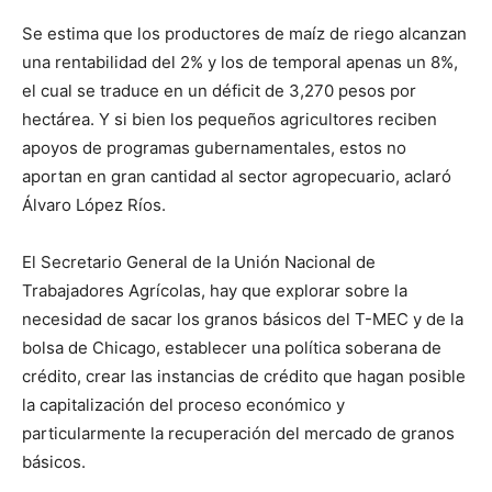
Se estima que los productores de maíz de riego alcanzan
una rentabilidad del 2% y los de temporal apenas un 8%,
el cual se traduce en un déficit de 3,270 pesos por
hectárea. Y si bien los pequeños agricultores reciben
apoyos de programas gubernamentales, estos no
aportan en gran cantidad al sector agropecuario, aclaró
Álvaro López Ríos.
El Secretario General de la Unión Nacional de
Trabajadores Agrícolas, hay que explorar sobre la
necesidad de sacar los granos básicos del T-MEC y de la
bolsa de Chicago, establecer una política soberana de
crédito, crear las instancias de crédito que hagan posible
la capitalización del proceso económico y
particularmente la recuperación del mercado de granos
básicos.