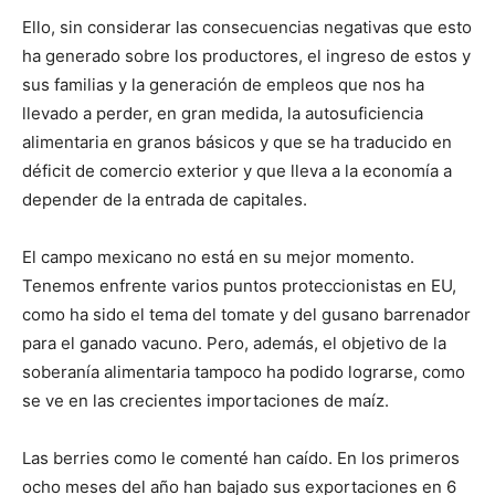
Ello, sin considerar las consecuencias negativas que esto
ha generado sobre los productores, el ingreso de estos y
sus familias y la generación de empleos que nos ha
llevado a perder, en gran medida, la autosuficiencia
alimentaria en granos básicos y que se ha traducido en
déficit de comercio exterior y que lleva a la economía a
depender de la entrada de capitales.
El campo mexicano no está en su mejor momento.
Tenemos enfrente varios puntos proteccionistas en EU,
como ha sido el tema del tomate y del gusano barrenador
para el ganado vacuno. Pero, además, el objetivo de la
soberanía alimentaria tampoco ha podido lograrse, como
se ve en las crecientes importaciones de maíz.
Las berries como le comenté han caído. En los primeros
ocho meses del año han bajado sus exportaciones en 6