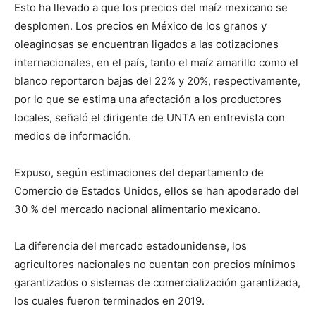
Esto ha llevado a que los precios del maíz mexicano se
desplomen. Los precios en México de los granos y
oleaginosas se encuentran ligados a las cotizaciones
internacionales, en el país, tanto el maíz amarillo como el
blanco reportaron bajas del 22% y 20%, respectivamente,
por lo que se estima una afectación a los productores
locales, señaló el dirigente de UNTA en entrevista con
medios de información.
Expuso, según estimaciones del departamento de
Comercio de Estados Unidos, ellos se han apoderado del
30 % del mercado nacional alimentario mexicano.
La diferencia del mercado estadounidense, los
agricultores nacionales no cuentan con precios mínimos
garantizados o sistemas de comercialización garantizada,
los cuales fueron terminados en 2019.