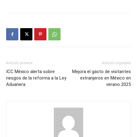
Artículo anterior
Artículo siguiente
ICC México alerta sobre
Mejora el gasto de visitantes
riesgos de la reforma a la Ley
extranjeros en México en
Aduanera
verano 2025