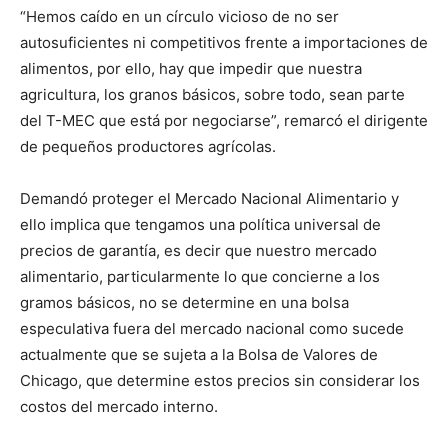
“Hemos caído en un círculo vicioso de no ser
autosuficientes ni competitivos frente a importaciones de
alimentos, por ello, hay que impedir que nuestra
agricultura, los granos básicos, sobre todo, sean parte
del T-MEC que está por negociarse”, remarcó el dirigente
de pequeños productores agrícolas.
Demandó proteger el Mercado Nacional Alimentario y
ello implica que tengamos una política universal de
precios de garantía, es decir que nuestro mercado
alimentario, particularmente lo que concierne a los
gramos básicos, no se determine en una bolsa
especulativa fuera del mercado nacional como sucede
actualmente que se sujeta a la Bolsa de Valores de
Chicago, que determine estos precios sin considerar los
costos del mercado interno.