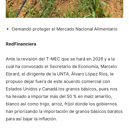
Demandó proteger el Mercado Nacional Alimentario
RedFinanciera
Ante la revisión del T-MEC que se hará en 2026 y a la
cual ha convocado el Secretario de Economía, Marcelo
Ebrard, el dirigente de la UNTA, Álvaro López Ríos, le
propuso dejar fuera de este acuerdo comercial con
Estados Unidos y Canadá los granos básicos, pues nos
ha llevado a importar más del 50 % en maíz amarillo,
blanco así como trigo, arroz, fríjol donde los gobiernos
han priorizando la importación de granos básicos baratos
para así bajar la inflación.