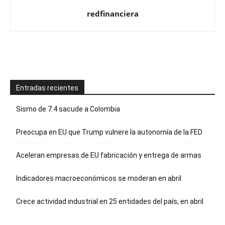
redfinanciera
Entradas recientes
Sismo de 7.4 sacude a Colombia
Preocupa en EU que Trump vulnere la autonomía de la FED
Aceleran empresas de EU fabricación y entrega de armas
Indicadores macroeconómicos se moderan en abril
Crece actividad industrial en 25 entidades del país, en abril