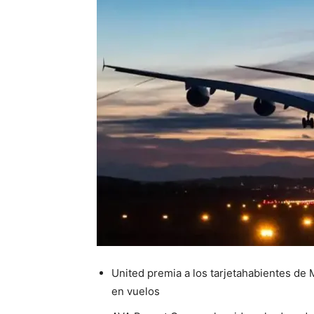
United premia a los tarjetahabientes de
en vuelos