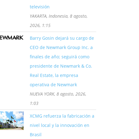
televisión
YAKARTA, Indonesia, 8 agosto,
2026, 1:15
Barry Gosin dejará su cargo de
CEO de Newmark Group Inc. a
finales de año; seguirá como
presidente de Newmark & Co.
Real Estate, la empresa
operativa de Newmark
NUEVA YORK, 8 agosto, 2026,
1:03
XCMG refuerza la fabricación a
nivel local y la innovación en
Brasil