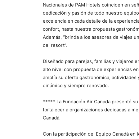
Nacionales de PAM Hotels coinciden en seña
dedicación y pasión de todo nuestro equip
excelencia en cada detalle de la experiencia
confort, hasta nuestra propuesta gastronóm
Además, “brinda a los asesores de viajes una
del resort”.
Diseñado para parejas, familias y viajeros
alto nivel con propuesta de experiencias en 
amplía su oferta gastronómica, actividade
dinámico y siempre renovado.
***** La Fundación Air Canada presentó su
fortalecer a organizaciones dedicadas a mej
Canadá.
Con la participación del Equipo Canadá en 