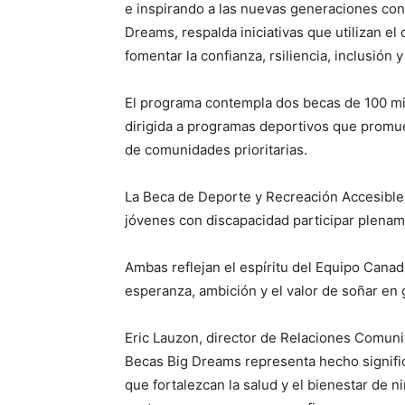
e inspirando a las nuevas generaciones con
Dreams, respalda iniciativas que utilizan e
fomentar la confianza, rsiliencia, inclusión 
El programa contempla dos becas de 100 mil
dirigida a programas deportivos que promuev
de comunidades prioritarias.
La Beca de Deporte y Recreación Accesible:
jóvenes con discapacidad participar plename
Ambas reflejan el espíritu del Equipo Canad
esperanza, ambición y el valor de soñar en 
Eric Lauzon, director de Relaciones Comuni
Becas Big Dreams representa hecho signific
que fortalezcan la salud y el bienestar de 