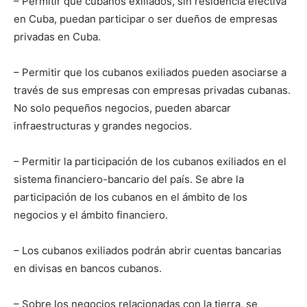
– Permitir que cubanos exiliados, sin residencia efectiva
en Cuba, puedan participar o ser dueños de empresas
privadas en Cuba.
– Permitir que los cubanos exiliados pueden asociarse a
través de sus empresas con empresas privadas cubanas.
No solo pequeños negocios, pueden abarcar
infraestructuras y grandes negocios.
– Permitir la participación de los cubanos exiliados en el
sistema financiero-bancario del país. Se abre la
participación de los cubanos en el ámbito de los
negocios y el ámbito financiero.
– Los cubanos exiliados podrán abrir cuentas bancarias
en divisas en bancos cubanos.
– Sobre los negocios relacionadas con la tierra, se