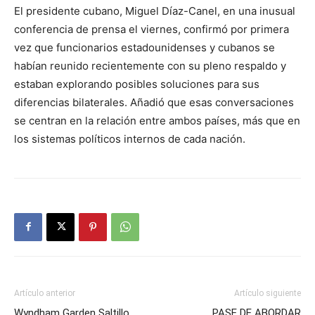
El presidente cubano, Miguel Díaz-Canel, en una inusual
conferencia de prensa el viernes, confirmó por primera
vez que funcionarios estadounidenses y cubanos se
habían reunido recientemente con su pleno respaldo y
estaban explorando posibles soluciones para sus
diferencias bilaterales. Añadió que esas conversaciones
se centran en la relación entre ambos países, más que en
los sistemas políticos internos de cada nación.
Artículo anterior
Artículo siguiente
Wyndham Garden Saltillo,
PASE DE ABORDAR