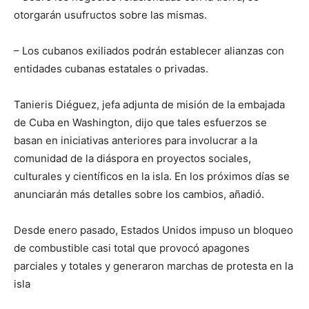
otorgarán usufructos sobre las mismas.
– Los cubanos exiliados podrán establecer alianzas con
entidades cubanas estatales o privadas.
Tanieris Diéguez, jefa adjunta de misión de la embajada
de Cuba en Washington, dijo que tales esfuerzos se
basan en iniciativas anteriores para involucrar a la
comunidad de la diáspora en proyectos sociales,
culturales y científicos en la isla. En los próximos días se
anunciarán más detalles sobre los cambios, añadió.
Desde enero pasado, Estados Unidos impuso un bloqueo
de combustible casi total que provocó apagones
parciales y totales y generaron marchas de protesta en la
isla