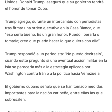
Unidos, Donald Trump, aseguró que su gobierno tendrá
el honor de tomar Cuba.
Trump agregó, durante un intercambio con periodistas
tras firmar una orden ejecutiva en la Casa Blanca, que
“eso sería bueno. Es un gran honor. Puedo liberarla o
tomarla; creo que puedo hacer lo que quiera con ella”.
Trump respondió a un periodista: “No puedo decírselo”,
cuando estte preguntó si una eventual acción militar en la
isla se parecería más a la estrategia aplicada por
Washington contra Irán o a la política hacia Venezuela.
El gobierno cubano señaló que se han tomado medidas
importantes para la nación caribeña, entre ellas las que
sobresalen: