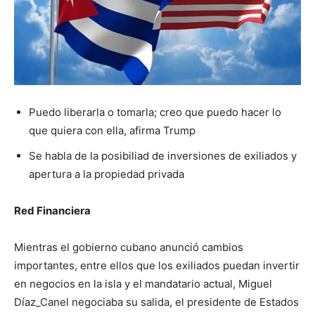
Puedo liberarla o tomarla; creo que puedo hacer lo
que quiera con ella, afirma Trump
Se habla de la posibiliad de inversiones de exiliados y
apertura a la propiedad privada
Red Financiera
Mientras el gobierno cubano anunció cambios
importantes, entre ellos que los exiliados puedan invertir
en negocios en la isla y el mandatario actual, Miguel
Díaz_Canel negociaba su salida, el presidente de Estados