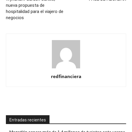
nueva propuesta de
hospitalidad para el viajero de
negocios
redfinanciera
Entradas recientes