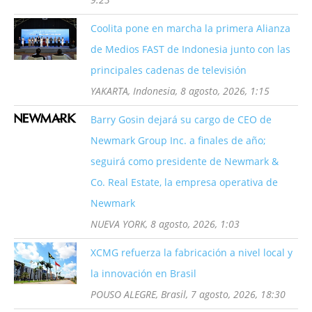
Coolita pone en marcha la primera Alianza
de Medios FAST de Indonesia junto con las
principales cadenas de televisión
YAKARTA, Indonesia, 8 agosto, 2026, 1:15
Barry Gosin dejará su cargo de CEO de
Newmark Group Inc. a finales de año;
seguirá como presidente de Newmark &
Co. Real Estate, la empresa operativa de
Newmark
NUEVA YORK, 8 agosto, 2026, 1:03
XCMG refuerza la fabricación a nivel local y
la innovación en Brasil
POUSO ALEGRE, Brasil, 7 agosto, 2026, 18:30