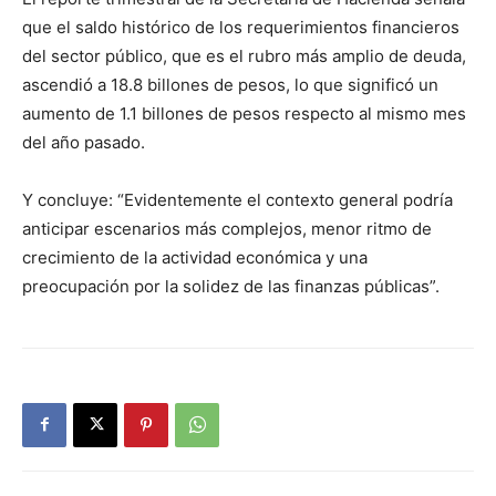
que el saldo histórico de los requerimientos financieros
del sector público, que es el rubro más amplio de deuda,
ascendió a 18.8 billones de pesos, lo que significó un
aumento de 1.1 billones de pesos respecto al mismo mes
del año pasado.
Y concluye: “Evidentemente el contexto general podría
anticipar escenarios más complejos, menor ritmo de
crecimiento de la actividad económica y una
preocupación por la solidez de las finanzas públicas”.