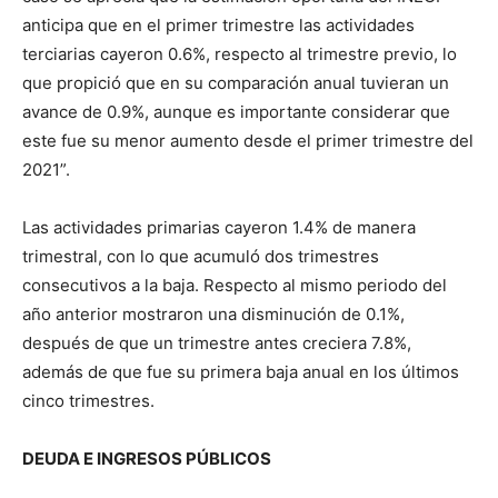
anticipa que en el primer trimestre las actividades
terciarias cayeron 0.6%, respecto al trimestre previo, lo
que propició que en su comparación anual tuvieran un
avance de 0.9%, aunque es importante considerar que
este fue su menor aumento desde el primer trimestre del
2021”.
Las actividades primarias cayeron 1.4% de manera
trimestral, con lo que acumuló dos trimestres
consecutivos a la baja. Respecto al mismo periodo del
año anterior mostraron una disminución de 0.1%,
después de que un trimestre antes creciera 7.8%,
además de que fue su primera baja anual en los últimos
cinco trimestres.
DEUDA E INGRESOS PÚBLICOS