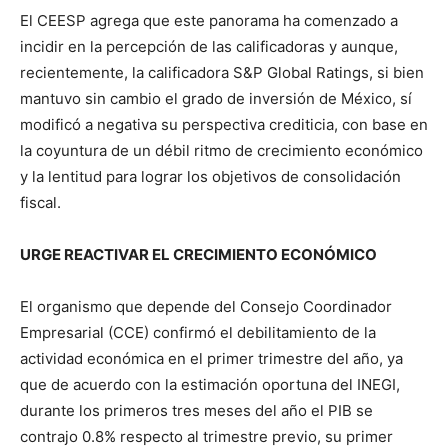
El CEESP agrega que este panorama ha comenzado a
incidir en la percepción de las calificadoras y aunque,
recientemente, la calificadora S&P Global Ratings, si bien
mantuvo sin cambio el grado de inversión de México, sí
modificó a negativa su perspectiva crediticia, con base en
la coyuntura de un débil ritmo de crecimiento económico
y la lentitud para lograr los objetivos de consolidación
fiscal.
URGE REACTIVAR EL CRECIMIENTO ECONÓMICO
El organismo que depende del Consejo Coordinador
Empresarial (CCE) confirmó el debilitamiento de la
actividad económica en el primer trimestre del año, ya
que de acuerdo con la estimación oportuna del INEGI,
durante los primeros tres meses del año el PIB se
contrajo 0.8% respecto al trimestre previo, su primer