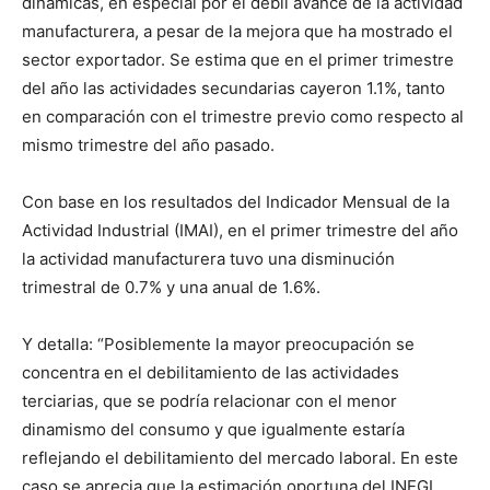
dinámicas, en especial por el débil avance de la actividad
manufacturera, a pesar de la mejora que ha mostrado el
sector exportador. Se estima que en el primer trimestre
del año las actividades secundarias cayeron 1.1%, tanto
en comparación con el trimestre previo como respecto al
mismo trimestre del año pasado.
Con base en los resultados del Indicador Mensual de la
Actividad Industrial (IMAI), en el primer trimestre del año
la actividad manufacturera tuvo una disminución
trimestral de 0.7% y una anual de 1.6%.
Y detalla: “Posiblemente la mayor preocupación se
concentra en el debilitamiento de las actividades
terciarias, que se podría relacionar con el menor
dinamismo del consumo y que igualmente estaría
reflejando el debilitamiento del mercado laboral. En este
caso se aprecia que la estimación oportuna del INEGI