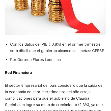
Con los datos del PIB (-0.8%) en el primer trimestre
será difícil que el gobierno alcance sus metas: CEESP
Por Gerardo Flores Ledesma
Red Financiera
El sector empresarial del país consideró que la caída de
la economía en el primer trimestre del año arroja
complicaciones para que el gobierno de Claudia
Sheinbaum logre su meta de crecimiento (2.3%), ya que