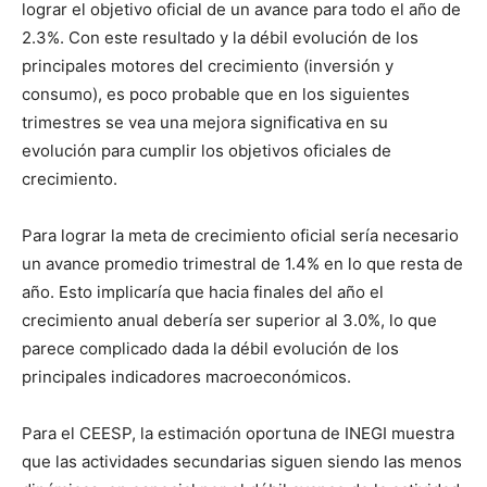
lograr el objetivo oficial de un avance para todo el año de
2.3%. Con este resultado y la débil evolución de los
principales motores del crecimiento (inversión y
consumo), es poco probable que en los siguientes
trimestres se vea una mejora significativa en su
evolución para cumplir los objetivos oficiales de
crecimiento.
Para lograr la meta de crecimiento oficial sería necesario
un avance promedio trimestral de 1.4% en lo que resta de
año. Esto implicaría que hacia finales del año el
crecimiento anual debería ser superior al 3.0%, lo que
parece complicado dada la débil evolución de los
principales indicadores macroeconómicos.
Para el CEESP, la estimación oportuna de INEGI muestra
que las actividades secundarias siguen siendo las menos