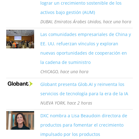
lograr un crecimiento sostenible de los
activos bajo gestión (AUM)
DUBAI, Emiratos Árabes Unidos, hace una hora
Las comunidades empresariales de China y
EE. UU. refuerzan vínculos y exploran
nuevas oportunidades de cooperación en
la cadena de suministro
CHICAGO, hace una hora
Globant presenta Glob.AI y reinventa los
servicios de tecnología para la era de la IA
NUEVA YORK, hace 2 horas
DXC nombra a Lisa Beaudoin directora de
productos para fomentar el crecimiento
impulsado por los productos