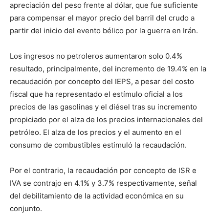
apreciación del peso frente al dólar, que fue suficiente
para compensar el mayor precio del barril del crudo a
partir del inicio del evento bélico por la guerra en Irán.
Los ingresos no petroleros aumentaron solo 0.4%
resultado, principalmente, del incremento de 19.4% en la
recaudación por concepto del IEPS, a pesar del costo
fiscal que ha representado el estímulo oficial a los
precios de las gasolinas y el diésel tras su incremento
propiciado por el alza de los precios internacionales del
petróleo. El alza de los precios y el aumento en el
consumo de combustibles estimuló la recaudación.
Por el contrario, la recaudación por concepto de ISR e
IVA se contrajo en 4.1% y 3.7% respectivamente, señal
del debilitamiento de la actividad económica en su
conjunto.