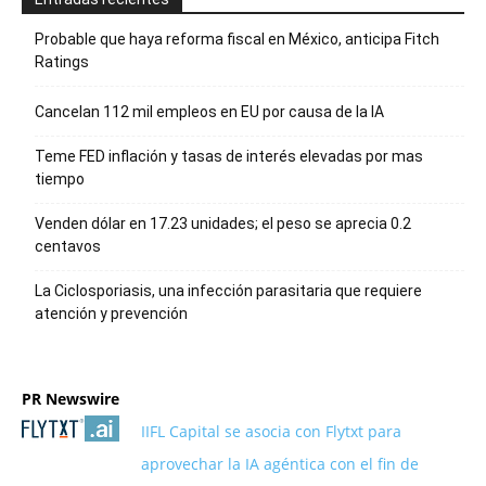
Probable que haya reforma fiscal en México, anticipa Fitch
Ratings
Cancelan 112 mil empleos en EU por causa de la IA
Teme FED inflación y tasas de interés elevadas por mas
tiempo
Venden dólar en 17.23 unidades; el peso se aprecia 0.2
centavos
La Ciclosporiasis, una infección parasitaria que requiere
atención y prevención
PR Newswire
IIFL Capital se asocia con Flytxt para
aprovechar la IA agéntica con el fin de