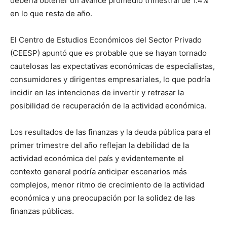
debería obtener un avance promedio trimestral de 1.4%
en lo que resta de año.
El Centro de Estudios Económicos del Sector Privado
(CEESP) apuntó que es probable que se hayan tornado
cautelosas las expectativas económicas de especialistas,
consumidores y dirigentes empresariales, lo que podría
incidir en las intenciones de invertir y retrasar la
posibilidad de recuperación de la actividad económica.
Los resultados de las finanzas y la deuda pública para el
primer trimestre del año reflejan la debilidad de la
actividad económica del país y evidentemente el
contexto general podría anticipar escenarios más
complejos, menor ritmo de crecimiento de la actividad
económica y una preocupación por la solidez de las
finanzas públicas.