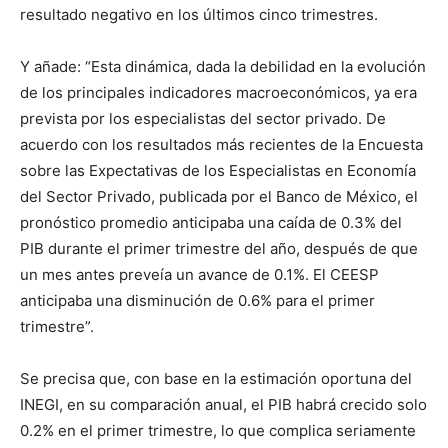
resultado negativo en los últimos cinco trimestres.
Y añade: “Esta dinámica, dada la debilidad en la evolución
de los principales indicadores macroeconómicos, ya era
prevista por los especialistas del sector privado. De
acuerdo con los resultados más recientes de la Encuesta
sobre las Expectativas de los Especialistas en Economía
del Sector Privado, publicada por el Banco de México, el
pronóstico promedio anticipaba una caída de 0.3% del
PIB durante el primer trimestre del año, después de que
un mes antes preveía un avance de 0.1%. El CEESP
anticipaba una disminución de 0.6% para el primer
trimestre”.
Se precisa que, con base en la estimación oportuna del
INEGI, en su comparación anual, el PIB habrá crecido solo
0.2% en el primer trimestre, lo que complica seriamente