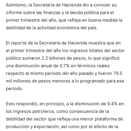
Asimismo, la Secretaría de Hacienda dio a conocer su
informe sobre las finanzas y la deuda pública para el
primer trimestre del año, que refleja en buena medida la
debilidad de la actividad económica del país.
El reporte de la Secretaría de Hacienda muestra que en
el primer trimestre del año los ingresos totales del sector
público sumaron 2.2 billones de pesos, lo que significó
una disminución anual de 0.7% en términos reales
respecto al mismo periodo del año pasado y fueron 79.5
mil millones de pesos menores a lo programado para ese
periodo.
Esto respondió, en principio, a la disminución de 9.4% en
los ingresos petroleros, como consecuencia de la
debilidad del sector que refleja una menor plataforma de
producción y exportación, así como por el efecto de la