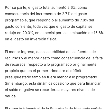
Por su parte, el gasto total aumentó 2.6%, como
consecuencia del incremento de 2.7% del gasto
programable, que respondió al aumento de 7.8% del
gasto corriente, toda vez que el gasto de capital se
redujo en 20.3%, en especial por la disminución de 15.6%
en el gasto en inversión física.
El menor ingreso, dada la debilidad de las fuentes de
recursos y el menor gasto como consecuencia de la falta
de recursos, respecto a lo programado originalmente,
propició que en el primer trimestre el déficit
presupuestario también fuera menor a lo programado.
Sin embargo, esta dinámica ocasionó que para financiar
el saldo negativo se recurriera a mayores niveles de
deuda.
El reporte trimestral de la Secretaría de Hacienda señala