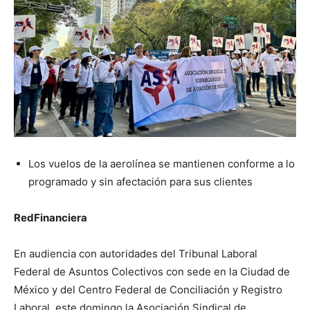
Los vuelos de la aerolínea se mantienen conforme a lo
programado y sin afectación para sus clientes
RedFinanciera
En audiencia con autoridades del Tribunal Laboral
Federal de Asuntos Colectivos con sede en la Ciudad de
México y del Centro Federal de Conciliación y Registro
Laboral, este domingo la Asociación Sindical de