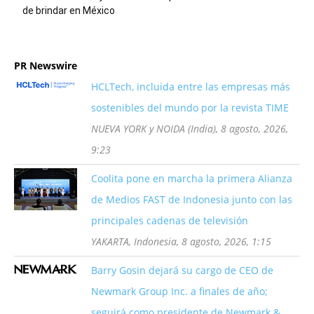
de brindar en México
PR Newswire
HCLTech, incluida entre las empresas más
sostenibles del mundo por la revista TIME
NUEVA YORK y NOIDA (India), 8 agosto, 2026,
9:23
Coolita pone en marcha la primera Alianza
de Medios FAST de Indonesia junto con las
principales cadenas de televisión
YAKARTA, Indonesia, 8 agosto, 2026, 1:15
Barry Gosin dejará su cargo de CEO de
Newmark Group Inc. a finales de año;
seguirá como presidente de Newmark &