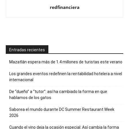
redfinanciera
Entradas recientes
Mazatlán espera más de 1.4 millones de turistas este verano
Los grandes eventos redefinen la rentabilidad hotelera a nivel
internacional
De “dueño” a “tutor”: así ha cambiado la forma en que
hablamos de los gatos
Saborea el mundo durante DC Summer Restaurant Week
2026
Cuando el vino deja la ocasión especial: Así cambia la forma