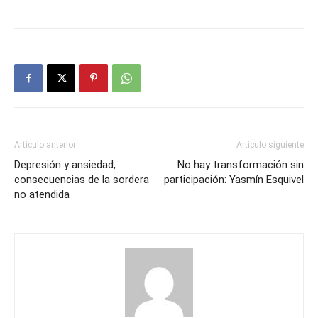
Artículo anterior
Artículo siguiente
Depresión y ansiedad,
No hay transformación sin
consecuencias de la sordera
participación: Yasmín Esquivel
no atendida