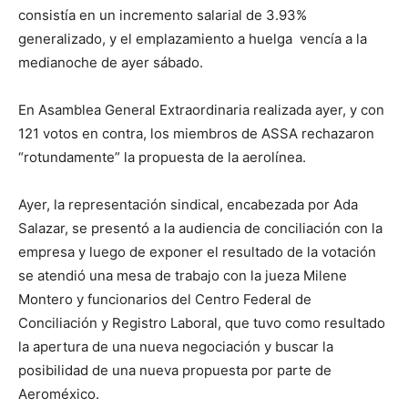
consistía en un incremento salarial de 3.93%
generalizado, y el emplazamiento a huelga vencía a la
medianoche de ayer sábado.
En Asamblea General Extraordinaria realizada ayer, y con
121 votos en contra, los miembros de ASSA rechazaron
“rotundamente” la propuesta de la aerolínea.
Ayer, la representación sindical, encabezada por Ada
Salazar, se presentó a la audiencia de conciliación con la
empresa y luego de exponer el resultado de la votación
se atendió una mesa de trabajo con la jueza Milene
Montero y funcionarios del Centro Federal de
Conciliación y Registro Laboral, que tuvo como resultado
la apertura de una nueva negociación y buscar la
posibilidad de una nueva propuesta por parte de
Aeroméxico.