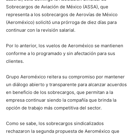
Sobrecargos de Aviación de México (ASSA), que
representa a los sobrecargos de Aerovías de México
(Aeroméxico) solicitó una prórroga de diez días para
continuar con la revisión salarial.
Por lo anterior, los vuelos de Aeroméxico se mantienen
conforme a lo programado y sin afectación para sus
clientes.
Grupo Aeroméxico reitera su compromiso por mantener
un diálogo abierto y transparente para alcanzar acuerdos
en beneficio de los sobrecargos, que permitan a la
empresa continuar siendo la compañía que brinda la
opción de trabajo más competitiva del sector.
Como se sabe, los sobrecargos sindicalizados
rechazaron la segunda propuesta de Aeroméxico que