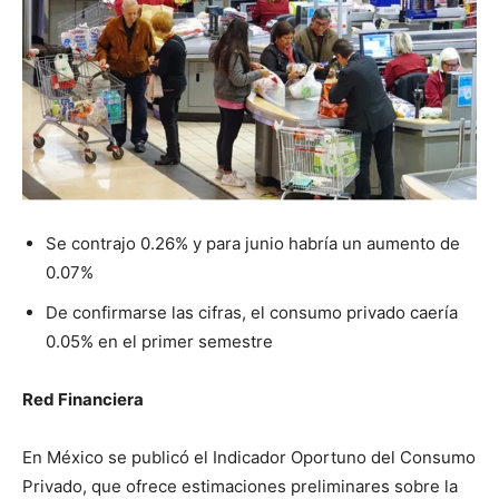
Se contrajo 0.26% y para junio habría un aumento de
0.07%
De confirmarse las cifras, el consumo privado caería
0.05% en el primer semestre
Red Financiera
En México se publicó el Indicador Oportuno del Consumo
Privado, que ofrece estimaciones preliminares sobre la