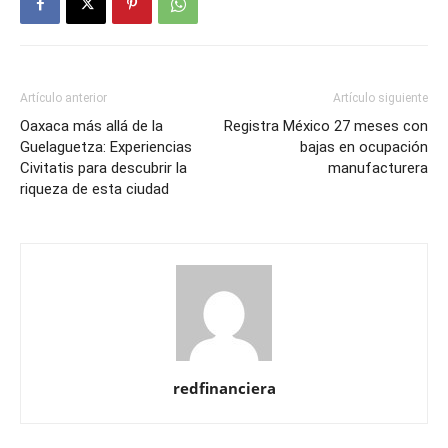
Artículo anterior
Artículo siguiente
Oaxaca más allá de la
Registra México 27 meses con
Guelaguetza: Experiencias
bajas en ocupación
Civitatis para descubrir la
manufacturera
riqueza de esta ciudad
redfinanciera