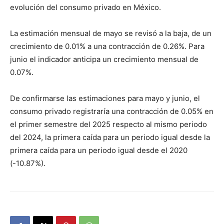
evolución del consumo privado en México.
La estimación mensual de mayo se revisó a la baja, de un
crecimiento de 0.01% a una contracción de 0.26%. Para
junio el indicador anticipa un crecimiento mensual de
0.07%.
De confirmarse las estimaciones para mayo y junio, el
consumo privado registraría una contracción de 0.05% en
el primer semestre del 2025 respecto al mismo periodo
del 2024, la primera caída para un periodo igual desde la
primera caída para un periodo igual desde el 2020
(-10.87%).