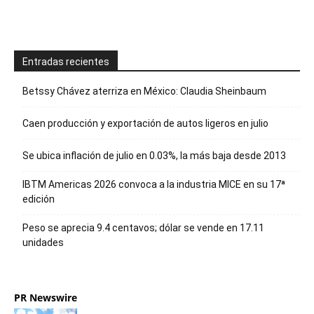
Entradas recientes
Betssy Chávez aterriza en México: Claudia Sheinbaum
Caen producción y exportación de autos ligeros en julio
Se ubica inflación de julio en 0.03%, la más baja desde 2013
IBTM Americas 2026 convoca a la industria MICE en su 17ª
edición
Peso se aprecia 9.4 centavos; dólar se vende en 17.11
unidades
PR Newswire