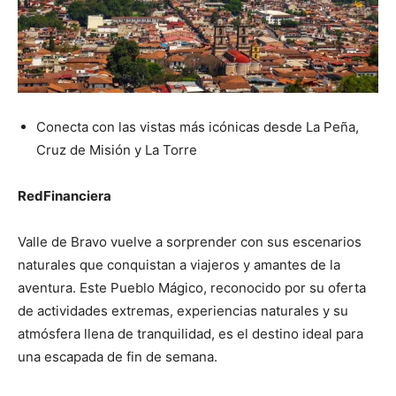
Conecta con las vistas más icónicas desde La Peña,
Cruz de Misión y La Torre
RedFinanciera
Valle de Bravo vuelve a sorprender con sus escenarios
naturales que conquistan a viajeros y amantes de la
aventura. Este Pueblo Mágico, reconocido por su oferta
de actividades extremas, experiencias naturales y su
atmósfera llena de tranquilidad, es el destino ideal para
una escapada de fin de semana.