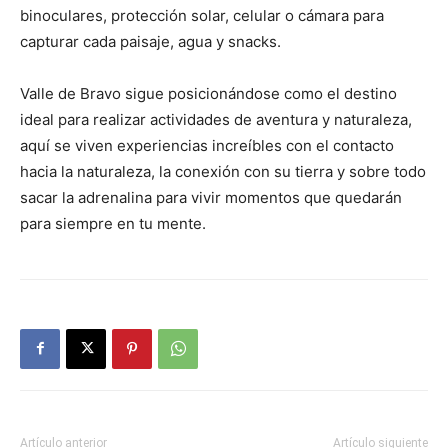
binoculares, protección solar, celular o cámara para
capturar cada paisaje, agua y snacks.
Valle de Bravo sigue posicionándose como el destino
ideal para realizar actividades de aventura y naturaleza,
aquí se viven experiencias increíbles con el contacto
hacia la naturaleza, la conexión con su tierra y sobre todo
sacar la adrenalina para vivir momentos que quedarán
para siempre en tu mente.
Artículo anterior
Artículo siguiente