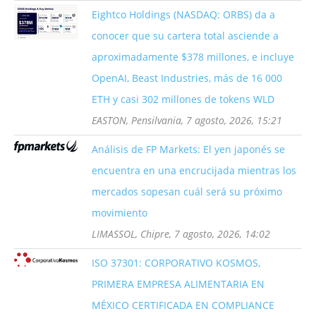
Eightco Holdings (NASDAQ: ORBS) da a
conocer que su cartera total asciende a
aproximadamente $378 millones, e incluye
OpenAI, Beast Industries, más de 16 000
ETH y casi 302 millones de tokens WLD
EASTON, Pensilvania, 7 agosto, 2026, 15:21
Análisis de FP Markets: El yen japonés se
encuentra en una encrucijada mientras los
mercados sopesan cuál será su próximo
movimiento
LIMASSOL, Chipre, 7 agosto, 2026, 14:02
ISO 37301: CORPORATIVO KOSMOS,
PRIMERA EMPRESA ALIMENTARIA EN
MÉXICO CERTIFICADA EN COMPLIANCE