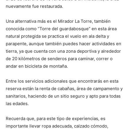
nuevamente fue restaurada.
Una alternativa más es el Mirador La Torre, también
conocida como “Torre del guardabosque” en esta área
natural protegida se practica el vuelo en ala delta y
parapente, aunque también puedes hacer actividades en
tierra, ya que cuenta con una zona deportiva y alrededor
de 20 kilómetros de senderos para caminar, correr o
andar en bicicleta de montaña.
Entre los servicios adicionales que encontrarás en esta
reserva están la renta de cabañas, área de campamento y
sanitarios, haciendo de un sitio seguro y apto para todas
las edades.
Recuerda que, para este tipo de experiencias, es
importante llevar ropa adecuada, calzado cómodo,