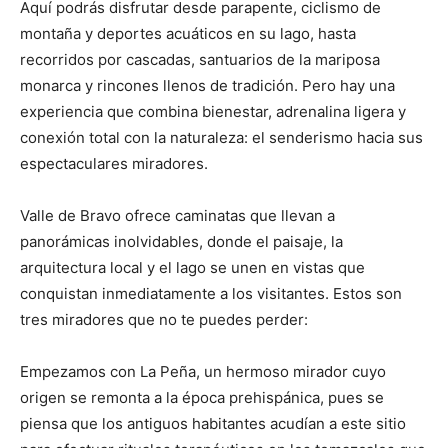
Aquí podrás disfrutar desde parapente, ciclismo de
montaña y deportes acuáticos en su lago, hasta
recorridos por cascadas, santuarios de la mariposa
monarca y rincones llenos de tradición. Pero hay una
experiencia que combina bienestar, adrenalina ligera y
conexión total con la naturaleza: el senderismo hacia sus
espectaculares miradores.
Valle de Bravo ofrece caminatas que llevan a
panorámicas inolvidables, donde el paisaje, la
arquitectura local y el lago se unen en vistas que
conquistan inmediatamente a los visitantes. Estos son
tres miradores que no te puedes perder:
Empezamos con La Peña, un hermoso mirador cuyo
origen se remonta a la época prehispánica, pues se
piensa que los antiguos habitantes acudían a este sitio