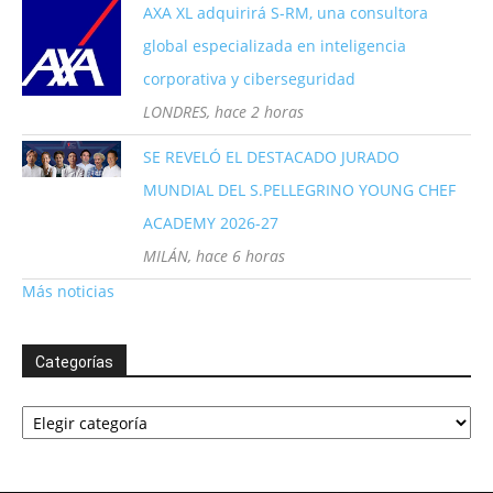
AXA XL adquirirá S-RM, una consultora
global especializada en inteligencia
corporativa y ciberseguridad
LONDRES, hace 2 horas
SE REVELÓ EL DESTACADO JURADO
MUNDIAL DEL S.PELLEGRINO YOUNG CHEF
ACADEMY 2026-27
MILÁN, hace 6 horas
Más noticias
Categorías
Categorías