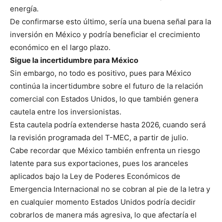
energía.
De confirmarse esto último, sería una buena señal para la
inversión en México y podría beneficiar el crecimiento
económico en el largo plazo.
Sigue la incertidumbre para México
Sin embargo, no todo es positivo, pues para México
continúa la incertidumbre sobre el futuro de la relación
comercial con Estados Unidos, lo que también genera
cautela entre los inversionistas.
Esta cautela podría extenderse hasta 2026, cuando será
la revisión programada del T-MEC, a partir de julio.
Cabe recordar que México también enfrenta un riesgo
latente para sus exportaciones, pues los aranceles
aplicados bajo la Ley de Poderes Económicos de
Emergencia Internacional no se cobran al pie de la letra y
en cualquier momento Estados Unidos podría decidir
cobrarlos de manera más agresiva, lo que afectaría el