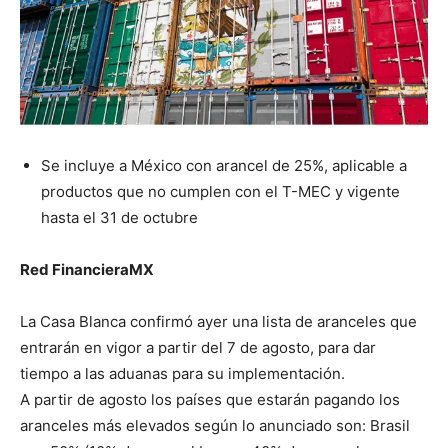
Se incluye a México con arancel de 25%, aplicable a
productos que no cumplen con el T-MEC y vigente
hasta el 31 de octubre
Red FinancieraMX
La Casa Blanca confirmó ayer una lista de aranceles que
entrarán en vigor a partir del 7 de agosto, para dar
tiempo a las aduanas para su implementación.
A partir de agosto los países que estarán pagando los
aranceles más elevados según lo anunciado son: Brasil