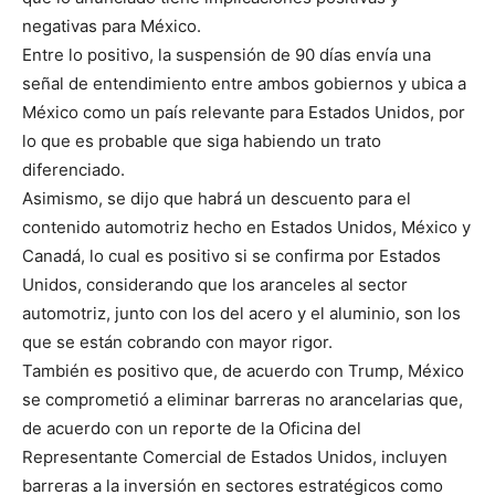
negativas para México.
Entre lo positivo, la suspensión de 90 días envía una
señal de entendimiento entre ambos gobiernos y ubica a
México como un país relevante para Estados Unidos, por
lo que es probable que siga habiendo un trato
diferenciado.
Asimismo, se dijo que habrá un descuento para el
contenido automotriz hecho en Estados Unidos, México y
Canadá, lo cual es positivo si se confirma por Estados
Unidos, considerando que los aranceles al sector
automotriz, junto con los del acero y el aluminio, son los
que se están cobrando con mayor rigor.
También es positivo que, de acuerdo con Trump, México
se comprometió a eliminar barreras no arancelarias que,
de acuerdo con un reporte de la Oficina del
Representante Comercial de Estados Unidos, incluyen
barreras a la inversión en sectores estratégicos como