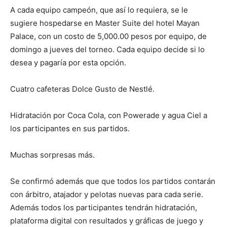
A cada equipo campeón, que así lo requiera, se le
sugiere hospedarse en Master Suite del hotel Mayan
Palace, con un costo de 5,000.00 pesos por equipo, de
domingo a jueves del torneo. Cada equipo decide si lo
desea y pagaría por esta opción.
Cuatro cafeteras Dolce Gusto de Nestlé.
Hidratación por Coca Cola, con Powerade y agua Ciel a
los participantes en sus partidos.
Muchas sorpresas más.
Se confirmó además que que todos los partidos contarán
con árbitro, atajador y pelotas nuevas para cada serie.
Además todos los participantes tendrán hidratación,
plataforma digital con resultados y gráficas de juego y