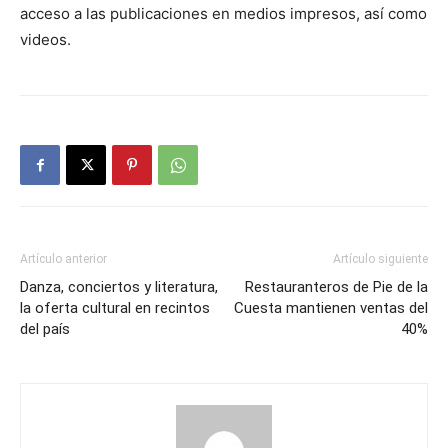
acceso a las publicaciones en medios impresos, así como
videos.
Artículo anterior
Artículo siguiente
Danza, conciertos y literatura,
Restauranteros de Pie de la
la oferta cultural en recintos
Cuesta mantienen ventas del
del país
40%