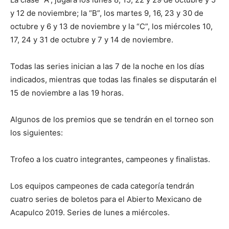
y 12 de noviembre; la “B”, los martes 9, 16, 23 y 30 de
octubre y 6 y 13 de noviembre y la “C”, los miércoles 10,
17, 24 y 31 de octubre y 7 y 14 de noviembre.
Todas las series inician a las 7 de la noche en los días
indicados, mientras que todas las finales se disputarán el
15 de noviembre a las 19 horas.
Algunos de los premios que se tendrán en el torneo son
los siguientes:
Trofeo a los cuatro integrantes, campeones y finalistas.
Los equipos campeones de cada categoría tendrán
cuatro series de boletos para el Abierto Mexicano de
Acapulco 2019. Series de lunes a miércoles.