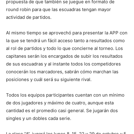
propuesta de que también se juegue en formato de
round robin para que las escuadras tengan mayor
actividad de partidos.
Al mismo tiempo se aprovechó para presentar la APP con
la que se tendrá un fácil acceso tanto a resultados como
al rol de partidos y todo lo que concierne al torneo. Los
capitanes serán los encargados de subir los resultados
de sus escuadras y al instante todos los competidores
conocerán los marcadores, sabrán cómo marchan las
posiciones y cuál será su siguiente rival.
Todos los equipos participantes cuentan con un mínimo
de dos jugadores y máximo de cuatro, aunque esta
cantidad es el promedio casi general. Se jugarán dos
singles y un dobles cada serie.
La clase “A”, jugará los lunes 8, 15, 22 y 29 de octubre y 5