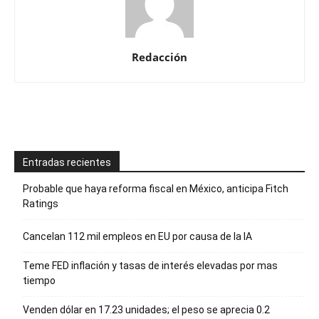
Redacción
Entradas recientes
Probable que haya reforma fiscal en México, anticipa Fitch
Ratings
Cancelan 112 mil empleos en EU por causa de la IA
Teme FED inflación y tasas de interés elevadas por mas
tiempo
Venden dólar en 17.23 unidades; el peso se aprecia 0.2