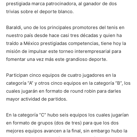
prestigiada marca patrocinadora, al ganador de dos
trivias sobre el deporte blanco.
Baraldi, uno de los principales promotores del tenis en
nuestro país desde hace casi tres décadas y quien ha
traído a México prestigiadas competencias, tiene hoy la
misión de impulsar este torneo interempresarial para
fomentar una vez más este grandioso deporte.
Participan cinco equipos de cuatro jugadores en la
categoría “A” y otros cinco equipos en la categoría “B”, los
cuales jugarán en formato de round robin para darles
mayor actividad de partidos.
En la categoría “C” hubo seis equipos los cuales jugarían
en formato de grupos (dos de tres) para que los dos
mejores equipos avancen a la final, sin embargo hubo la