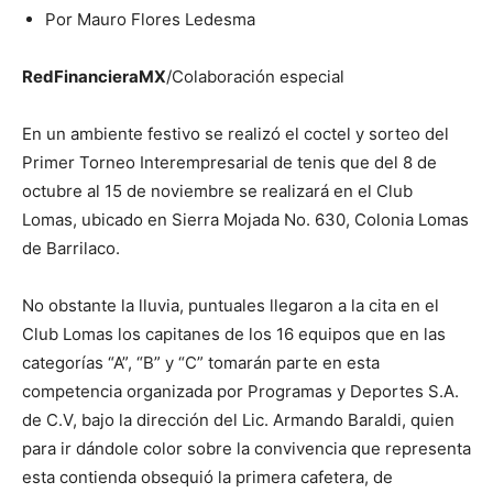
Por Mauro Flores Ledesma
RedFinancieraMX
/Colaboración especial
En un ambiente festivo se realizó el coctel y sorteo del
Primer Torneo Interempresarial de tenis que del 8 de
octubre al 15 de noviembre se realizará en el Club
Lomas, ubicado en Sierra Mojada No. 630, Colonia Lomas
de Barrilaco.
No obstante la lluvia, puntuales llegaron a la cita en el
Club Lomas los capitanes de los 16 equipos que en las
categorías “A”, “B” y “C” tomarán parte en esta
competencia organizada por Programas y Deportes S.A.
de C.V, bajo la dirección del Lic. Armando Baraldi, quien
para ir dándole color sobre la convivencia que representa
esta contienda obsequió la primera cafetera, de