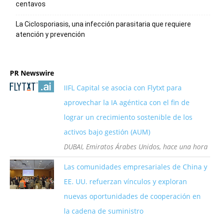
centavos
La Ciclosporiasis, una infección parasitaria que requiere
atención y prevención
PR Newswire
IIFL Capital se asocia con Flytxt para
aprovechar la IA agéntica con el fin de
lograr un crecimiento sostenible de los
activos bajo gestión (AUM)
DUBAI, Emiratos Árabes Unidos, hace una hora
Las comunidades empresariales de China y
EE. UU. refuerzan vínculos y exploran
nuevas oportunidades de cooperación en
la cadena de suministro