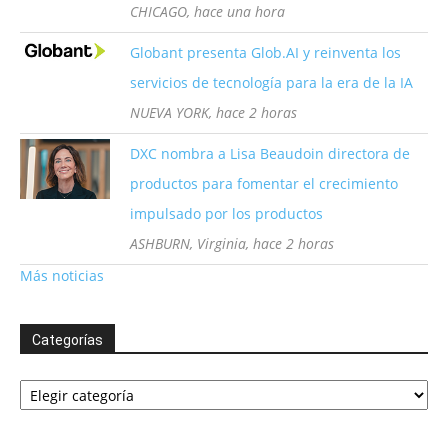
CHICAGO, hace una hora
Globant presenta Glob.AI y reinventa los
servicios de tecnología para la era de la IA
NUEVA YORK, hace 2 horas
DXC nombra a Lisa Beaudoin directora de
productos para fomentar el crecimiento
impulsado por los productos
ASHBURN, Virginia, hace 2 horas
Más noticias
Categorías
Categorías