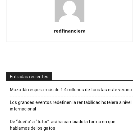
redfinanciera
Entradas recientes
Mazatlán espera más de 1.4 millones de turistas este verano
Los grandes eventos redefinen la rentabilidad hotelera a nivel
internacional
De “dueño” a “tutor”: así ha cambiado la forma en que
hablamos de los gatos