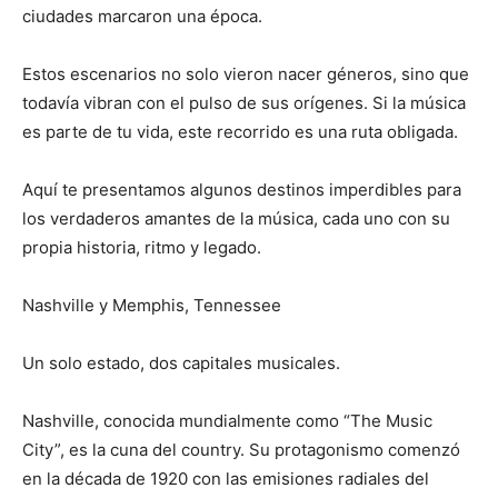
ciudades marcaron una época.
Estos escenarios no solo vieron nacer géneros, sino que
todavía vibran con el pulso de sus orígenes. Si la música
es parte de tu vida, este recorrido es una ruta obligada.
Aquí te presentamos algunos destinos imperdibles para
los verdaderos amantes de la música, cada uno con su
propia historia, ritmo y legado.
Nashville y Memphis, Tennessee
Un solo estado, dos capitales musicales.
Nashville, conocida mundialmente como “The Music
City”, es la cuna del country. Su protagonismo comenzó
en la década de 1920 con las emisiones radiales del