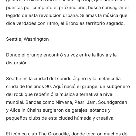
puertas por completo el próximo año, busca consagrar el
legado de esta revolución urbana. Si amas la música que
dice verdades con ritmo, el Bronx es territorio sagrado.
Seattle, Washington
Donde el grunge encontró su voz entre la lluvia y la
distorsión.
Seattle es la ciudad del sonido áspero y la melancolía
cruda de los años 90. Aquí nació el grunge, un subgénero
del rock que redefinió la música alternativa a nivel
mundial. Bandas como Nirvana, Pearl Jam, Soundgarden
y Alice in Chains surgieron de garajes, sótanos y
pequeños clubs de esta ciudad húmeda y creativa.
El icónico club The Crocodile, donde tocaron muchos de