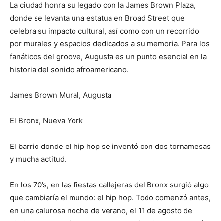
La ciudad honra su legado con la James Brown Plaza,
donde se levanta una estatua en Broad Street que
celebra su impacto cultural, así como con un recorrido
por murales y espacios dedicados a su memoria. Para los
fanáticos del groove, Augusta es un punto esencial en la
historia del sonido afroamericano.
James Brown Mural, Augusta
El Bronx, Nueva York
El barrio donde el hip hop se inventó con dos tornamesas
y mucha actitud.
En los 70’s, en las fiestas callejeras del Bronx surgió algo
que cambiaría el mundo: el hip hop. Todo comenzó antes,
en una calurosa noche de verano, el 11 de agosto de