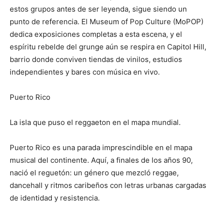
estos grupos antes de ser leyenda, sigue siendo un
punto de referencia. El Museum of Pop Culture (MoPOP)
dedica exposiciones completas a esta escena, y el
espíritu rebelde del grunge aún se respira en Capitol Hill,
barrio donde conviven tiendas de vinilos, estudios
independientes y bares con música en vivo.
Puerto Rico
La isla que puso el reggaeton en el mapa mundial.
Puerto Rico es una parada imprescindible en el mapa
musical del continente. Aquí, a finales de los años 90,
nació el reguetón: un género que mezcló reggae,
dancehall y ritmos caribeños con letras urbanas cargadas
de identidad y resistencia.