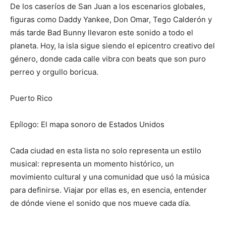
De los caseríos de San Juan a los escenarios globales,
figuras como Daddy Yankee, Don Omar, Tego Calderón y
más tarde Bad Bunny llevaron este sonido a todo el
planeta. Hoy, la isla sigue siendo el epicentro creativo del
género, donde cada calle vibra con beats que son puro
perreo y orgullo boricua.
Puerto Rico
Epílogo: El mapa sonoro de Estados Unidos
Cada ciudad en esta lista no solo representa un estilo
musical: representa un momento histórico, un
movimiento cultural y una comunidad que usó la música
para definirse. Viajar por ellas es, en esencia, entender
de dónde viene el sonido que nos mueve cada día.