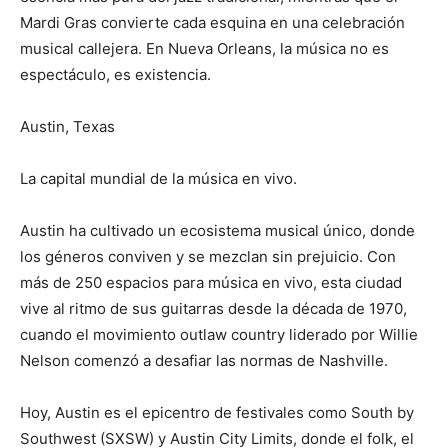
Mardi Gras convierte cada esquina en una celebración
musical callejera. En Nueva Orleans, la música no es
espectáculo, es existencia.
Austin, Texas
La capital mundial de la música en vivo.
Austin ha cultivado un ecosistema musical único, donde
los géneros conviven y se mezclan sin prejuicio. Con
más de 250 espacios para música en vivo, esta ciudad
vive al ritmo de sus guitarras desde la década de 1970,
cuando el movimiento outlaw country liderado por Willie
Nelson comenzó a desafiar las normas de Nashville.
Hoy, Austin es el epicentro de festivales como South by
Southwest (SXSW) y Austin City Limits, donde el folk, el