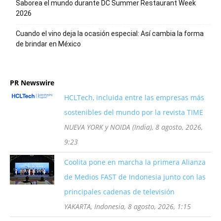
Saborea el mundo durante DC Summer Restaurant Week
2026
Cuando el vino deja la ocasión especial: Así cambia la forma
de brindar en México
PR Newswire
HCLTech, incluida entre las empresas más
sostenibles del mundo por la revista TIME
NUEVA YORK y NOIDA (India), 8 agosto, 2026,
9:23
Coolita pone en marcha la primera Alianza
de Medios FAST de Indonesia junto con las
principales cadenas de televisión
YAKARTA, Indonesia, 8 agosto, 2026, 1:15