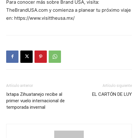
Para conocer más sobre Brand USA, visita:
TheBrandUSA.com y comienza a planear tu próximo viaje
en: https://www.visittheusa.mx/
Artículo anterior
Artículo siguiente
Ixtapa Zihuatanejo recibe al
EL CARTÓN DE LUY
primer vuelo internacional de
temporada invernal