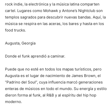
rock indie, la electrónica y la música latina comparten
cartel. Lugares como Mohawk y Antone’s Nightclub son
templos sagrados para descubrir nuevas bandas. Aquí, la
música se respira en las aceras, los bares y hasta en los
food trucks.
Augusta, Georgia
Donde el funk aprendió a caminar.
Puede que no esté en todos los mapas turísticos, pero
Augusta es el lugar de nacimiento de James Brown, el
“Padrino del Soul”, cuya influencia marcó generaciones
enteras de músicos en todo el mundo. Su energía y estilo
dieron forma al funk, al R&B y al espíritu del hip hop
moderno.