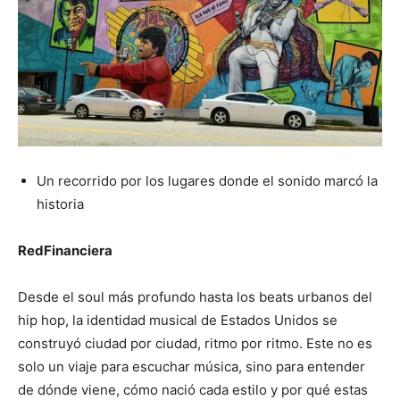
Un recorrido por los lugares donde el sonido marcó la
historia
RedFinanciera
Desde el soul más profundo hasta los beats urbanos del
hip hop, la identidad musical de Estados Unidos se
construyó ciudad por ciudad, ritmo por ritmo. Este no es
solo un viaje para escuchar música, sino para entender
de dónde viene, cómo nació cada estilo y por qué estas