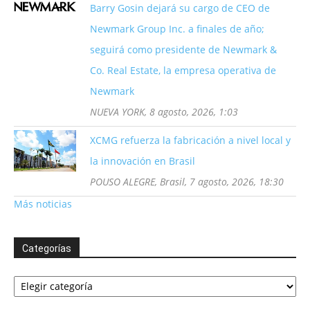
Barry Gosin dejará su cargo de CEO de
Newmark Group Inc. a finales de año;
seguirá como presidente de Newmark &
Co. Real Estate, la empresa operativa de
Newmark
NUEVA YORK, 8 agosto, 2026, 1:03
XCMG refuerza la fabricación a nivel local y
la innovación en Brasil
POUSO ALEGRE, Brasil, 7 agosto, 2026, 18:30
Más noticias
Categorías
Categorías