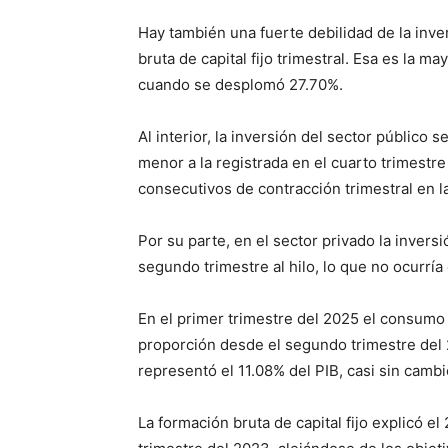
Hay también una fuerte debilidad de la inve
bruta de capital fijo trimestral. Esa es la 
cuando se desplomó 27.70%.
Al interior, la inversión del sector público 
menor a la registrada en el cuarto trimestr
consecutivos de contracción trimestral en la
Por su parte, en el sector privado la invers
segundo trimestre al hilo, lo que no ocurrí
En el primer trimestre del 2025 el consumo 
proporción desde el segundo trimestre del
representó el 11.08% del PIB, casi sin cambi
La formación bruta de capital fijo explicó e