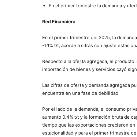
En el primer trimestre la demanda y ofer
Red Financiera
En el primer trimestre del 2025, la demanda 
-1.1% t/t, acorde a cifras con ajuste estacio
Respecto a la oferta agregada, el producto i
importación de bienes y servicios cayó signi
Las cifras de oferta y demanda agregada pu
encuentra en una fase de debilidad.
Por el lado de la demanda, el consumo priv
aumentó 0.4% t/t y la formación bruta de capi
tiempo que las exportaciones crecieron en 1.
estacionalidad y para el primer trimestre de