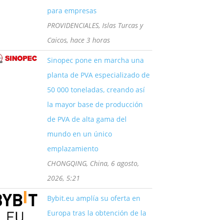
para empresas
PROVIDENCIALES, Islas Turcas y
Caicos, hace 3 horas
Sinopec pone en marcha una
planta de PVA especializado de
50 000 toneladas, creando así
la mayor base de producción
de PVA de alta gama del
mundo en un único
emplazamiento
CHONGQING, China, 6 agosto,
2026, 5:21
Bybit.eu amplía su oferta en
Europa tras la obtención de la