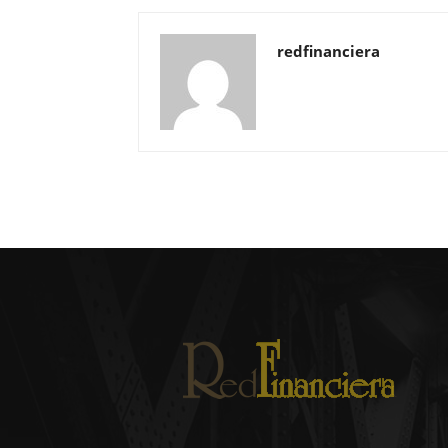
redfinanciera