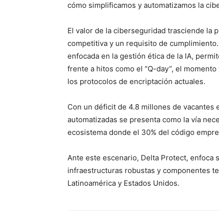
cómo simplificamos y automatizamos la cibe
El valor de la ciberseguridad trasciende la 
competitiva y un requisito de cumplimiento.
enfocada en la gestión ética de la IA, perm
frente a hitos como el “Q-day”, el momento
los protocolos de encriptación actuales.
Con un déficit de 4.8 millones de vacantes e
automatizadas se presenta como la vía neces
ecosistema donde el 30% del código empre
Ante este escenario, Delta Protect, enfoca 
infraestructuras robustas y componentes t
Latinoamérica y Estados Unidos.