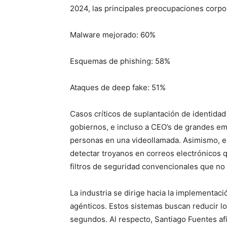
2024, las principales preocupaciones corpo
Malware mejorado: 60%
Esquemas de phishing: 58%
Ataques de deep fake: 51%
Casos críticos de suplantación de identida
gobiernos, e incluso a CEO’s de grandes emp
personas en una videollamada. Asimismo, e
detectar troyanos en correos electrónicos 
filtros de seguridad convencionales que no
La industria se dirige hacia la implementa
agénticos. Estos sistemas buscan reducir 
segundos. Al respecto, Santiago Fuentes af