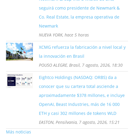
seguirá como presidente de Newmark &
Co. Real Estate, la empresa operativa de
Newmark
NUEVA YORK, hace 5 horas
XCMG refuerza la fabricación a nivel local y
la innovación en Brasil
POUSO ALEGRE, Brasil, 7 agosto, 2026, 18:30
Eightco Holdings (NASDAQ: ORBS) da a
conocer que su cartera total asciende a
aproximadamente $378 millones, e incluye
OpenAI, Beast Industries, más de 16 000
ETH y casi 302 millones de tokens WLD
EASTON, Pensilvania, 7 agosto, 2026, 15:21
Más noticias