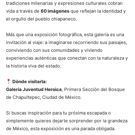
tradiciones milenarias y expresiones culturales cobran
vida a través de
60 imágenes
que reflejan la identidad y
el orgullo del pueblo chiapaneco.
Más que una exposición fotográfica, esta galería es una
invitación al viaje: a imaginarse recorriendo sus paisajes,
conviviendo con sus comunidades y viviendo
experiencias auténticas que conectan con la naturaleza y
la historia viva del estado.
Dónde visitarla:
Galería Juventud Heroica
, Primera Sección del Bosque
de Chapultepec, Ciudad de México.
Si buscas inspiración para tu próxima escapada o
simplemente quieres dejarte sorprender por la grandeza
de México, esta exposición es una parada obligada.