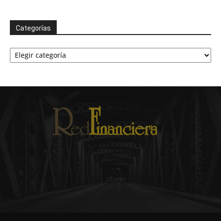
Categorías
Categorías