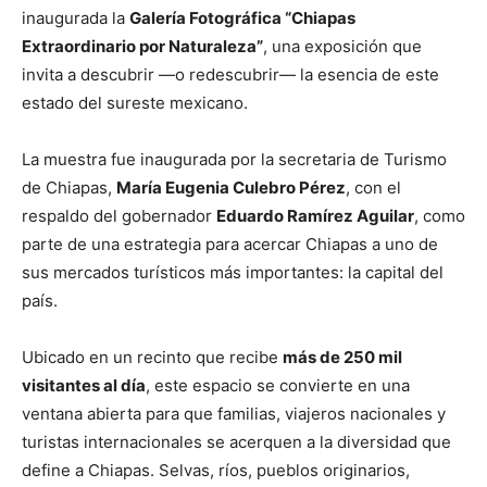
inaugurada la
Galería Fotográfica “Chiapas
Extraordinario por Naturaleza”
, una exposición que
invita a descubrir —o redescubrir— la esencia de este
estado del sureste mexicano.
La muestra fue inaugurada por la secretaria de Turismo
de Chiapas,
María Eugenia Culebro Pérez
, con el
respaldo del gobernador
Eduardo Ramírez Aguilar
, como
parte de una estrategia para acercar Chiapas a uno de
sus mercados turísticos más importantes: la capital del
país.
Ubicado en un recinto que recibe
más de 250 mil
visitantes al día
, este espacio se convierte en una
ventana abierta para que familias, viajeros nacionales y
turistas internacionales se acerquen a la diversidad que
define a Chiapas. Selvas, ríos, pueblos originarios,