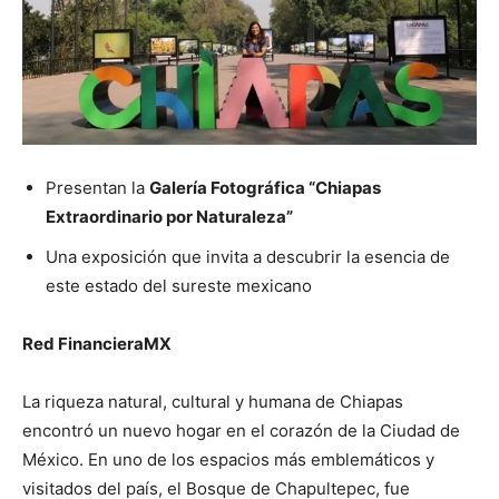
Presentan la
Galería Fotográfica “Chiapas
Extraordinario por Naturaleza”
Una exposición que invita a descubrir la esencia de
este estado del sureste mexicano
Red FinancieraMX
La riqueza natural, cultural y humana de Chiapas
encontró un nuevo hogar en el corazón de la Ciudad de
México. En uno de los espacios más emblemáticos y
visitados del país, el Bosque de Chapultepec, fue