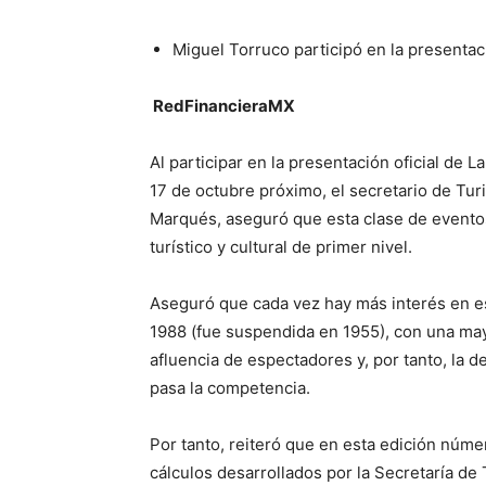
Miguel Torruco participó en la presentac
RedFinancieraMX
Al participar en la presentación oficial de 
17 de octubre próximo, el secretario de Tu
Marqués, aseguró que esta clase de evento
turístico y cultural de primer nivel.
Aseguró que cada vez hay más interés en es
1988 (fue suspendida en 1955), con una may
afluencia de espectadores y, por tanto, la 
pasa la competencia.
Por tanto, reiteró que en esta edición núm
cálculos desarrollados por la Secretaría de