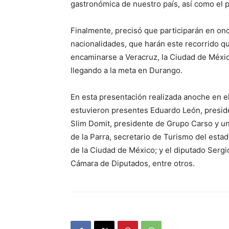
gastronómica de nuestro país, así como el p
Finalmente, precisó que participarán en on
nacionalidades, que harán este recorrido qu
encaminarse a Veracruz, la Ciudad de Méxic
llegando a la meta en Durango.
En esta presentación realizada anoche en 
estuvieron presentes Eduardo León, presid
Slim Domit, presidente de Grupo Carso y u
de la Parra, secretario de Turismo del esta
de la Ciudad de México; y el diputado Sergi
Cámara de Diputados, entre otros.