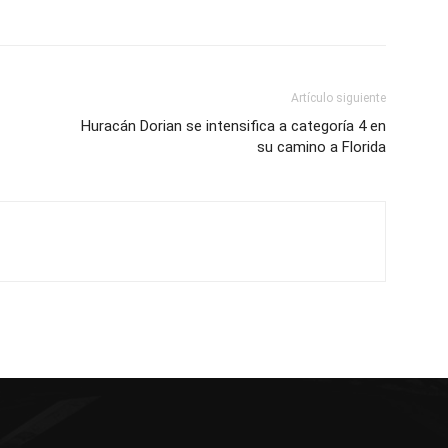
Artículo siguiente
Huracán Dorian se intensifica a categoría 4 en
su camino a Florida