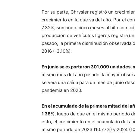
Por su parte, Chrysler registró un crecimi
crecimiento en lo que va del año. Por el con
7.32%, sumando cinco meses al hilo con caí
producción de vehículos ligeros registra u
pasado, la primera disminución observada 
2016 (-3.10%).
En junio se exportaron 301,009 unidades,
mismo mes del año pasado, la mayor obser
se veía una caída para un mes de junio desd
pandemia en 2020.
En el acumulado de la primera mitad del a
1.38%
, luego de que en el mismo periodo d
esto, el crecimiento en el acumulado del añ
mismo periodo de 2023 (10.77%) y 2024 (10