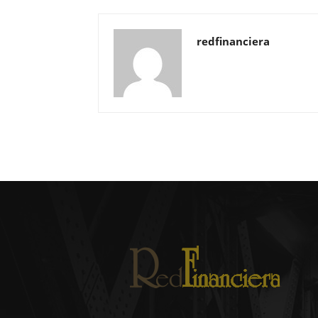
redfinanciera