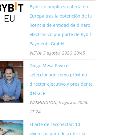
Bybit.eu amplía su oferta en
Europa tras la obtención de la
licencia de entidad de dinero
electrónico por parte de Bybit
Payments GmbH
VIENA, 5 agosto, 2026, 20:45
Diego Mesa Puyo es
seleccionado como próximo
director ejecutivo y presidente
del GEF
WASHINGTON, 5 agosto, 2026,
17:24
El arte de reconectar: 10
vivencias para descubrir la