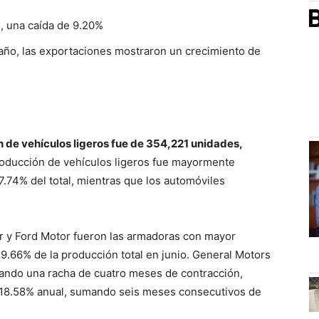
, una caída de 9.20%
 año, las exportaciones mostraron un crecimiento de
ón de vehículos ligeros fue de 354,221 unidades,
roducción de vehículos ligeros fue mayormente
.74% del total, mientras que los automóviles
r y Ford Motor fueron las armadoras con mayor
9.66% de la producción total en junio. General Motors
tando una racha de cuatro meses de contracción,
 18.58% anual, sumando seis meses consecutivos de