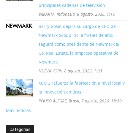
principales cadenas de televisión
YAKARTA, Indonesia, 8 agosto, 2026, 1:15
Barry Gosin dejará su cargo de CEO de
Newmark Group Inc. a finales de año;
seguirá como presidente de Newmark &
Co. Real Estate, la empresa operativa de
Newmark
NUEVA YORK, 8 agosto, 2026, 1:03
XCMG refuerza la fabricación a nivel local y
la innovación en Brasil
POUSO ALEGRE, Brasil, 7 agosto, 2026, 18:30
Más noticias
Categorías