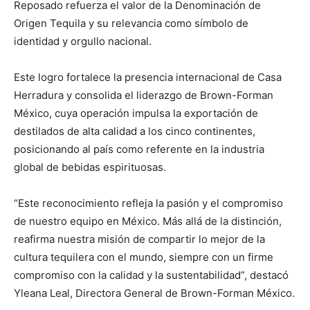
Reposado refuerza el valor de la Denominación de
Origen Tequila y su relevancia como símbolo de
identidad y orgullo nacional.
Este logro fortalece la presencia internacional de Casa
Herradura y consolida el liderazgo de Brown-Forman
México, cuya operación impulsa la exportación de
destilados de alta calidad a los cinco continentes,
posicionando al país como referente en la industria
global de bebidas espirituosas.
“Este reconocimiento refleja la pasión y el compromiso
de nuestro equipo en México. Más allá de la distinción,
reafirma nuestra misión de compartir lo mejor de la
cultura tequilera con el mundo, siempre con un firme
compromiso con la calidad y la sustentabilidad”, destacó
Yleana Leal, Directora General de Brown-Forman México.