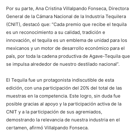
Por su parte, Ana Cristina Villalpando Fonseca, Directora
General de la Cámara Nacional de la Industria Tequilera
(CNIT), destacó que: “Cada premio que recibe el tequila
es un reconocimiento a su calidad, tradición e
innovación, el tequila es un emblema de unidad para los
mexicanos y un motor de desarrollo económico para el
país, por toda la cadena productiva de Agave-Tequila que
se impulsa alrededor de nuestro destilado nacional”.
El Tequila fue un protagonista indiscutible de esta
edición, con una participación del 20% del total de las
muestras en la competencia. Este logro, sin duda fue
posible gracias al apoyo y la participación activa de la
CNIT y a la participación de sus agremiados,
demostrando la relevancia de nuestra industria en el
certamen, afirmó Villalpando Fonseca.