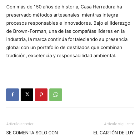
Con más de 150 años de historia, Casa Herradura ha
preservado métodos artesanales, mientras integra
procesos responsables e innovadores. Bajo el liderazgo
de Brown-Forman, una de las compañías líderes en la
industria, la marca continúa fortaleciendo su presencia
global con un portafolio de destilados que combinan
tradición, excelencia y responsabilidad ambiental.
Artículo anterior
Artículo siguiente
SE COMENTA SOLO CON
EL CARTÓN DE LUY