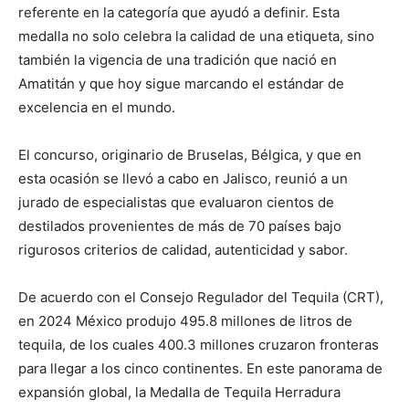
referente en la categoría que ayudó a definir. Esta
medalla no solo celebra la calidad de una etiqueta, sino
también la vigencia de una tradición que nació en
Amatitán y que hoy sigue marcando el estándar de
excelencia en el mundo.
El concurso, originario de Bruselas, Bélgica, y que en
esta ocasión se llevó a cabo en Jalisco, reunió a un
jurado de especialistas que evaluaron cientos de
destilados provenientes de más de 70 países bajo
rigurosos criterios de calidad, autenticidad y sabor.
De acuerdo con el Consejo Regulador del Tequila (CRT),
en 2024 México produjo 495.8 millones de litros de
tequila, de los cuales 400.3 millones cruzaron fronteras
para llegar a los cinco continentes. En este panorama de
expansión global, la Medalla de Tequila Herradura