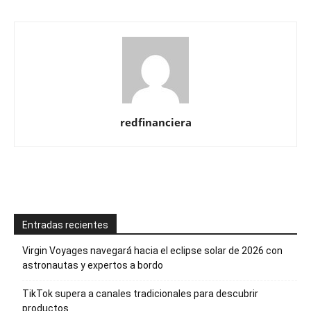
redfinanciera
Entradas recientes
Virgin Voyages navegará hacia el eclipse solar de 2026 con
astronautas y expertos a bordo
TikTok supera a canales tradicionales para descubrir
productos