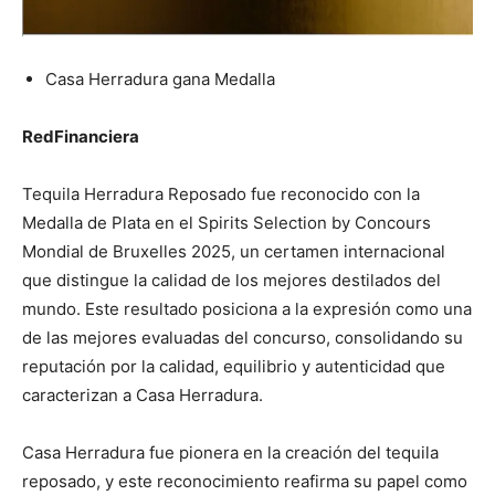
Casa Herradura gana Medalla
RedFinanciera
Tequila Herradura Reposado fue reconocido con la
Medalla de Plata en el Spirits Selection by Concours
Mondial de Bruxelles 2025, un certamen internacional
que distingue la calidad de los mejores destilados del
mundo. Este resultado posiciona a la expresión como una
de las mejores evaluadas del concurso, consolidando su
reputación por la calidad, equilibrio y autenticidad que
caracterizan a Casa Herradura.
Casa Herradura fue pionera en la creación del tequila
reposado, y este reconocimiento reafirma su papel como