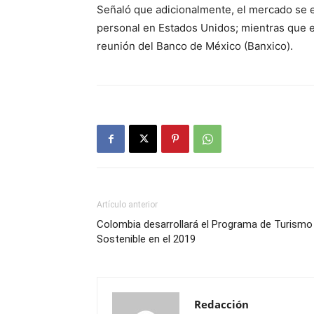
Señaló que adicionalmente, el mercado se e
personal en Estados Unidos; mientras que e
reunión del Banco de México (Banxico).
Artículo anterior
Colombia desarrollará el Programa de Turismo
Sostenible en el 2019
Redacción