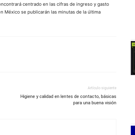
ncontrará centrado en las cifras de ingreso y gasto
n México se publicarán las minutas de la última
Artículo siguiente
Higiene y calidad en lentes de contacto, básicas
para una buena visión