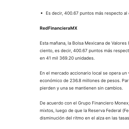
Es decir, 400.67 puntos más respecto al 
RedFinancieraMX
Esta mañana, la Bolsa Mexicana de Valores 
ciento, es decir, 400.67 puntos más respect
en 41 mil 369.20 unidades.
En el mercado accionario local se opera un 
económico de 236.8 millones de pesos. Part
pierden y una se mantienen sin cambios.
De acuerdo con el Grupo Financiero Monex,
mixtos, luego de que la Reserva Federal (Fe
disminución del ritmo en el alza en las tasas