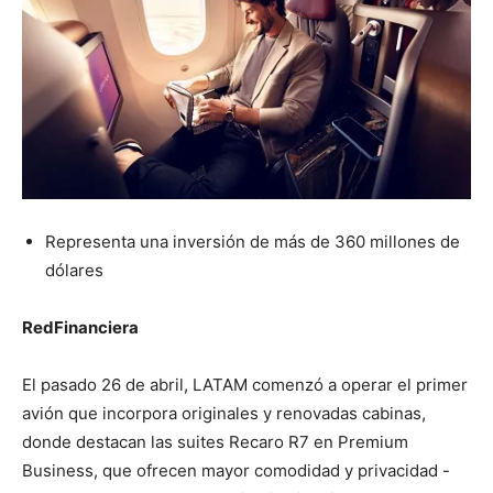
Representa una inversión de más de 360 millones de
dólares
RedFinanciera
El pasado 26 de abril, LATAM comenzó a operar el primer
avión que incorpora originales y renovadas cabinas,
donde destacan las suites Recaro R7 en Premium
Business, que ofrecen mayor comodidad y privacidad -