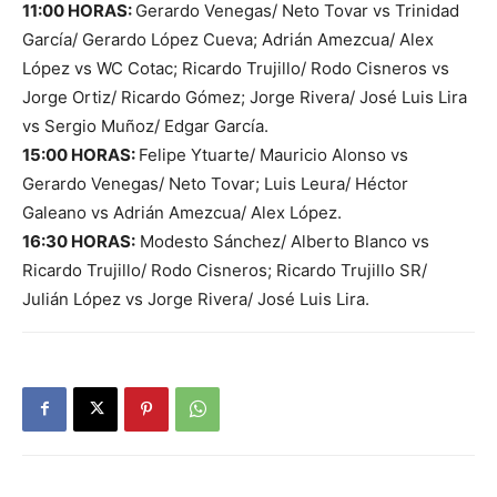
11:00 HORAS:
Gerardo Venegas/ Neto Tovar vs Trinidad
García/ Gerardo López Cueva; Adrián Amezcua/ Alex
López vs WC Cotac; Ricardo Trujillo/ Rodo Cisneros vs
Jorge Ortiz/ Ricardo Gómez; Jorge Rivera/ José Luis Lira
vs Sergio Muñoz/ Edgar García.
15:00 HORAS:
Felipe Ytuarte/ Mauricio Alonso vs
Gerardo Venegas/ Neto Tovar; Luis Leura/ Héctor
Galeano vs Adrián Amezcua/ Alex López.
16:30 HORAS:
Modesto Sánchez/ Alberto Blanco vs
Ricardo Trujillo/ Rodo Cisneros; Ricardo Trujillo SR/
Julián López vs Jorge Rivera/ José Luis Lira.