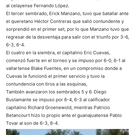
al celayense Fernando López.
El tercer sembrado, Erick Manzano, tuvo que batallar ante
el queretano Héctor Contreras que salió contundente y
sorprendió en el primer set, por lo que Manzano tuvo que
regresar de la desventaja para salir con el triunfo por 3-6,
6-3, 6-4.
El cuatro en la siembra, el capitalino Eric Cuevas,
comenzó fuerte en el torneo y se impuso por 6-0, 6-1 al
vallartense Blake Fuentes, en un compromiso donde a
Cuevas le funcionó el primer servicio y tuvo la
contundencia con tiros a las esquinas,
También avanzaron los sembrados 5 y 6. Diego
Bustamante se impuso por 6-4, 6-3 al calificador
capitalino Richard Groenewold, mientras Patricio
Betancourt hizo lo propio ante el guanajuatense Pablo
Tovar al son de 6-3, 6-4.