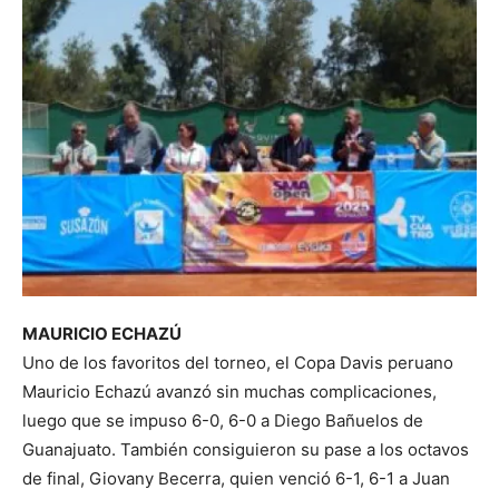
MAURICIO ECHAZÚ
Uno de los favoritos del torneo, el Copa Davis peruano
Mauricio Echazú avanzó sin muchas complicaciones,
luego que se impuso 6-0, 6-0 a Diego Bañuelos de
Guanajuato. También consiguieron su pase a los octavos
de final, Giovany Becerra, quien venció 6-1, 6-1 a Juan