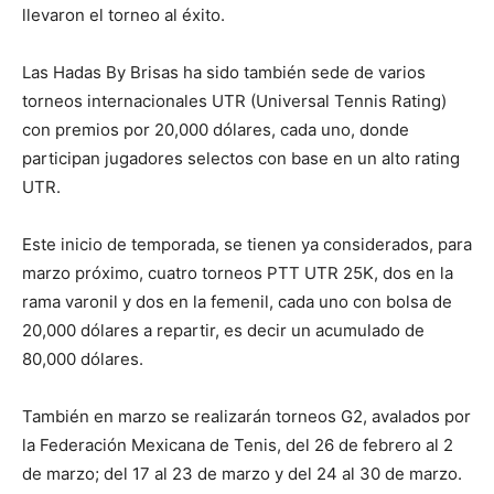
llevaron el torneo al éxito.
Las Hadas By Brisas ha sido también sede de varios
torneos internacionales UTR (Universal Tennis Rating)
con premios por 20,000 dólares, cada uno, donde
participan jugadores selectos con base en un alto rating
UTR.
Este inicio de temporada, se tienen ya considerados, para
marzo próximo, cuatro torneos PTT UTR 25K, dos en la
rama varonil y dos en la femenil, cada uno con bolsa de
20,000 dólares a repartir, es decir un acumulado de
80,000 dólares.
También en marzo se realizarán torneos G2, avalados por
la Federación Mexicana de Tenis, del 26 de febrero al 2
de marzo; del 17 al 23 de marzo y del 24 al 30 de marzo.