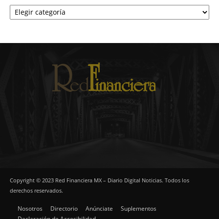
Categorías
Copyright © 2023 Red Financiera MX – Diario Digital Noticias. Todos los
derechos reservados.
Nosotros
Directorio
Anúnciate
Suplementos
Declaración de Accesibilidad