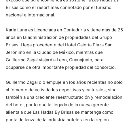
Brisas como el resort más connotado por el turismo
nacional e internacional.
Karla Luna es Licenciada en Contaduría y tiene más de 25
años en la administración de propiedades del Grupo
Brisas. Llega procedente del Hotel Galería Plaza San
Jerónimo en la Ciudad de México, mientras que
Guillermo Zagal viajará a León, Guanajuato, para
ocuparse de otra importante propiedad del consorcio.
Guillermo Zagal dio empuje en los años recientes no solo
al fomento de actividades deportivas y culturales, sino
también a una creciente reestructuración y remodelación
del hotel, por lo que la llegada de la nueva gerente
alienta a que Las Hadas By Brisas se mantenga como
punta de lanza de la industria hotelera en la región.