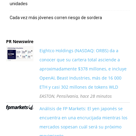
unidades
Cada vez más jóvenes corren riesgo de sordera
PR Newswire
Eightco Holdings (NASDAQ: ORBS) da a
conocer que su cartera total asciende a
aproximadamente $378 millones, e incluye
OpenAI, Beast Industries, más de 16 000
ETH y casi 302 millones de tokens WLD
EASTON, Pensilvania, hace 28 minutos
Análisis de FP Markets: El yen japonés se
encuentra en una encrucijada mientras los
mercados sopesan cuál será su próximo
movimiento