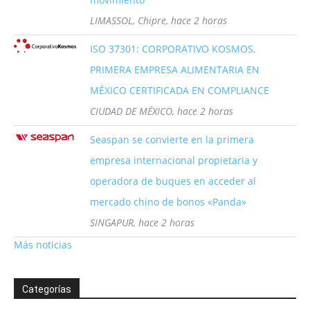
LIMASSOL, Chipre, hace 2 horas
ISO 37301: CORPORATIVO KOSMOS,
PRIMERA EMPRESA ALIMENTARIA EN
MÉXICO CERTIFICADA EN COMPLIANCE
CIUDAD DE MÉXICO, hace 2 horas
Seaspan se convierte en la primera
empresa internacional propietaria y
operadora de buques en acceder al
mercado chino de bonos «Panda»
SINGAPUR, hace 2 horas
Más noticias
Categorías