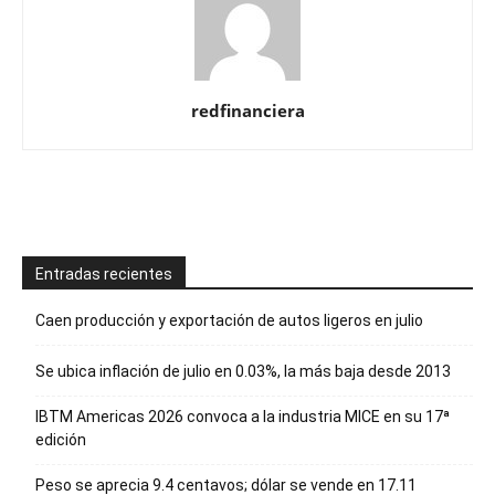
redfinanciera
Entradas recientes
Caen producción y exportación de autos ligeros en julio
Se ubica inflación de julio en 0.03%, la más baja desde 2013
IBTM Americas 2026 convoca a la industria MICE en su 17ª
edición
Peso se aprecia 9.4 centavos; dólar se vende en 17.11