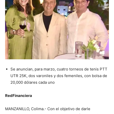
Se anuncian, para marzo, cuatro torneos de tenis PTT
UTR 25K, dos varoniles y dos femeniles, con bolsa de
20,000 dólares cada uno
RedFinanciera
MANZANILLO, Colima.- Con el objetivo de darle