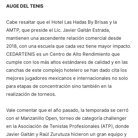
AUGE DEL TENIS
Cabe resaltar que el Hotel Las Hadas By Brisas y la
AMTP, que preside el Lic. Javier Gaitán Estrada,
mantienen una ascendente relación comercial desde
2018, con una escuela que cada vez tiene mayor impacto.
CEDARTENIS es un Centro de Alto Rendimiento que
cumple con los más altos estándares de calidad y en las
canchas de este complejo hotelero se han dado cita los
mejores jugadores mexicanos e internacionales no solo
para etapas de concentración sino también en la
realización de torneos.
Vale comentar que el año pasado, la temporada se cerró
con el Manzanillo Open, torneo de categoría challenger
en la Asociación de Tenistas Profesionales (ATP), donde
Javier Gaitán y Raúl Zurutuza hicieron un gran equipo y