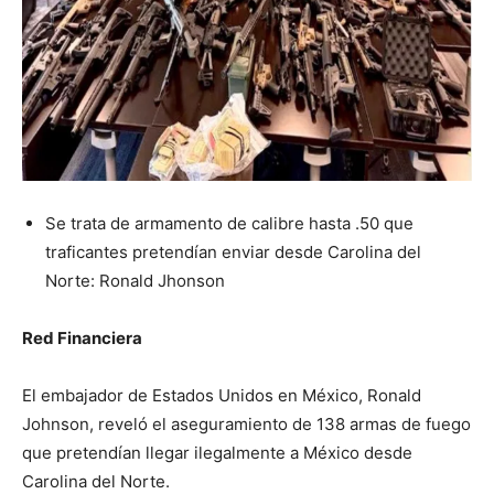
Se trata de armamento de calibre hasta .50 que
traficantes pretendían enviar desde Carolina del
Norte: Ronald Jhonson
Red Financiera
El embajador de Estados Unidos en México, Ronald
Johnson, reveló el aseguramiento de 138 armas de fuego
que pretendían llegar ilegalmente a México desde
Carolina del Norte.