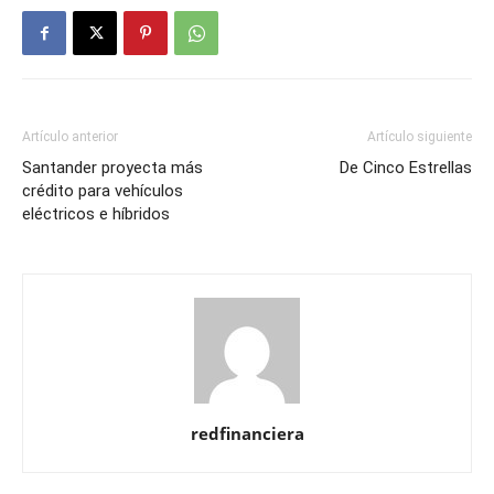
Artículo anterior
Artículo siguiente
Santander proyecta más
De Cinco Estrellas
crédito para vehículos
eléctricos e híbridos
redfinanciera