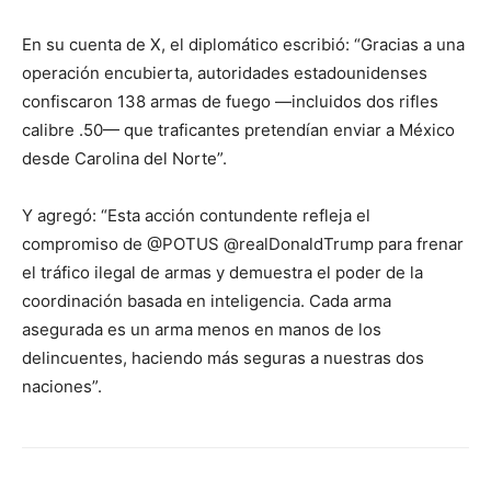
En su cuenta de X, el diplomático escribió: “Gracias a una
operación encubierta, autoridades estadounidenses
confiscaron 138 armas de fuego —incluidos dos rifles
calibre .50— que traficantes pretendían enviar a México
desde Carolina del Norte”.
Y agregó: “Esta acción contundente refleja el
compromiso de @POTUS @realDonaldTrump para frenar
el tráfico ilegal de armas y demuestra el poder de la
coordinación basada en inteligencia. Cada arma
asegurada es un arma menos en manos de los
delincuentes, haciendo más seguras a nuestras dos
naciones”.