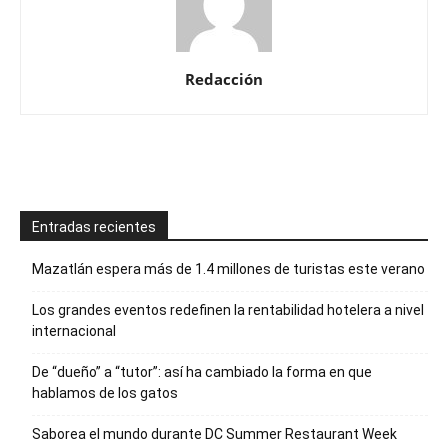
Redacción
Entradas recientes
Mazatlán espera más de 1.4 millones de turistas este verano
Los grandes eventos redefinen la rentabilidad hotelera a nivel
internacional
De “dueño” a “tutor”: así ha cambiado la forma en que
hablamos de los gatos
Saborea el mundo durante DC Summer Restaurant Week