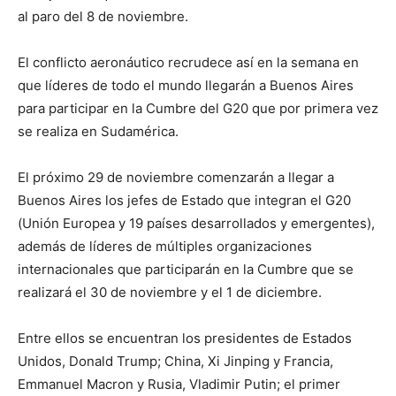
al paro del 8 de noviembre.
El conflicto aeronáutico recrudece así en la semana en
que líderes de todo el mundo llegarán a Buenos Aires
para participar en la Cumbre del G20 que por primera vez
se realiza en Sudamérica.
El próximo 29 de noviembre comenzarán a llegar a
Buenos Aires los jefes de Estado que integran el G20
(Unión Europea y 19 países desarrollados y emergentes),
además de líderes de múltiples organizaciones
internacionales que participarán en la Cumbre que se
realizará el 30 de noviembre y el 1 de diciembre.
Entre ellos se encuentran los presidentes de Estados
Unidos, Donald Trump; China, Xi Jinping y Francia,
Emmanuel Macron y Rusia, Vladimir Putin; el primer