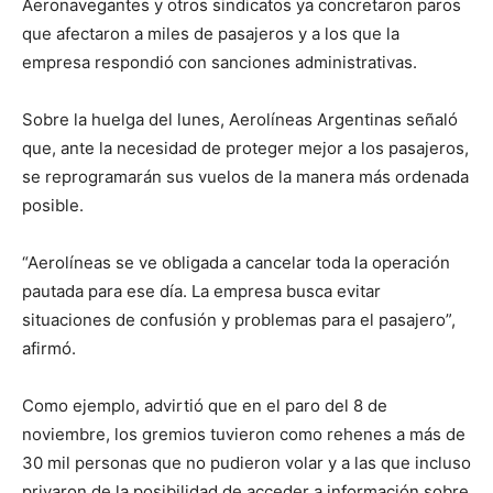
Aeronavegantes y otros sindicatos ya concretaron paros
que afectaron a miles de pasajeros y a los que la
empresa respondió con sanciones administrativas.
Sobre la huelga del lunes, Aerolíneas Argentinas señaló
que, ante la necesidad de proteger mejor a los pasajeros,
se reprogramarán sus vuelos de la manera más ordenada
posible.
“Aerolíneas se ve obligada a cancelar toda la operación
pautada para ese día. La empresa busca evitar
situaciones de confusión y problemas para el pasajero”,
afirmó.
Como ejemplo, advirtió que en el paro del 8 de
noviembre, los gremios tuvieron como rehenes a más de
30 mil personas que no pudieron volar y a las que incluso
privaron de la posibilidad de acceder a información sobre