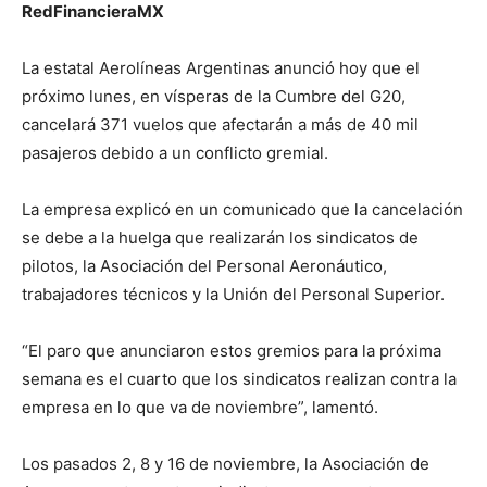
RedFinancieraMX
La estatal Aerolíneas Argentinas anunció hoy que el
próximo lunes, en vísperas de la Cumbre del G20,
cancelará 371 vuelos que afectarán a más de 40 mil
pasajeros debido a un conflicto gremial.
La empresa explicó en un comunicado que la cancelación
se debe a la huelga que realizarán los sindicatos de
pilotos, la Asociación del Personal Aeronáutico,
trabajadores técnicos y la Unión del Personal Superior.
“El paro que anunciaron estos gremios para la próxima
semana es el cuarto que los sindicatos realizan contra la
empresa en lo que va de noviembre”, lamentó.
Los pasados 2, 8 y 16 de noviembre, la Asociación de