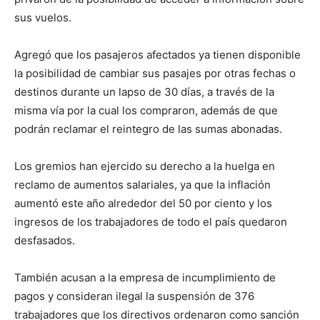
sus vuelos.
Agregó que los pasajeros afectados ya tienen disponible
la posibilidad de cambiar sus pasajes por otras fechas o
destinos durante un lapso de 30 días, a través de la
misma vía por la cual los compraron, además de que
podrán reclamar el reintegro de las sumas abonadas.
Los gremios han ejercido su derecho a la huelga en
reclamo de aumentos salariales, ya que la inflación
aumentó este año alrededor del 50 por ciento y los
ingresos de los trabajadores de todo el país quedaron
desfasados.
También acusan a la empresa de incumplimiento de
pagos y consideran ilegal la suspensión de 376
trabajadores que los directivos ordenaron como sanción