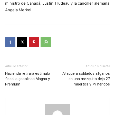
ministro de Canadá, Justin Trudeau y la canciller alemana
Angela Merkel.
Artículo anterior
Artículo siguiente
Hacienda retirará estímulo
Ataque a soldados afganos
fiscal a gasolinas Magna y
en una mezquita deja 27
Premium
muertos y 79 heridos