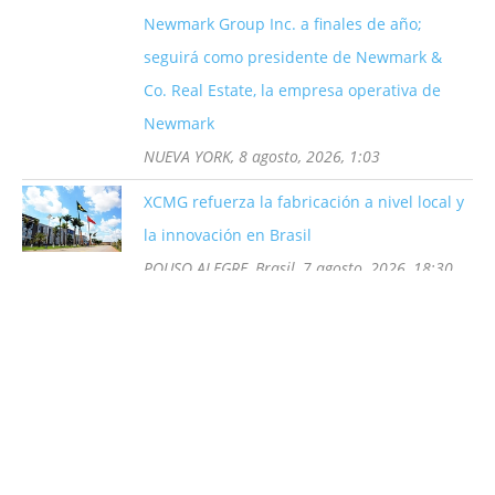
Newmark Group Inc. a finales de año;
seguirá como presidente de Newmark &
Co. Real Estate, la empresa operativa de
Newmark
NUEVA YORK, 8 agosto, 2026, 1:03
XCMG refuerza la fabricación a nivel local y
la innovación en Brasil
POUSO ALEGRE, Brasil, 7 agosto, 2026, 18:30
Más noticias
Categorías
Categorías