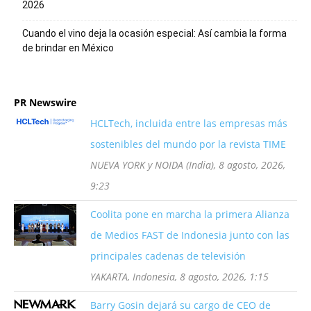
2026
Cuando el vino deja la ocasión especial: Así cambia la forma
de brindar en México
PR Newswire
HCLTech, incluida entre las empresas más
sostenibles del mundo por la revista TIME
NUEVA YORK y NOIDA (India), 8 agosto, 2026,
9:23
Coolita pone en marcha la primera Alianza
de Medios FAST de Indonesia junto con las
principales cadenas de televisión
YAKARTA, Indonesia, 8 agosto, 2026, 1:15
Barry Gosin dejará su cargo de CEO de