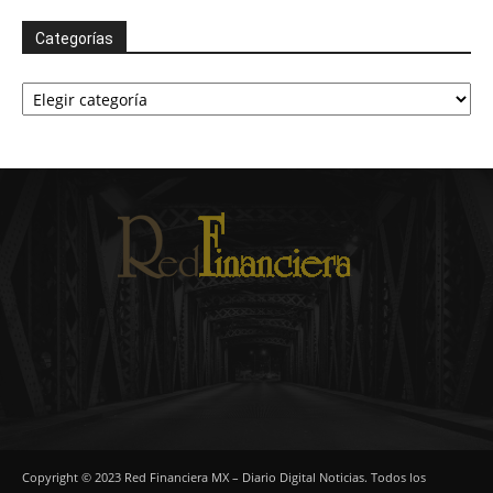
Categorías
Categorías
Copyright © 2023 Red Financiera MX – Diario Digital Noticias. Todos los