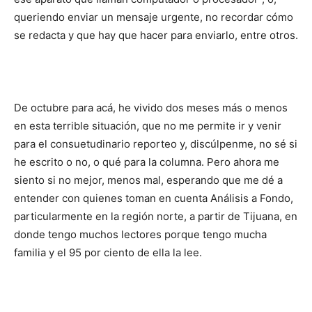
queriendo enviar un mensaje urgente, no recordar cómo
se redacta y que hay que hacer para enviarlo, entre otros.
De octubre para acá, he vivido dos meses más o menos
en esta terrible situación, que no me permite ir y venir
para el consuetudinario reporteo y, discúlpenme, no sé si
he escrito o no, o qué para la columna. Pero ahora me
siento si no mejor, menos mal, esperando que me dé a
entender con quienes toman en cuenta Análisis a Fondo,
particularmente en la región norte, a partir de Tijuana, en
donde tengo muchos lectores porque tengo mucha
familia y el 95 por ciento de ella la lee.