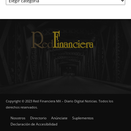
Copyright © 2023 Red Financiera MX – Diario Digital Noticias. Todos los
derechos reservados.
Nosotros
Directorio
Anúnciate
Suplementos
Declaración de Accesibilidad