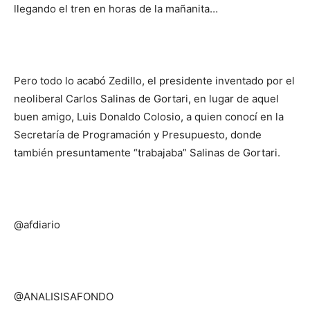
llegando el tren en horas de la mañanita…
Pero todo lo acabó Zedillo, el presidente inventado por el
neoliberal Carlos Salinas de Gortari, en lugar de aquel
buen amigo, Luis Donaldo Colosio, a quien conocí en la
Secretaría de Programación y Presupuesto, donde
también presuntamente “trabajaba” Salinas de Gortari.
@afdiario
@ANALISISAFONDO