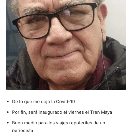
De lo que me dejó la Covid-19
Por fin, será inaugurado el viernes el Tren Maya
Buen medio para los viajes repoteriles de un
periodista