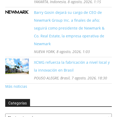
YAKARTA, Indonesia, 8 agosto, 2026, 1:15
Barry Gosin dejará su cargo de CEO de
Newmark Group Inc. a finales de año;
seguirá como presidente de Newmark &
Co. Real Estate, la empresa operativa de
Newmark
NUEVA YORK, 8 agosto, 2026, 1:03
XCMG refuerza la fabricación a nivel local y
la innovación en Brasil
POUSO ALEGRE, Brasil, 7 agosto, 2026, 18:30
Más noticias
Categorías
Categorías