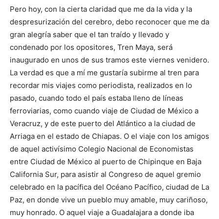
Pero hoy, con la cierta claridad que me da la vida y la
despresurización del cerebro, debo reconocer que me da
gran alegría saber que el tan traído y llevado y
condenado por los opositores, Tren Maya, será
inaugurado en unos de sus tramos este viernes venidero.
La verdad es que a mí me gustaría subirme al tren para
recordar mis viajes como periodista, realizados en lo
pasado, cuando todo el país estaba lleno de líneas
ferroviarias, como cuando viaje de Ciudad de México a
Veracruz, y de este puerto del Atlántico a la ciudad de
Arriaga en el estado de Chiapas. O el viaje con los amigos
de aquel activísimo Colegio Nacional de Economistas
entre Ciudad de México al puerto de Chipinque en Baja
California Sur, para asistir al Congreso de aquel gremio
celebrado en la pacífica del Océano Pacífico, ciudad de La
Paz, en donde vive un pueblo muy amable, muy cariñoso,
muy honrado. O aquel viaje a Guadalajara a donde iba