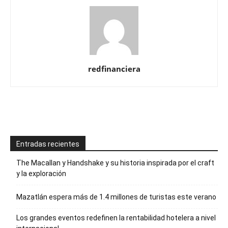
redfinanciera
Entradas recientes
The Macallan y Handshake y su historia inspirada por el craft
y la exploración
Mazatlán espera más de 1.4 millones de turistas este verano
Los grandes eventos redefinen la rentabilidad hotelera a nivel