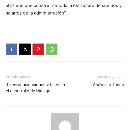
ahí tiene que construirse toda la estructura de sueldos y
salarios de la administración”.
Artículo anterior
Artículo siguiente
Telecomunicaciones vitales en
Análisis a fondo
el desarrollo de Hidalgo