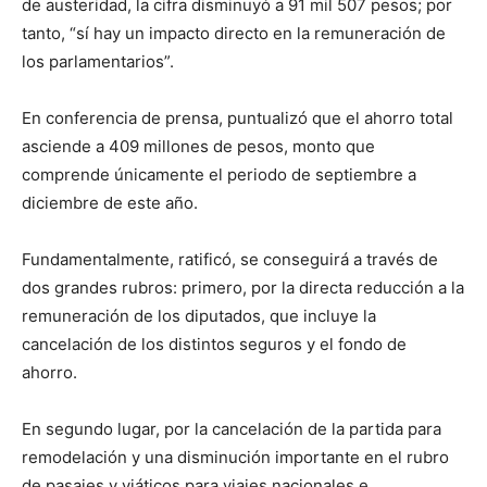
de austeridad, la cifra disminuyó a 91 mil 507 pesos; por
tanto, “sí hay un impacto directo en la remuneración de
los parlamentarios”.
En conferencia de prensa, puntualizó que el ahorro total
asciende a 409 millones de pesos, monto que
comprende únicamente el periodo de septiembre a
diciembre de este año.
Fundamentalmente, ratificó, se conseguirá a través de
dos grandes rubros: primero, por la directa reducción a la
remuneración de los diputados, que incluye la
cancelación de los distintos seguros y el fondo de
ahorro.
En segundo lugar, por la cancelación de la partida para
remodelación y una disminución importante en el rubro
de pasajes y viáticos para viajes nacionales e