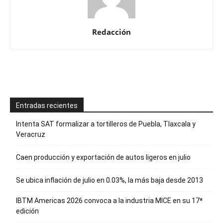
Redacción
Entradas recientes
Intenta SAT formalizar a tortilleros de Puebla, Tlaxcala y
Veracruz
Caen producción y exportación de autos ligeros en julio
Se ubica inflación de julio en 0.03%, la más baja desde 2013
IBTM Americas 2026 convoca a la industria MICE en su 17ª
edición