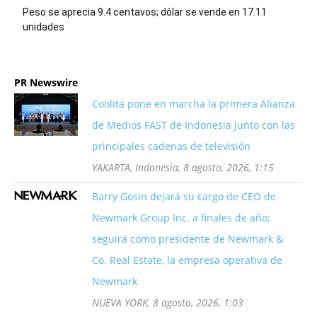
Peso se aprecia 9.4 centavos; dólar se vende en 17.11
unidades
PR Newswire
Coolita pone en marcha la primera Alianza
de Medios FAST de Indonesia junto con las
principales cadenas de televisión
YAKARTA, Indonesia, 8 agosto, 2026, 1:15
Barry Gosin dejará su cargo de CEO de
Newmark Group Inc. a finales de año;
seguirá como presidente de Newmark &
Co. Real Estate, la empresa operativa de
Newmark
NUEVA YORK, 8 agosto, 2026, 1:03