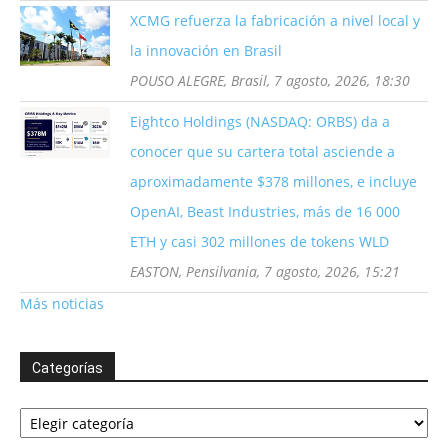
XCMG refuerza la fabricación a nivel local y
la innovación en Brasil
POUSO ALEGRE, Brasil, 7 agosto, 2026, 18:30
Eightco Holdings (NASDAQ: ORBS) da a
conocer que su cartera total asciende a
aproximadamente $378 millones, e incluye
OpenAI, Beast Industries, más de 16 000
ETH y casi 302 millones de tokens WLD
EASTON, Pensilvania, 7 agosto, 2026, 15:21
Más noticias
Categorías
Categorías