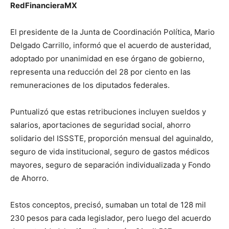
RedFinancieraMX
El presidente de la Junta de Coordinación Política, Mario
Delgado Carrillo, informó que el acuerdo de austeridad,
adoptado por unanimidad en ese órgano de gobierno,
representa una reducción del 28 por ciento en las
remuneraciones de los diputados federales.
Puntualizó que estas retribuciones incluyen sueldos y
salarios, aportaciones de seguridad social, ahorro
solidario del ISSSTE, proporción mensual del aguinaldo,
seguro de vida institucional, seguro de gastos médicos
mayores, seguro de separación individualizada y Fondo
de Ahorro.
Estos conceptos, precisó, sumaban un total de 128 mil
230 pesos para cada legislador, pero luego del acuerdo